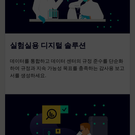
실험실용 디지털 솔루션
데이터를 통합하고 데이터 센터의 규정 준수를 단순화
하여 규정과 지속 가능성 목표를 충족하는 감사용 보고
서를 생성하세요.