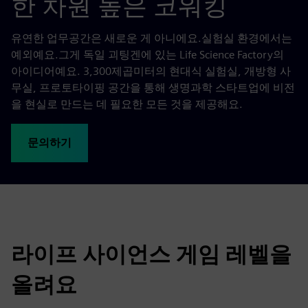
한 차원 높은 코워킹
유연한 업무공간은 새로운 게 아니에요.실험실 환경에서는
예외예요.그게 독일 괴팅겐에 있는 Life Science Factory의
아이디어예요. 3,300제곱미터의 현대식 실험실, 개방형 사
무실, 프로토타이핑 공간을 통해 생명과학 스타트업에 비전
을 현실로 만드는 데 필요한 모든 것을 제공해요.
문의하기
라이프 사이언스 게임 레벨을
올려요