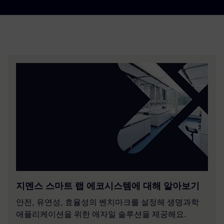
지멘스 스마트 랩 에코시스템에 대해 알아보기
안전, 유연성, 효율성의 벤치마크를 설정해 생명과학
애플리케이션을 위한 애자일 솔루션을 제공해요.