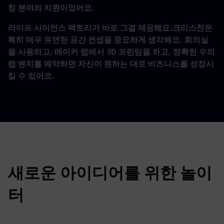
칭 분야의 지원이었어요.
라이프 사이언스 팩토리가 바로 그걸 제공해요.크리스천은
특히 매우 유연한 공간 컨셉을 중요하게 생각해요. 회의실
을 사용하고, 메이커 랩에서 3D 프린팅을 하고, 정확한 수의
랩 벤치를 예약하면 자신이 원하는 대로 비즈니스를 성장시
킬 수 있어요.
새로운 아이디어를 위한 놀이
터