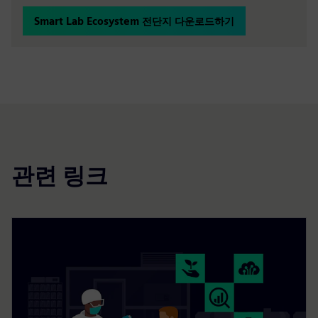
Smart Lab Ecosystem 전단지 다운로드하기
관련 링크