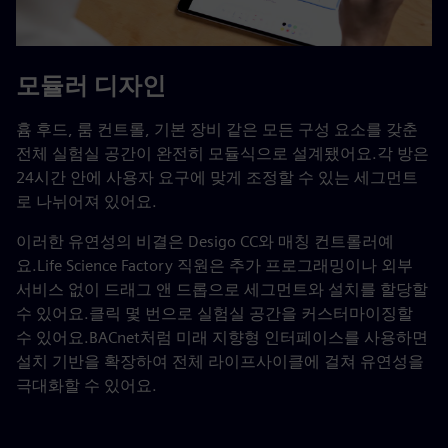
모듈러 디자인
흄 후드, 룸 컨트롤, 기본 장비 같은 모든 구성 요소를 갖춘
전체 실험실 공간이 완전히 모듈식으로 설계됐어요.각 방은
24시간 안에 사용자 요구에 맞게 조정할 수 있는 세그먼트
로 나뉘어져 있어요.
이러한 유연성의 비결은 Desigo CC와 매칭 컨트롤러예
요.Life Science Factory 직원은 추가 프로그래밍이나 외부
서비스 없이 드래그 앤 드롭으로 세그먼트와 설치를 할당할
수 있어요.클릭 몇 번으로 실험실 공간을 커스터마이징할
수 있어요.BACnet처럼 미래 지향형 인터페이스를 사용하면
설치 기반을 확장하여 전체 라이프사이클에 걸쳐 유연성을
극대화할 수 있어요.