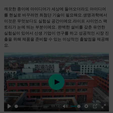
깨끗한 종이에 아이디어가 세상에 들어오더라도 아이디어
를 현실로 바꾸려면 최첨단 기술이 필요해요.생명과학에서
이것은 무엇보다도 실험실 공간이에요.라이프 사이언스 팩
토리가 눈에 띄는 부분이에요. 완벽한 설비를 갖춘 유연한
실험실이 있어서 신생 기업이 연구를 하고 성공적인 시장 진
출을 위해 제품을 준비할 수 있는 이상적인 출발점을 제공해
요.
Play
03:12
Play
Mute
Settings
PIP
Enter