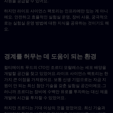
자원을 공급할 수 있어요.
하지만 라이프 사이언스 팩토리는 인프라에만 있는 게 아니
에요. 안전하고 효율적인 실험실 운영, 장비 사용, 궁극적으
로는 실험실 운영 방법에 대한 지식을 공유하는 것이기도 해
요.
경계를 허무는 데 도움이 되는 환경
컬티메이트 푸드의 CTO인 조르디 모랄레스는 세포 배양을
개발할 공간을 찾고 있었어요.라이프 사이언스 팩토리는 한
가지 큰 이점을 가져왔어요. 보통 신생 기업으로는 자금 지
원이 안 되는 최신 첨단 기술을 갖춘 실험실 공간이에요.그
러니까 조르디는 장비에 수백만 유로를 투자하는 대신 제품
개발에 시간을 투자할 수 있었어요.
하지만 조르디는 기대 이상의 것을 얻었어요. 최신 기술과