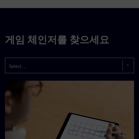
게임 체인저를 찾으세요
Select...