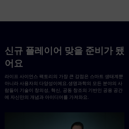
fulls
신규 플레이어 맞을 준비가 됐
어요
라이프 사이언스 팩토리의 가장 큰 강점은 스마트 생태계뿐
아니라 사용자의 다양성이에요.생명과학의 모든 분야의 사
람들이 기술이 창의성, 혁신, 공동 창조의 기반인 공용 공간
에 자신만의 개념과 아이디어를 가져와요.