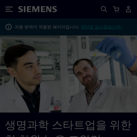
Siemens
자동 번역이 적용된 페이지입니다.
영어로 보시겠습니까?
생명과학 스타트업을 위한