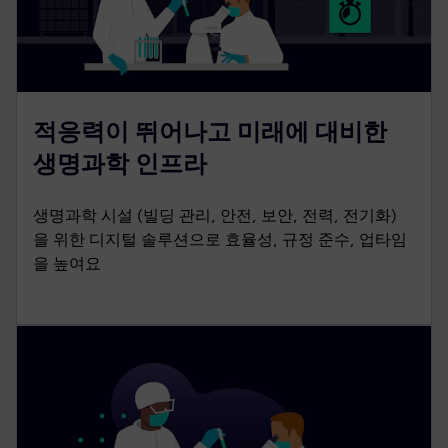
적응력이 뛰어나고 미래에 대비한
생명과학 인프라
생명과학 시설 (빌딩 관리, 안전, 보안, 전력, 전기화)
을 위한 디지털 솔루션으로 효율성, 규정 준수, 업타임
을 높여요