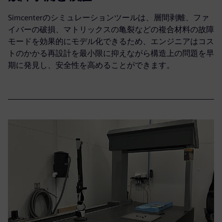
Simcenterのシミュレーションツールは、層間剥離、ファ
イバーの破損、マトリックスの亀裂などの複合材料の故障
モードを効果的にモデル化できるため、エンジニアはコス
トのかかる再設計を最小限に抑えながら構造上の問題を早
期に発見し、安全性を高めることができます。