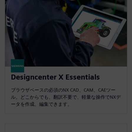
Designcenter X Essentials
ブラウザベースの必須のNX CAD、CAM、CAEツー
ル。どこからでも、翻訳不要で、軽量な操作でNXデ
ータを作成、編集できます。