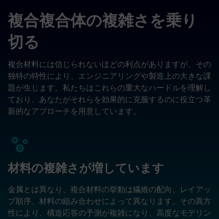
複合複合体の複雑さを乗り
切る
複合材料には信じられないほどの利点がありますが、その
独特の特性により、エンジニアリングや製造上の大きな課
題が生じます。私たちはこれらの重大なハードルを理解し
ており、あなたがそれらを効果的に克服するのに役立つ革
新的なアプローチを用意しています。
材料の複雑さが増しています
金属とは異なり、複合材料の挙動は繊維の配向、レイアッ
プ順序、材料の組み合わせによって異なります。その異方
性により、構造応答の予測が複雑になり、高度なモデリン