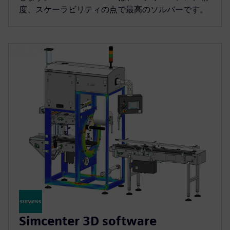
度、スケーラビリティの点で最高のソルバーです。
Simcenter 3D software