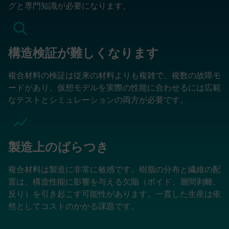
グと専門知識が必要になります。
構造検証が難しくなります
複合材料の検証は従来の材料よりも複雑で、複数の故障モ
ードがあり、仮想モデルを実際の性能に合わせるには広範
なテストとシミュレーションの両方が必要です。
製造上のばらつき
複合材料は製造に非常に敏感です。樹脂の分布と繊維の配
置は、構造性能に影響を与える欠陥（ボイド、層間剥離、
反り）を引き起こす可能性があります。一貫した生産は依
然としてコストのかかる課題です。