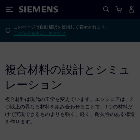
Siemens
このページは自動翻訳を使用して表示されます。
元の英語を表示しますか？
複合材料の設計とシミュ
レーション
複合材料は現代の工学を変えています。エンジニアは、2
つ以上の異なる材料を組み合わせることで、1つの材料だ
けで実現できるものよりも強く、軽く、耐久性のある構造
を作ります。