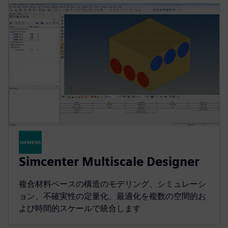
Simcenter Multiscale Designer
複合材料ベースの構造のモデリング、シミュレーシ
ョン、不確実性の定量化、最適化を複数の空間的お
よび時間的スケールで統合します