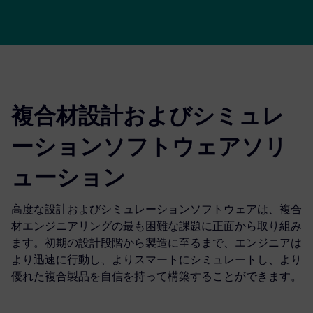
複合材設計およびシミュレ
ーションソフトウェアソリ
ューション
高度な設計およびシミュレーションソフトウェアは、複合
材エンジニアリングの最も困難な課題に正面から取り組み
ます。初期の設計段階から製造に至るまで、エンジニアは
より迅速に行動し、よりスマートにシミュレートし、より
優れた複合製品を自信を持って構築することができます。