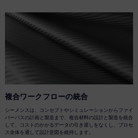
複合ワークフローの統合
シーメンスは、コンセプトやシミュレーションからファイ
バーパスの計画と製造まで、複合材料の設計と製造を統合
して、コストのかかるデータの引き渡しをなくし、プロセ
ス全体を通して設計意図を維持します。