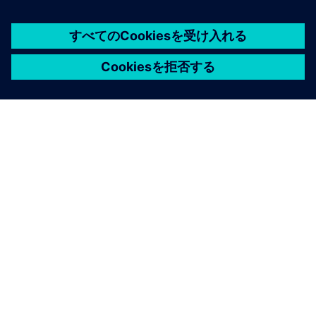
シーメンスについて
会社情報
連絡を取る