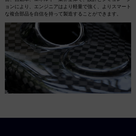
ョンにより、エンジニアはより軽量で強く、よりスマート
な複合部品を自信を持って製造することができます。