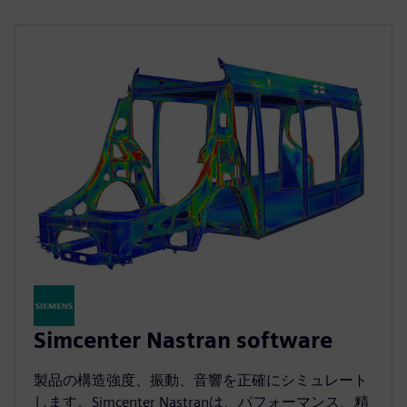
Simcenter Nastran software
製品の構造強度、振動、音響を正確にシミュレート
します。Simcenter Nastranは、パフォーマンス、精