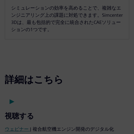
シミュレーションの効率を高めることで、複雑なエ
ンジニアリング上の課題に対処できます。Simcenter
3Dは、最も包括的で完全に統合されたCAEソリュー
ションの1つです。
詳細はこちら
視聴する
ウェビナー
| 複合航空機エンジン開発のデジタル化