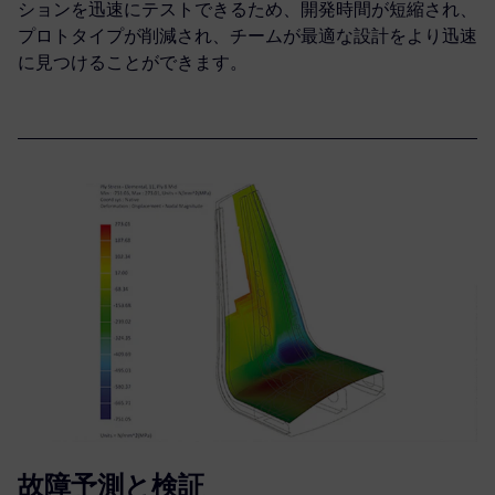
ションを迅速にテストできるため、開発時間が短縮され、
プロトタイプが削減され、チームが最適な設計をより迅速
に見つけることができます。
故障予測と検証