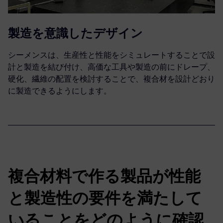
製造を意識したデザイン
シーメンスは、生産性と性能をシミュレートすることで設
計と製造を結び付け、高価な工具や製造の前にドレープ、
硬化、繊維の配置を検討することで、複合材を設計どおり
に製造できるようにします。
複合材料で作る製品が性能
と製造性の要件を満たして
いることをどのように確認