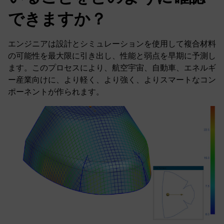
できますか？
エンジニアは設計とシミュレーションを使用して複合材料
の可能性を最大限に引き出し、性能と弱点を早期に予測し
ます。このプロセスにより、航空宇宙、自動車、エネルギ
ー産業向けに、より軽く、より強く、よりスマートなコン
ポーネントが作られます。