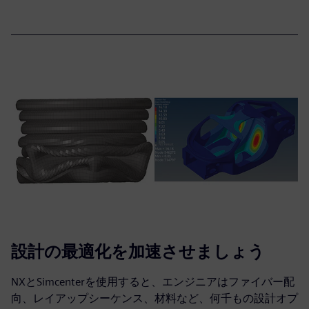
設計の最適化を加速させましょう
NXとSimcenterを使用すると、エンジニアはファイバー配
向、レイアップシーケンス、材料など、何千もの設計オプ