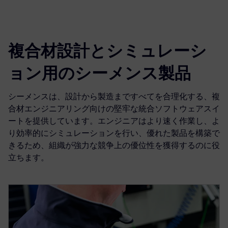
複合材設計とシミュレーシ
ョン用のシーメンス製品
シーメンスは、設計から製造まですべてを合理化する、複
合材エンジニアリング向けの堅牢な統合ソフトウェアスイ
ートを提供しています。エンジニアはより速く作業し、よ
り効率的にシミュレーションを行い、優れた製品を構築で
きるため、組織が強力な競争上の優位性を獲得するのに役
立ちます。