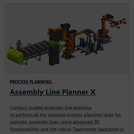
PROCESS PLANNING
Assembly Line Planner X
Conduct guided assembly line planning
to perform all the required process planning tasks for
complex assembly lines using advanced 3D
functionalities and the robust Teamcenter backbone to