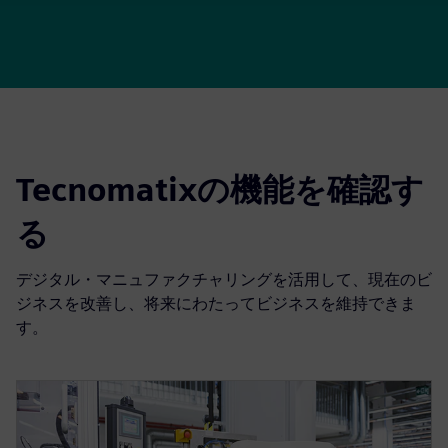
Tecnomatixの機能を確認す
る
デジタル・マニュファクチャリングを活用して、現在のビ
ジネスを改善し、将来にわたってビジネスを維持できま
す。