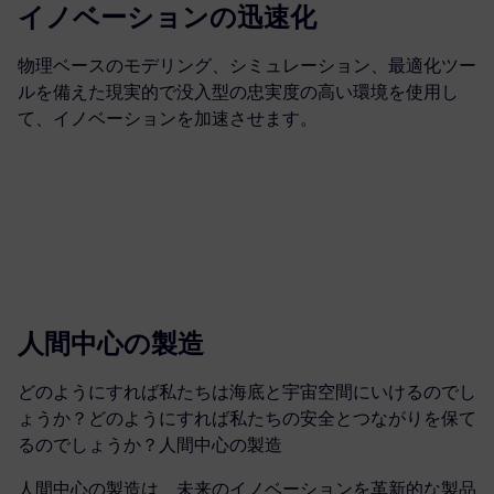
イノベーションの迅速化
物理ベースのモデリング、シミュレーション、最適化ツー
ルを備えた現実的で没入型の忠実度の高い環境を使用し
て、イノベーションを加速させます。
人間中心の製造
どのようにすれば私たちは海底と宇宙空間にいけるのでし
ょうか？どのようにすれば私たちの安全とつながりを保て
るのでしょうか？人間中心の製造
人間中心の製造は、未来のイノベーションを革新的な製品