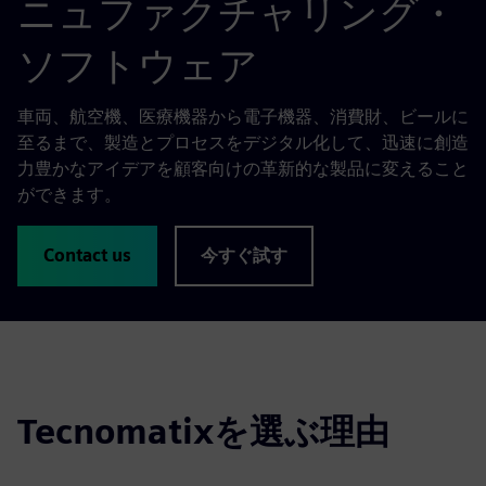
ニュファクチャリング・
ソフトウェア
車両、航空機、医療機器から電子機器、消費財、ビールに
至るまで、製造とプロセスをデジタル化して、迅速に創造
力豊かなアイデアを顧客向けの革新的な製品に変えること
ができます。
Contact us
今すぐ試す
Tecnomatixを選ぶ理由