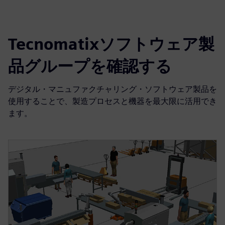
Tecnomatixソフトウェア製
品グループを確認する
デジタル・マニュファクチャリング・ソフトウェア製品を
使用することで、製造プロセスと機器を最大限に活用でき
ます。