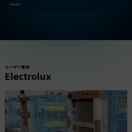
leader
ユーザー事例
Electrolux