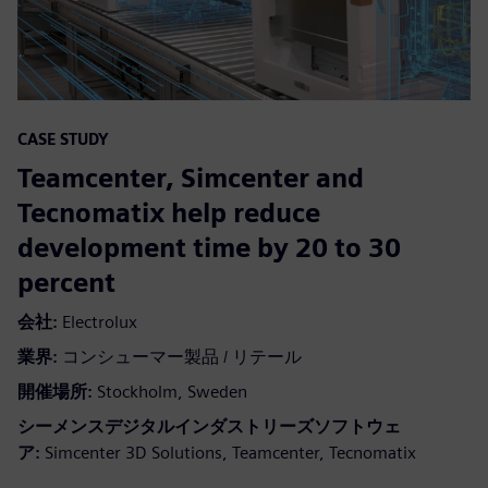
CASE STUDY
Teamcenter, Simcenter and
Tecnomatix help reduce
development time by 20 to 30
percent
会社:
Electrolux
業界:
コンシューマー製品 / リテール
開催場所:
Stockholm, Sweden
シーメンスデジタルインダストリーズソフトウェ
ア:
Simcenter 3D Solutions, Teamcenter, Tecnomatix