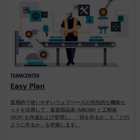
TEAMCENTER
Easy Plan
直感的で使いやすいウェブベースの包括的な機能セ
ットを活用して、製造部品表 (MBOM) と工程表
(BOP) を作成および管理し、「何を作るか」と「どの
ように作るか」を把握します。