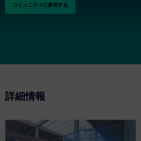
コミュニティに参加する
詳細情報