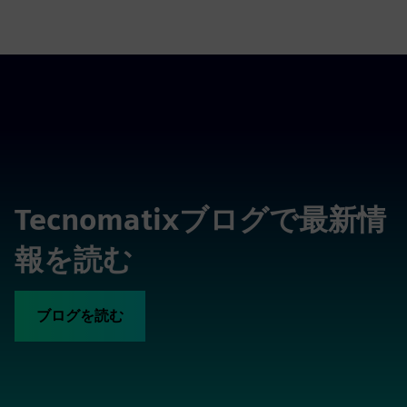
Tecnomatixブログで最新情
報を読む
ブログを読む