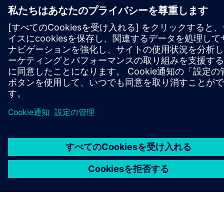
シーメンスについて
会社情報
連絡を取る