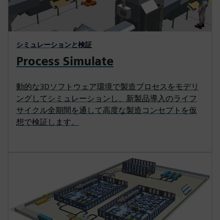
シミュレーションと検証
Process Simulate
動的な3Dソフトウェア環境で製造プロセスをモデリ
ングしてシミュレーションし、新製品導入のライフ
サイクル全期間を通して高度な製造コンセプトを仮
想で検証します。