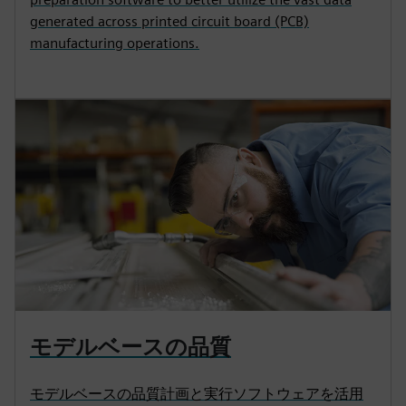
generated across printed circuit board (PCB)
manufacturing operations.
モデルベースの品質
モデルベースの品質計画と実行ソフトウェアを活用