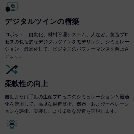
デジタルツインの構築
ロボット、自動化、材料管理システム、人など、製造プロ
セスの包括的なデジタルツインをモデリング、シミュレー
ション、最適化して、ビジネスのパフォーマンスを向上さ
せます。
柔軟性の向上
自動または手動の生産プロセスのシミュレーションと最適
化を使用して、高度な製造技術、機器、およびオペレーシ
ョンを評価、実装し、より柔軟な製造を実現します。