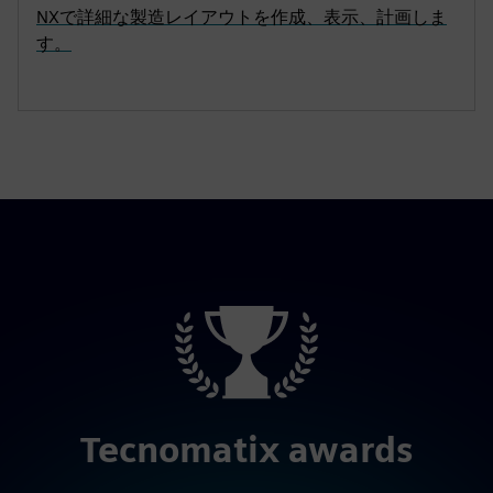
NXで詳細な製造レイアウトを作成、表示、計画しま
す。
Tecnomatix awards