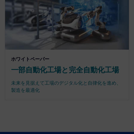
ホワイトペーパー
一部自動化工場と完全自動化工場
未来を見据えて工場のデジタル化と自律化を進め、
製造を最適化