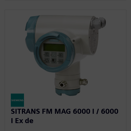
SITRANS FM MAG 6000 I / 6000
I Ex de