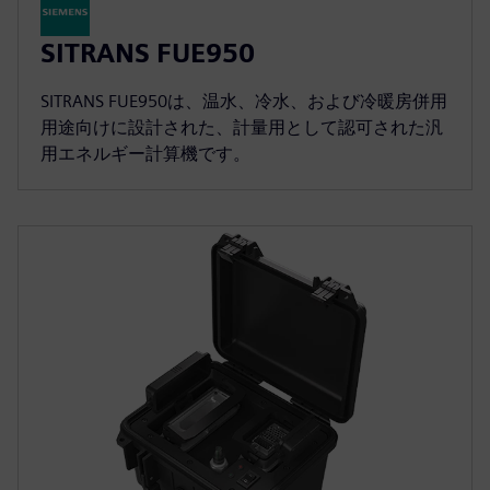
SITRANS FUE950
SITRANS FUE950は、温水、冷水、および冷暖房併用
用途向けに設計された、計量用として認可された汎
用エネルギー計算機です。