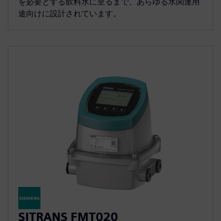
を必要とする飲料水に至るまで、あらゆる水関連用
途向けに設計されています。
SITRANS FMT020