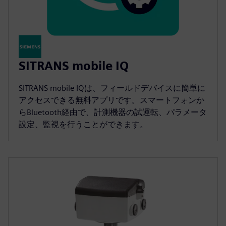
SITRANS mobile IQ
SITRANS mobile IQは、フィールドデバイスに簡単に
アクセスできる無料アプリです。スマートフォンか
らBluetooth経由で、計測機器の試運転、パラメータ
設定、監視を行うことができます。