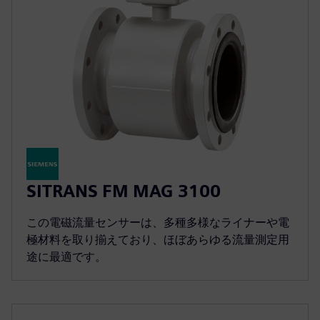
SITRANS FM MAG 3100
この電磁流量センサーは、多種多様なライナーや電
極材料を取り揃えており、ほぼあらゆる流量測定用
途に最適です。