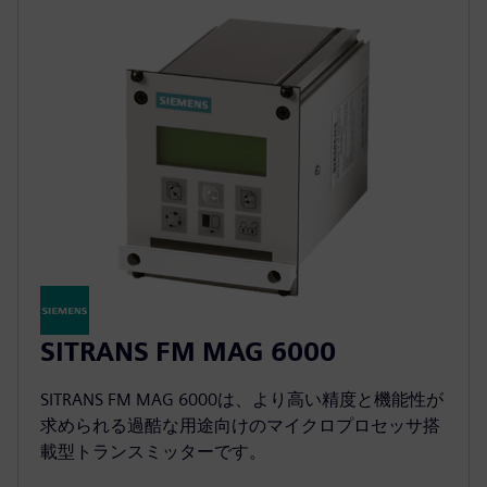
SITRANS FM MAG 6000
SITRANS FM MAG 6000は、より高い精度と機能性が
求められる過酷な用途向けのマイクロプロセッサ搭
載型トランスミッターです。