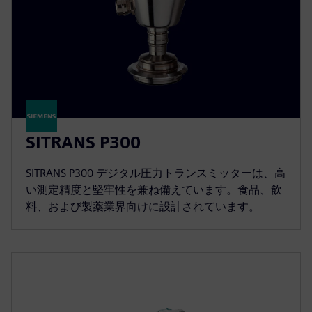
SITRANS P300
SITRANS P300 デジタル圧力トランスミッターは、高
い測定精度と堅牢性を兼ね備えています。食品、飲
料、および製薬業界向けに設計されています。