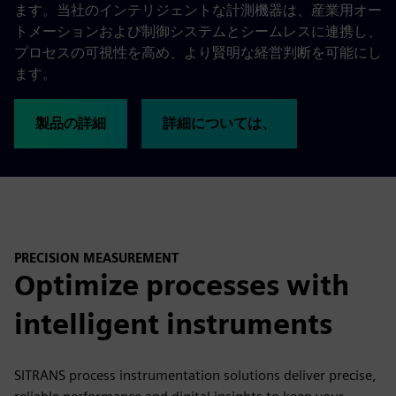
ます。当社のインテリジェントな計測機器は、産業用オー
トメーションおよび制御システムとシームレスに連携し、
プロセスの可視性を高め、より賢明な経営判断を可能にし
ます。
製品の詳細
詳細については、
PRECISION MEASUREMENT
Optimize processes with
intelligent instruments
SITRANS process instrumentation solutions deliver precise,