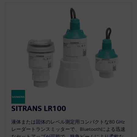
SITRANS LR100
液体または固体のレベル測定用コンパクトな80 GHz
レーダートランスミッターで、Bluetoothによる迅速
なセットアップが可能で、狭角ビームにより柔軟な