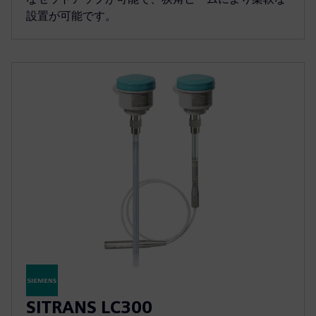
設置が可能です。
SITRANS LC300