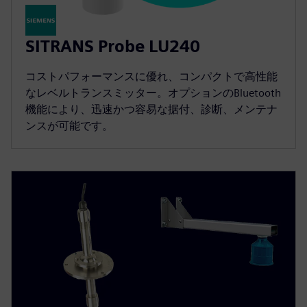
SITRANS Probe LU240
コストパフォーマンスに優れ、コンパクトで高性能
なレベルトランスミッター。オプションのBluetooth
機能により、迅速かつ容易な据付、診断、メンテナ
ンスが可能です。