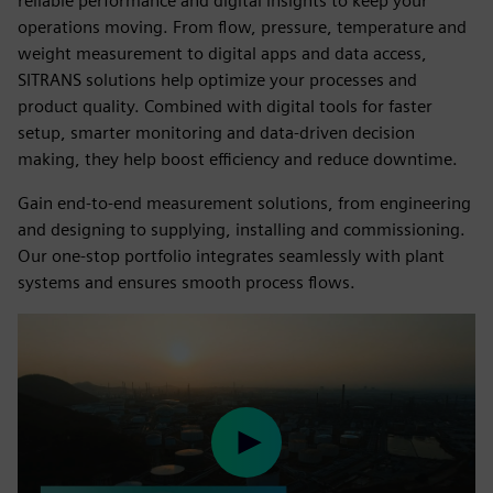
reliable performance and digital insights to keep your
operations moving. From flow, pressure, temperature and
weight measurement to digital apps and data access,
SITRANS solutions help optimize your processes and
product quality. Combined with digital tools for faster
setup, smarter monitoring and data-driven decision
making, they help boost efficiency and reduce downtime.
Gain end-to-end measurement solutions, from engineering
and designing to supplying, installing and commissioning.
Our one-stop portfolio integrates seamlessly with plant
systems and ensures smooth process flows.
Play