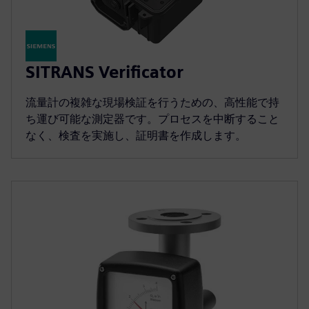
SITRANS Verificator
流量計の複雑な現場検証を行うための、高性能で持
ち運び可能な測定器です。プロセスを中断すること
なく、検査を実施し、証明書を作成します。