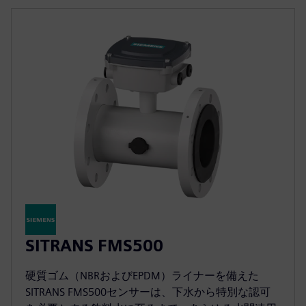
SITRANS FMS500
硬質ゴム（NBRおよびEPDM）ライナーを備えた
SITRANS FMS500センサーは、下水から特別な認可