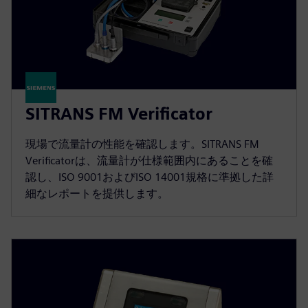
SITRANS FM Verificator
現場で流量計の性能を確認します。SITRANS FM
Verificatorは、流量計が仕様範囲内にあることを確
認し、ISO 9001およびISO 14001規格に準拠した詳
細なレポートを提供します。