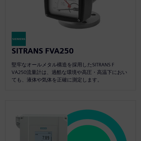
SITRANS FVA250
堅牢なオールメタル構造を採用したSITRANS F
VA250流量計は、過酷な環境や高圧・高温下におい
ても、液体や気体を正確に測定します。