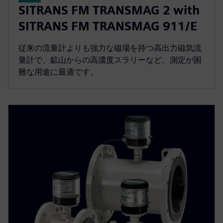
SITRANS FM TRANSMAG 2 with
SITRANS FM TRANSMAG 911/E
従来の流量計よりも強力な磁場を持つ高出力磁気流
量計で、鉱山からの高濃度スラリーなど、測定が困
難な用途に最適です。