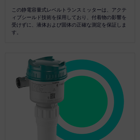
この静電容量式レベルトランスミッターは、アクテ
ィブシールド技術を採用しており、付着物の影響を
受けずに、液体および固体の正確な測定を保証しま
す。