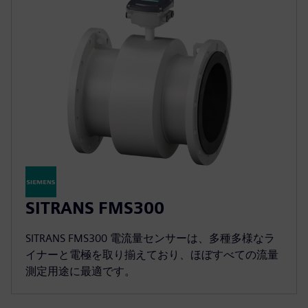
SITRANS FMS300
SITRANS FMS300 電流量センサーは、多種多様なラ
イナーと電極を取り揃えており、ほぼすべての流量
測定用途に最適です。