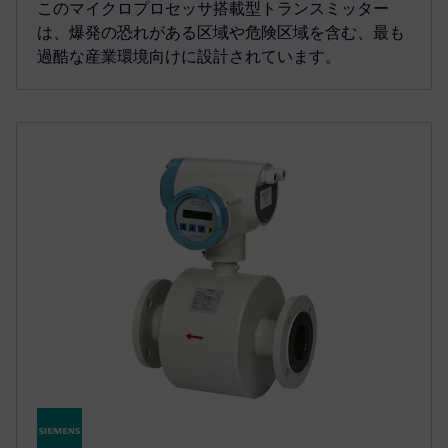
このマイクロプロセッサ搭載型トランスミッター
は、爆発の恐れがある区域や危険区域を含む、最も
過酷な産業環境向けに設計されています。