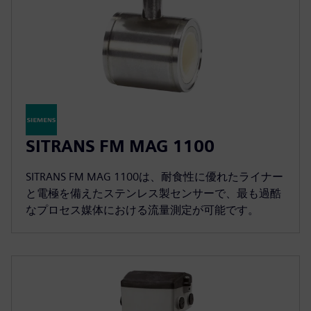
SITRANS FM MAG 1100
SITRANS FM MAG 1100は、耐食性に優れたライナー
と電極を備えたステンレス製センサーで、最も過酷
なプロセス媒体における流量測定が可能です。