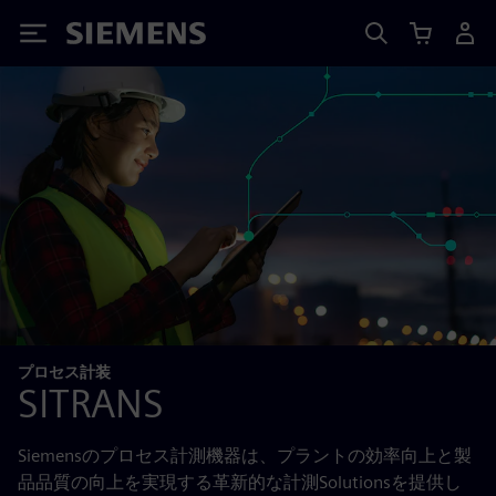
Siemens
プロセス計装
SITRANS
Siemensのプロセス計測機器は、プラントの効率向上と製
品品質の向上を実現する革新的な計測Solutionsを提供し