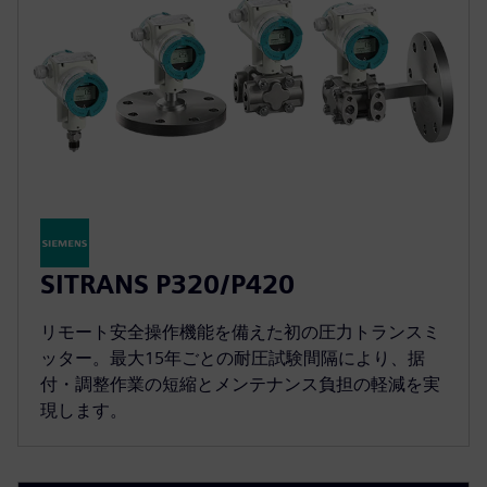
SITRANS P320/P420
リモート安全操作機能を備えた初の圧力トランスミ
ッター。最大15年ごとの耐圧試験間隔により、据
付・調整作業の短縮とメンテナンス負担の軽減を実
現します。