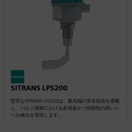
SITRANS LPS200
堅牢なSITRANS LPS200は、最先端の安全技術を搭載
し、バルク固体における多用途かつ信頼性の高いレ
ベル検出を実現します。