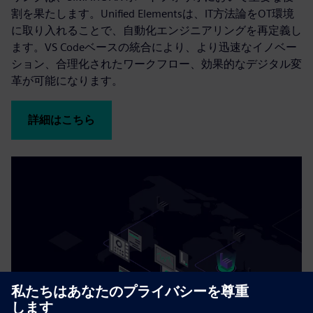
割を果たします。Unified Elementsは、IT方法論をOT環境
に取り入れることで、自動化エンジニアリングを再定義し
ます。VS Codeベースの統合により、より迅速なイノベー
ション、合理化されたワークフロー、効果的なデジタル変
革が可能になります。
詳細はこちら