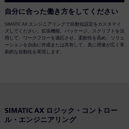
自分に合った働き方をしてください
SIMATIC AX エンジニアリングで自動化設定をカスタマイ
ズしてください。拡張機能、パッケージ、スクリプトを活
用して、ワークフローを適応させ、柔軟性を高め、ソリュ
ーションを自由に作成または共有して、真に用途が広く革
新的な自動化を実現します。
SIMATIC AX ロジック・コントロー
ル・エンジニアリング