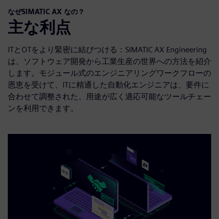
なぜSIMATIC AX なの？
主な利点
ITとOTをより緊密に結びつける：SIMATIC AX Engineering
は、ソフトウェア開発から工業生産の世界への方法を紹介
します。モジュール式のエンジニアリングワークフローの
恩恵を受けて、ITに精通した自動化エンジニアは、要件に
合わせて調整された、用途が広く適応可能なツールチェー
ンを利用できます。