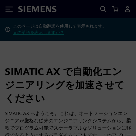
Siemens
このページは自動翻訳を使用して表示されます。
元の英語を表示しますか？
SIMATIC AX で自動化エン
ジニアリングを加速させて
ください
SIMATIC AX へようこそ。これは、オートメーションエン
ジニアが厳格な従来のエンジニアリングシステムから、柔
軟でプログラム可能でスケーラブルなソリューションに移
行できるようにするパラダイムシフトです。このアプロー