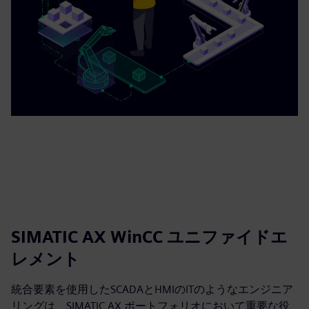
SIMATIC AX WinCC ユニファイドエ
レメント
統合要素を使用したSCADAとHMIのITのようなエンジニア
リングは、SIMATIC AX ポートフォリオにおいて重要な役