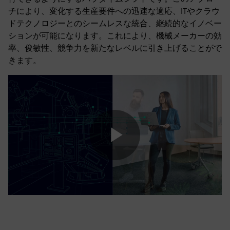
チにより、変化する生産要件への迅速な適応、ITやクラウ
ドテクノロジーとのシームレスな統合、継続的なイノベー
ションが可能になります。これにより、機械メーカーの効
率、俊敏性、競争力を新たなレベルに引き上げることがで
きます。
Play
Video