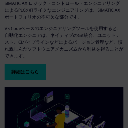
SIMATIC AX ロジック・コントロール・エンジニアリング
によるPLCのITライクなエンジニアリングは、SIMATIC AX
ポートフォリオの不可欠な部分です。
VS Codeベースのエンジニアリングツールを使用すると、
自動化エンジニアは、ネイティブのGit統合、ユニットテ
スト、CIパイプラインなどによるバージョン管理など、慣
れ親しんだソフトウェアメカニズムから利益を得ることが
できます。
詳細はこちら