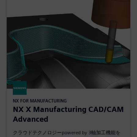
NX FOR MANUFACTURING
NX X Manufacturing CAD/CAM
Advanced
クラウドテクノロジーpowered by 3軸加工機能を