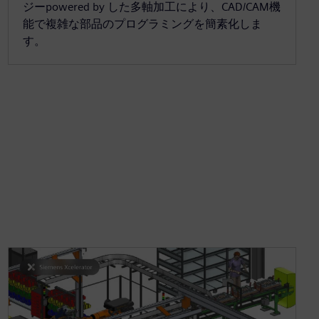
ジーpowered by した多軸加工により、CAD/CAM機
能で複雑な部品のプログラミングを簡素化しま
す。