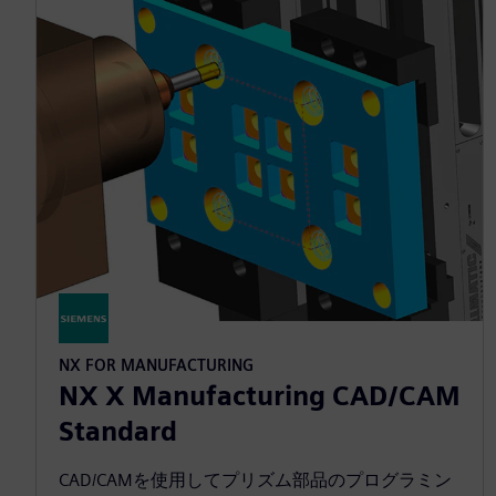
NX FOR MANUFACTURING
NX X Manufacturing CAD/CAM
Standard
CAD/CAMを使用してプリズム部品のプログラミン