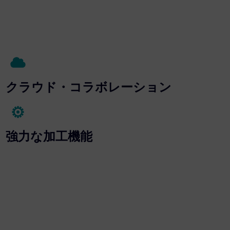
クラウド・コラボレーション
強力な加工機能