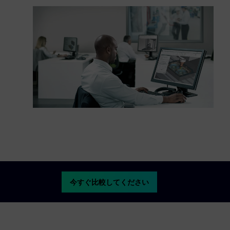
今すぐ比較してください