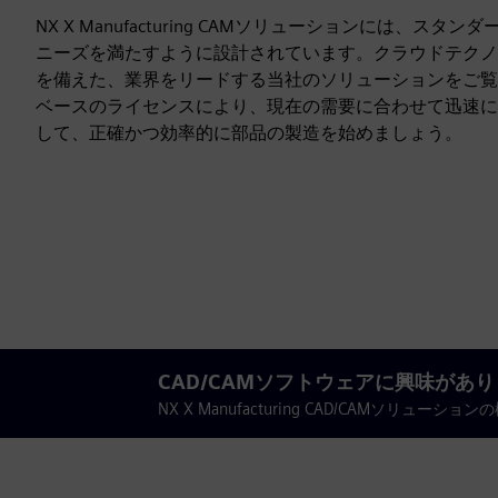
NX X Manufacturing CAMソリューションには
ニーズを満たすように設計されています。クラウドテクノ
を備えた、業界をリードする当社のソリューションをご覧
ベースのライセンスにより、現在の需要に合わせて迅速に
して、正確かつ効率的に部品の製造を始めましょう。
CAD/CAMソフトウェアに興味があ
NX X Manufacturing CAD/CAMソリュ