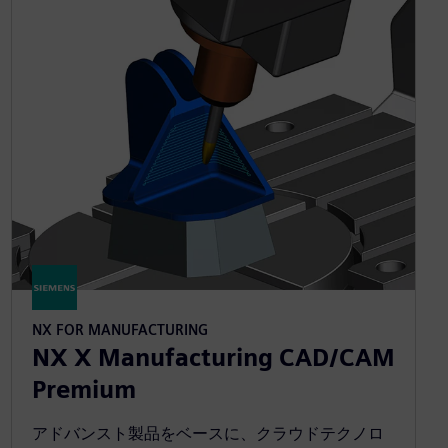
NX FOR MANUFACTURING
NX X Manufacturing CAD/CAM
Premium
アドバンスト製品をベースに、クラウドテクノロ