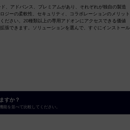
、スタンダード、アドバンス、プレミアムがあり、それぞれが独自の製造
ロジーの柔軟性、セキュリティ、コラボレーションのメリット
ください。20種類以上の専用アドオンにアクセスできる価値
拡張できます。ソリューションを選んで、すぐにインストール
りますか？
ーションの機能を並べて比較してください。