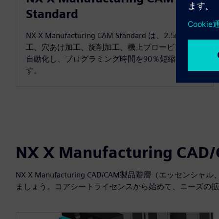
Standard
NX X Manufacturing CAM Standard は、2.5軸加
工、穴あけ加工、旋削加工、機上プロービングを
自動化し、プログラミング時間を90％短縮しま
す。
NX X Manufacturing 
NX X Manufacturing CAD/CAM製品階層（エ
ましょう。コアシートライセンスから始めて、ニーズの拡