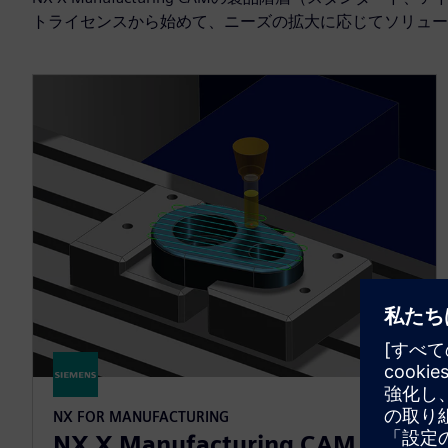
トライセンスから始めて、ニーズの拡大に応じてソリュー
NX FOR MANUFACTURING
NX X Manufacturing CAM