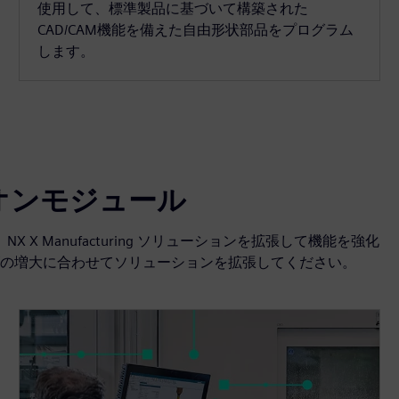
使用して、標準製品に基づいて構築された
CAD/CAM機能を備えた自由形状部品をプログラム
します。
 アドオンモジュール
て、NX X Manufacturing ソリューションを拡張して機能を強化
の増大に合わせてソリューションを拡張してください。