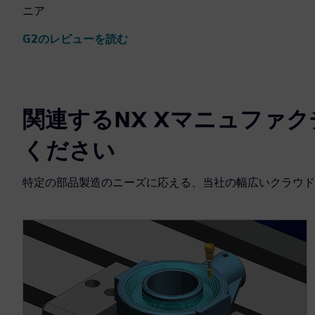
ニア
G2のレビューを読む
関連するNX Xマニュファ
ください
特定の部品製造のニーズに応える、当社の幅広いクラウド