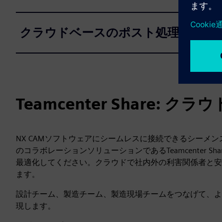
クラウドベースのポスト処理
Teamcenter Share:
NX CAMソフトウェアにシームレスに接続できるシーメ
のコラボレーションソリューションであるTeamcenter S
最適化してください。クラウドで社内外の利害関係者と安
ます。
設計チーム、製造チーム、製造現場チームをつなげて、よ
現します。