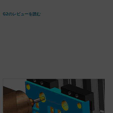
G2のレビューを読む