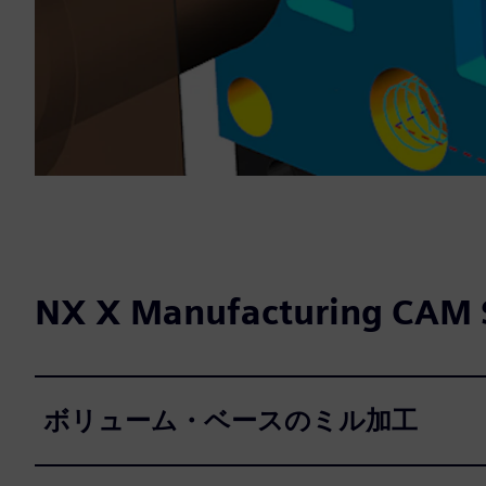
NX X Manufacturing CAM
ボリューム・ベースのミル加工