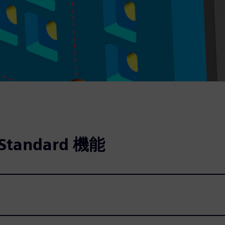
 Standard 機能