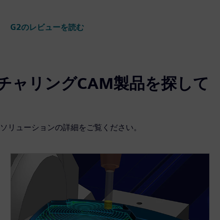
G2のレビューを読む
クチャリングCAM製品を探して
ソリューションの詳細をご覧ください。