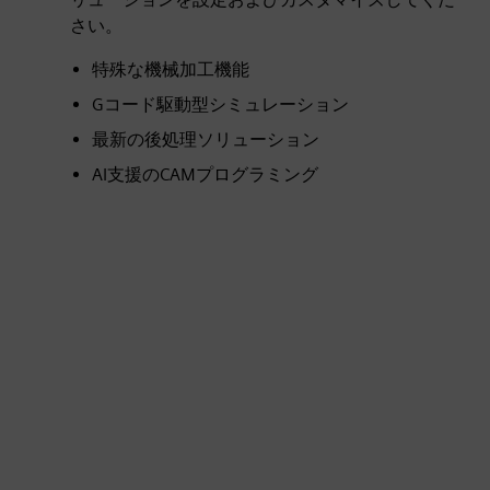
さい。
特殊な機械加工機能
Gコード駆動型シミュレーション
最新の後処理ソリューション
AI支援のCAMプログラミング