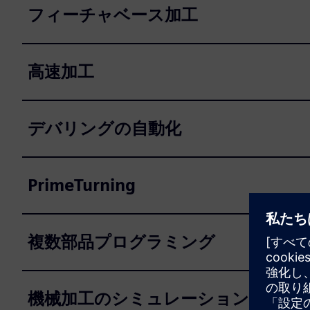
フィーチャベース加工
高速加工
デバリングの自動化
PrimeTurning
複数部品プログラミング
機械加工のシミュレーション