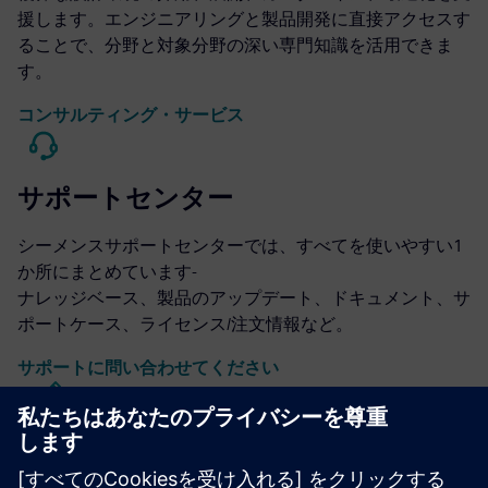
援します。エンジニアリングと製品開発に直接アクセスす
ることで、分野と対象分野の深い専門知識を活用できま
す。
コンサルティング・サービス
サポートセンター
シーメンスサポートセンターでは、すべてを使いやすい1
か所にまとめています-
ナレッジベース、製品のアップデート、ドキュメント、サ
ポートケース、ライセンス/注文情報など。
サポートに問い合わせてください
キャリバーICの設計と製造