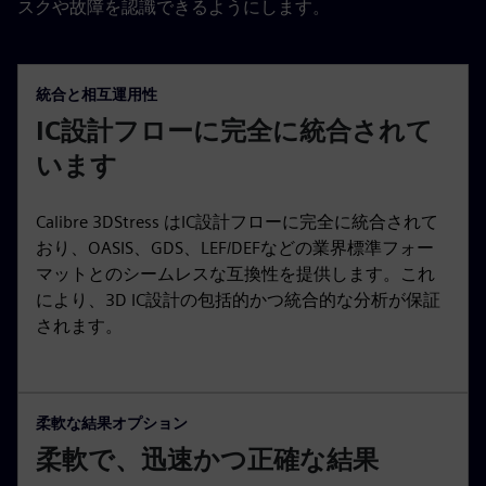
スクや故障を認識できるようにします。
統合と相互運用性
IC設計フローに完全に統合されて
います
Calibre 3DStress はIC設計フローに完全に統合されて
おり、OASIS、GDS、LEF/DEFなどの業界標準フォー
マットとのシームレスな互換性を提供します。これ
により、3D IC設計の包括的かつ統合的な分析が保証
されます。
柔軟な結果オプション
柔軟で、迅速かつ正確な結果