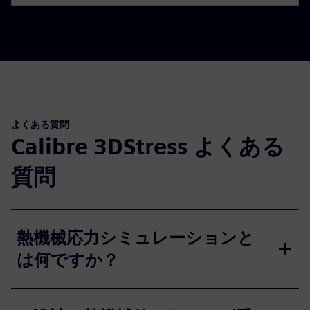
よくある質問
Calibre 3DStress よくある
質問
熱機械応力シミュレーションと
は何ですか？