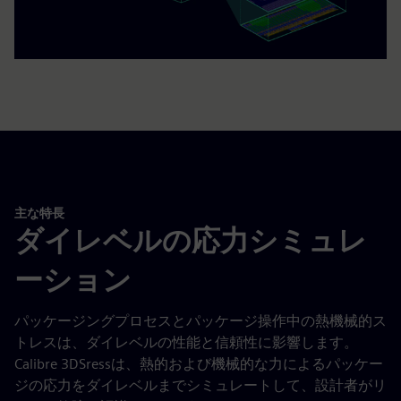
主な特長
ダイレベルの応力シミュレ
ーション
パッケージングプロセスとパッケージ操作中の熱機械的ス
トレスは、ダイレベルの性能と信頼性に影響します。
Calibre 3DSressは、熱的および機械的な力によるパッケー
ジの応力をダイレベルまでシミュレートして、設計者がリ