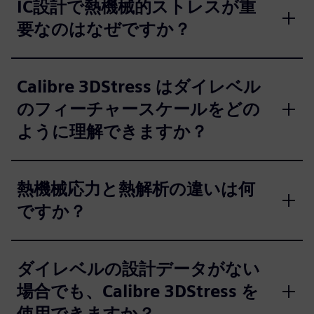
IC設計で熱機械的ストレスが重
要なのはなぜですか？
Calibre 3DStress はダイレベル
のフィーチャースケールをどの
ように理解できますか？
熱機械応力と熱解析の違いは何
ですか？
ダイレベルの設計データがない
場合でも、Calibre 3DStress を
使用できますか？