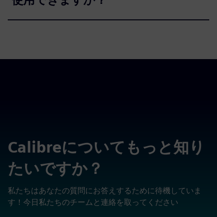
Calibreについてもっと知り
たいですか？
私たちはあなたの質問にお答えするために待機していま
す！今日私たちのチームと連絡を取ってください