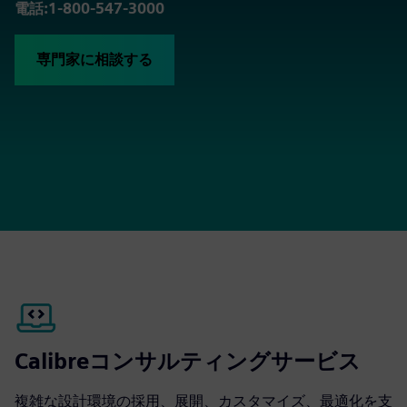
電話:1-800-547-3000
専門家に相談する
Calibreコンサルティングサービス
複雑な設計環境の採用、展開、カスタマイズ、最適化を支