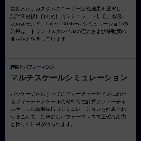
自動またはカスタムのユーザー定義結果を選択し、
設計変更後に自動的に再シミュレートして、迅速に
収束させます。Calibre 3DStress シミュレーションの
結果は、トランジスタレベルの応力および移動度の
測定値と相関しています。
精度とパフォーマンス
マルチスケールシミュレーション
パッケージ内のすべてのフィーチャーサイズにわた
るフィーチャスケールの材料特性計算とフィーチャ
スケールの熱機械応力シミュレーションを組み合わ
せることで、効率的なパフォーマンスで正確な応力
と反りの結果が得られます。