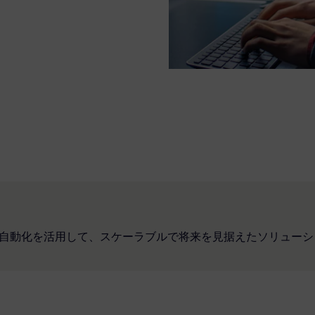
I自動化を活用して、スケーラブルで将来を見据えたソリュー