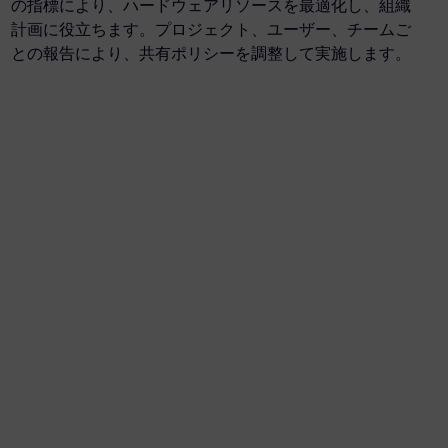
の指標により、ハードウェアリソースを最適化し、組織
計画に役立ちます。プロジェクト、ユーザー、チームご
との報告により、共有ポリシーを調整して実施します。