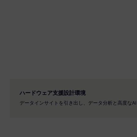
ハードウェア支援設計環境
データインサイトを引き出し、データ分析と高度なA