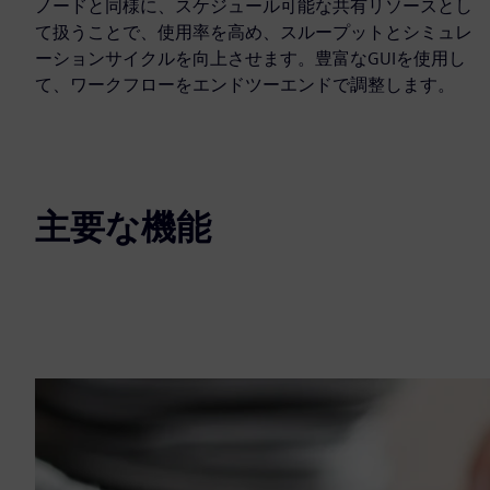
ノードと同様に、スケジュール可能な共有リソースとし
て扱うことで、使用率を高め、スループットとシミュレ
ーションサイクルを向上させます。豊富なGUIを使用し
て、ワークフローをエンドツーエンドで調整します。
主要な機能