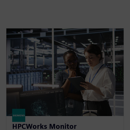
HPCWorks Monitor