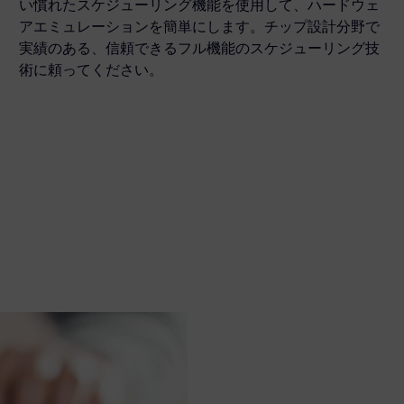
い慣れたスケジューリング機能を使用して、ハードウェ
アエミュレーションを簡単にします。チップ設計分野で
実績のある、信頼できるフル機能のスケジューリング技
術に頼ってください。