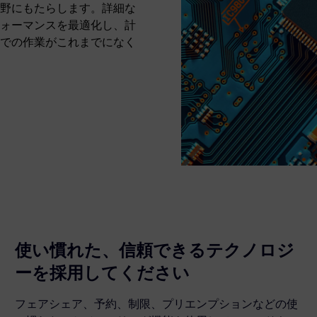
野にもたらします。詳細な
ォーマンスを最適化し、計
での作業がこれまでになく
使い慣れた、信頼できるテクノロジ
ーを採用してください
フェアシェア、予約、制限、プリエンプションなどの使