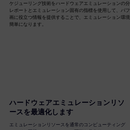
ケジューリング技術をハードウェアエミュレーションの分
レポートとエミュレーション固有の指標を使用して、パフ
画に役立つ情報を提供することで、エミュレーション環境
簡単になります。
ハードウェアエミュレーションリソ
ースを最適化します
エミュレーションリソースを通常のコンピューティング