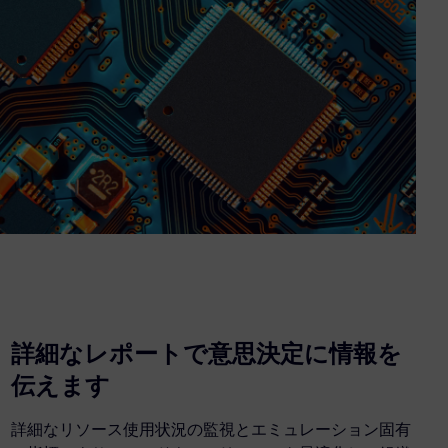
詳細なレポートで意思決定に情報を
伝えます
詳細なリソース使用状況の監視とエミュレーション固有