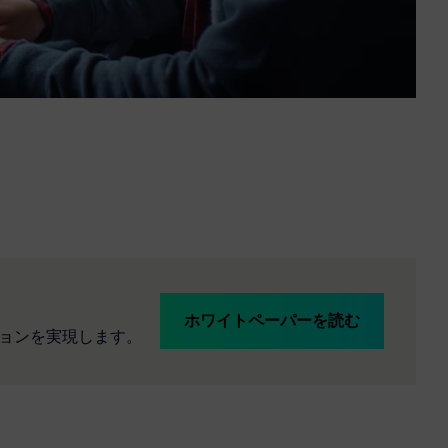
ホワイトペーパーを読む
ションを実現します。