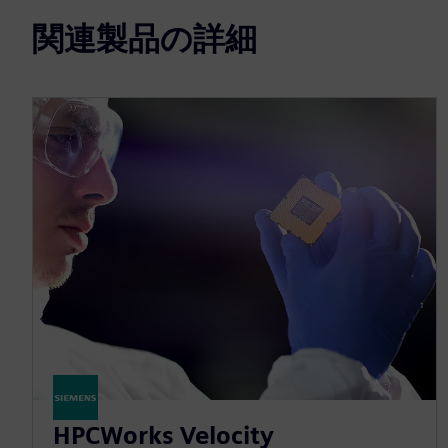
関連製品の詳細
HPCWorks Velocity