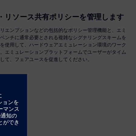
・リソース共有ポリシーを管理します
リエンプションなどの包括的なポリシー管理機能と、エミ
ベンチに通常必要とされる複雑なシグナリングスキームを
を使用して、ハードウェアエミュレーション環境のワーク
。エミュレーションプラットフォームでユーザーがタイム
して、フェアユースを促進してください。