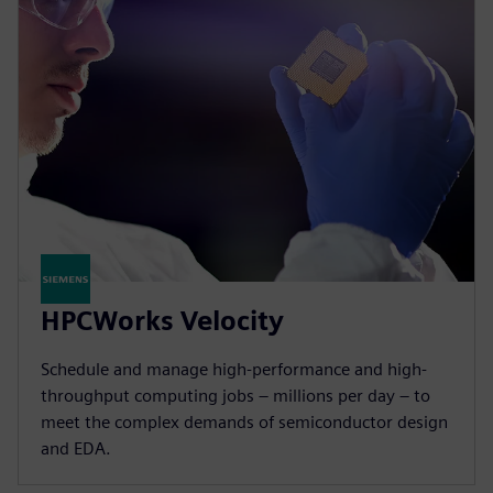
HPCWorks Velocity
Schedule and manage high-performance and high-
throughput computing jobs – millions per day – to
meet the complex demands of semiconductor design
and EDA.