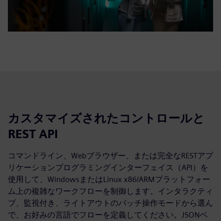
カスタマイズされたコントロールと
REST API
コマンドライン、Webブラウザー、または完全なRESTアプ
リケーションプログラミングインターフェイス（API）を
使用して、WindowsまたはLinux x86/ARMプラットフォー
ム上の複雑なワークフローを制御します。インタラクティ
ブ、監視付き、ライトアウトのバッチ操作モードから選ん
で、お好みの言語でフローを定義してください。JSONベ