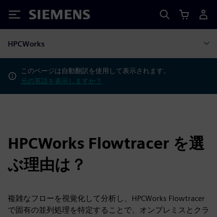
Siemens
HPCWorks
このページは自動翻訳を使用して表示されます。
元の英語を表示しますか？
HPCWorks Flowtracer を選
ぶ理由は？
複雑なフローを視覚化して分析し、HPCWorks Flowtracer
で固有の並列処理を特定することで、オンプレミスとクラ