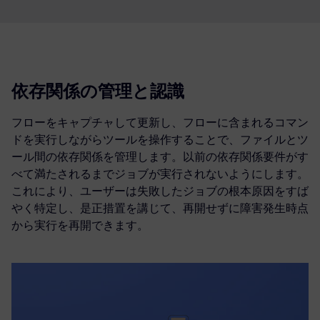
依存関係の管理と認識
フローをキャプチャして更新し、フローに含まれるコマン
ドを実行しながらツールを操作することで、ファイルとツ
ール間の依存関係を管理します。以前の依存関係要件がす
べて満たされるまでジョブが実行されないようにします。
これにより、ユーザーは失敗したジョブの根本原因をすば
やく特定し、是正措置を講じて、再開せずに障害発生時点
から実行を再開できます。