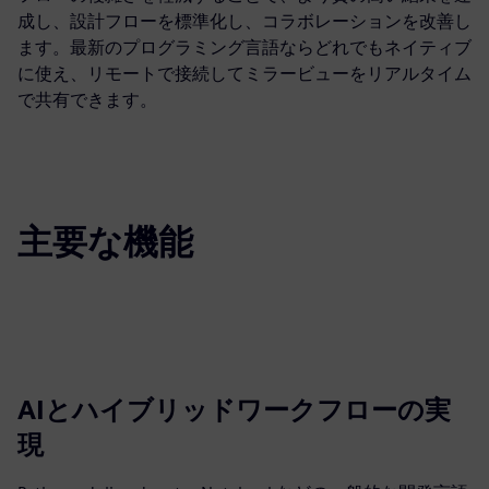
成し、設計フローを標準化し、コラボレーションを改善し
ます。最新のプログラミング言語ならどれでもネイティブ
に使え、リモートで接続してミラービューをリアルタイム
で共有できます。
主要な機能
AIとハイブリッドワークフローの実
現