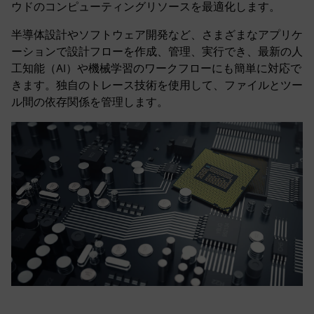
ウドのコンピューティングリソースを最適化します。
半導体設計やソフトウェア開発など、さまざまなアプリケ
ーションで設計フローを作成、管理、実行でき、最新の人
工知能（AI）や機械学習のワークフローにも簡単に対応で
きます。独自のトレース技術を使用して、ファイルとツー
ル間の依存関係を管理します。