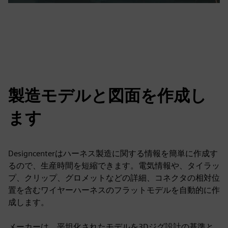
製造モデルと図面を作成し
ます
Designcenterはハーネス製造に関する情報を簡単に作成す
るので、生産時間を短縮できます。電気情報や、タイラッ
プ、クリップ、グロメットなどの詳細、コネクタの相対位
置を含むワイヤーハーネスのフラットモデルを自動的に作
成します。
メーカーは、平坦化されたモデルを3Dジグ設計の基準と