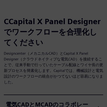
CCapital X Panel Designer
でワークフローを合理化し
てください
Designcenter（メカニカルCAD）とCapital X Panel
Designer（クラウドネイティブな電気CAD）を接続するこ
とで、従来手動で行っていたケーブル配線とワイヤ長の更
新プロセスを簡素化します。Capitalでは、機械設計と電気
設計のワークフローの統合がかつてないほど容易になりま
した。
電気CADとMCADのコラボレー