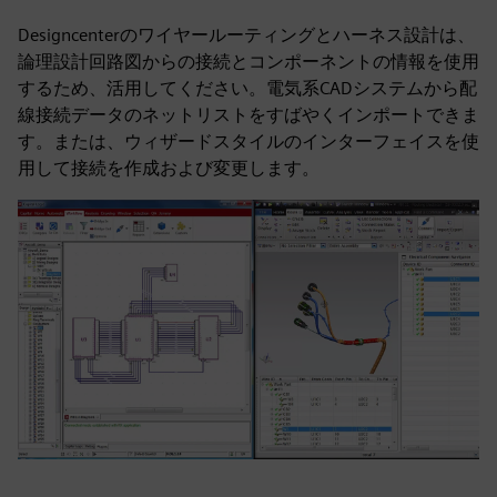
Designcenterのワイヤールーティングとハーネス設計は、
論理設計回路図からの接続とコンポーネントの情報を使用
するため、活用してください。電気系CADシステムから配
線接続データのネットリストをすばやくインポートできま
す。または、ウィザードスタイルのインターフェイスを使
用して接続を作成および変更します。