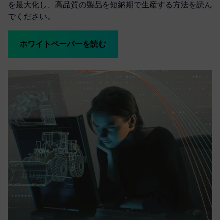
を最大化し、高品質の製品を短納期で生産する方法を読ん
でください。
ホワイトペーパーを読む