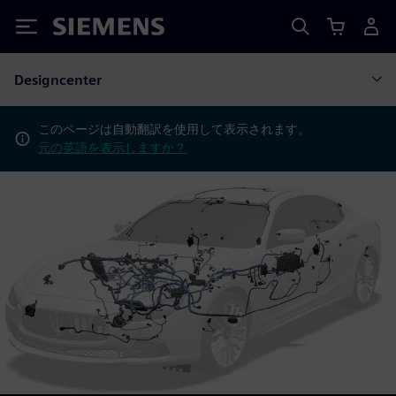
Siemens
Designcenter
このページは自動翻訳を使用して表示されます。
元の英語を表示しますか？