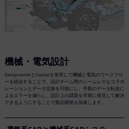
機械・電気設計
DesigncenterとCapitalを使用して機械と電気のワークフロ
ーを統合することで、設計チーム間のシームレスなコラボ
レーションとデータ交換を可能にし、手動のデータ転送に
よるエラーを減らし、設計上の課題を早期に発見して解決
できるようにすることで製品開発を加速します。