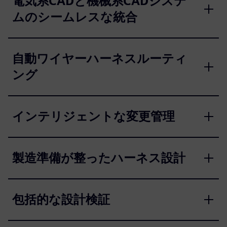
電気系CADと機械系CADシステ
ムのシームレスな統合
自動ワイヤーハーネスルーティ
ング
インテリジェントな変更管理
製造準備が整ったハーネス設計
包括的な設計検証