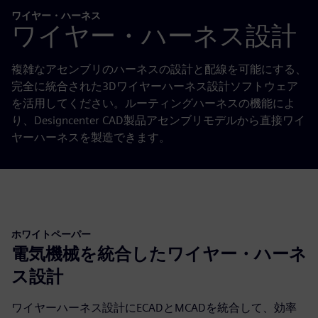
ワイヤー・ハーネス
ワイヤー・ハーネス設計
複雑なアセンブリのハーネスの設計と配線を可能にする、
完全に統合された3Dワイヤーハーネス設計ソフトウェア
を活用してください。ルーティングハーネスの機能によ
り、Designcenter CAD製品アセンブリモデルから直接ワイ
ヤーハーネスを製造できます。
ホワイトペーパー
電気機械を統合したワイヤー・ハーネ
ス設計
ワイヤーハーネス設計にECADとMCADを統合して、効率