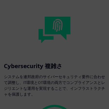
Cybersecurity 複雑さ
システムを連邦政府のサイバーセキュリティ要件に合わせ
て調整し、IT環境とOT環境の両方でコンプライアンスとレ
ジリエントな運用を実現することで、インフラストラクチ
ャを保護します。