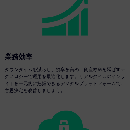
業務効率
ダウンタイムを減らし、効率を高め、資産寿命を延ばすテ
クノロジーで運用を最適化します。リアルタイムのインサ
イトを一元的に把握できるデジタルプラットフォームで、
意思決定を改善しましょう。