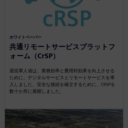
ホワイトペーパー
共通リモートサービスプラットフ
ォーム（CrSP）
退役軍人省は、業務効率と費用対効果を向上させる
ために、デジタルサービスとリモートサービスを導
入しました。安全な接続を確立するために、CRSPを
数十か所に展開しました。