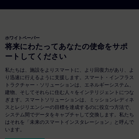
ホワイトペーパー
将来にわたってあなたの使命をサポ
ートしてください
私たちは、施設をよりスマートに、より回復力があり、よ
り迅速に行えるように支援します。スマート・インフラス
トラクチャー・ソリューションは、エネルギーシステム、
建物、そしてそれらに住む人々をインテリジェントにつな
ぎます。スマートソリューションは、ミッションレディネ
スとレジリエンシーの目標を達成するのに役立つ方法で、
システム間でデータをキャプチャして交換します。私たち
はそれを「未来のスマートインスタレーション」と呼んで
います。