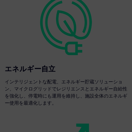
エネルギー自立
インテリジェントな配電、エネルギー貯蔵ソリューショ
ン、マイクログリッドでレジリエンスとエネルギー自給性
を強化し、停電時にも運用を維持し、施設全体のエネルギ
ー使用を最適化します。