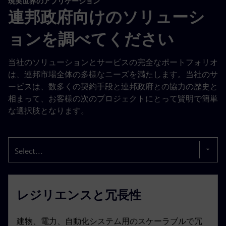
現実世界のアプリケーション
連邦政府向けのソリューシ
ョンを調べてください
当社のソリューションとサービスの完全なポートフォリオ
は、連邦市場全体の多様なニーズを満たします。当社のサ
ービスは、数多くの契約手段と連邦政府との協力の歴史と
相まって、お客様の次のプロジェクトにとって賢明で簡単
な選択肢となります。
Select...
レジリエンスと冗長性
建物、電力、自動化システム用のスケーラブルで冗