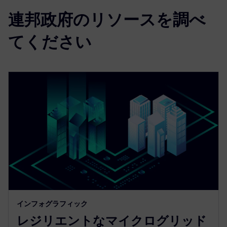
連邦政府のリソースを調べ
てください
インフォグラフィック
レジリエントなマイクログリッド