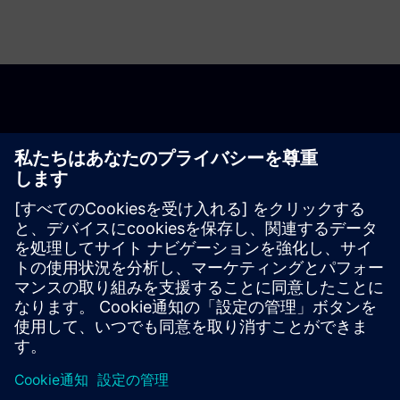
旅を始めましょう
Contact us
ソリューションを見つけましょう