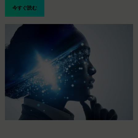
今すぐ読む