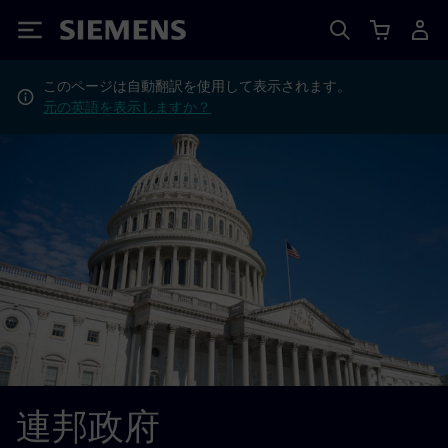
Siemens
このページは自動翻訳を使用して表示されます。
元の英語を表示しますか？
連邦政府