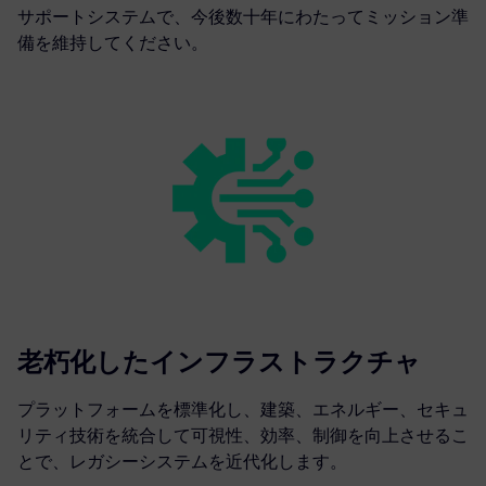
サポートシステムで、今後数十年にわたってミッション準
備を維持してください。
老朽化したインフラストラクチャ
プラットフォームを標準化し、建築、エネルギー、セキュ
リティ技術を統合して可視性、効率、制御を向上させるこ
とで、レガシーシステムを近代化します。