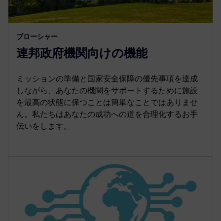
ブローシャー
連邦政府機関向けの機能
ミッションの準備と国家安全保障の優先事項を達成
しながら、あなたの機関をサポートするために施設
を最高の状態に保つことは簡単なことではありませ
ん。私たちはあなたの成功への道を合理化するお手
伝いをします。