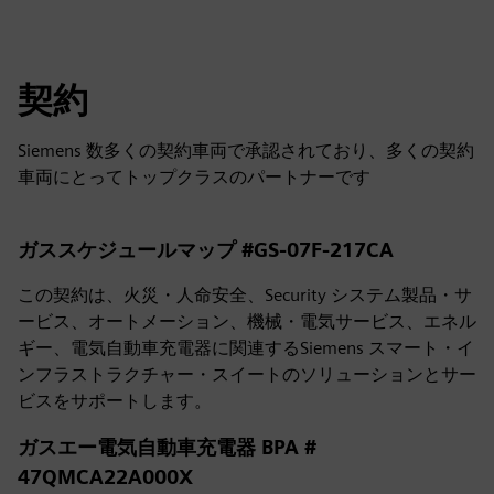
契約
Siemens 数多くの契約車両で承認されており、多くの契約
車両にとってトップクラスのパートナーです
ガススケジュールマップ #GS-07F-217CA
この契約は、火災・人命安全、Security システム製品・サ
ービス、オートメーション、機械・電気サービス、エネル
ギー、電気自動車充電器に関連するSiemens スマート・イ
ンフラストラクチャー・スイートのソリューションとサー
ビスをサポートします。
ガスエー電気自動車充電器 BPA #
47QMCA22A000X