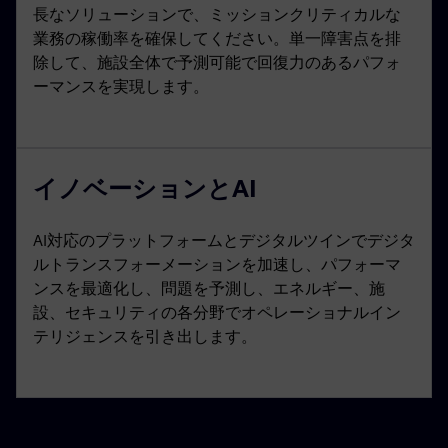
長なソリューションで、ミッションクリティカルな
業務の稼働率を確保してください。単一障害点を排
除して、施設全体で予測可能で回復力のあるパフォ
ーマンスを実現します。
イノベーションとAI
AI対応のプラットフォームとデジタルツインでデジタ
ルトランスフォーメーションを加速し、パフォーマ
ンスを最適化し、問題を予測し、エネルギー、施
設、セキュリティの各分野でオペレーショナルイン
テリジェンスを引き出します。