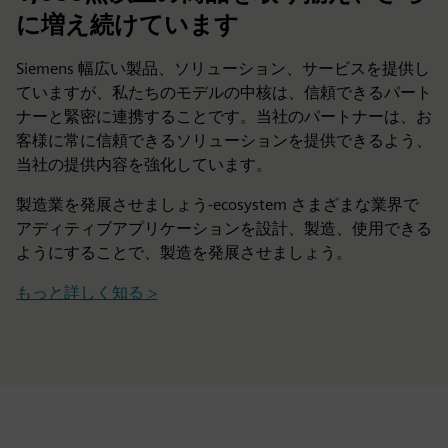
に増え続けています
Siemens 幅広い製品、ソリューション、サービスを提供し
ていますが、私たちのモデルの中核は、信頼できるパート
ナーと緊密に連携することです。当社のパートナーは、お
客様に常に信頼できるソリューションを提供できるよう、
当社の提供内容を強化しています。
製造業を発展させましょう-ecosystem さまざまな業界で
アディティブアプリケーションを設計、製造、使用できる
ようにすることで、製造を発展させましょう。
もっと詳しく知る >