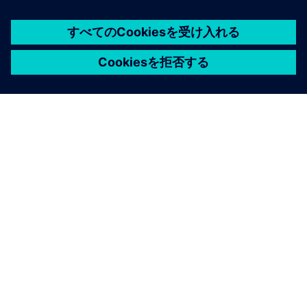
シーメンスについて
会社情報
連絡を取る