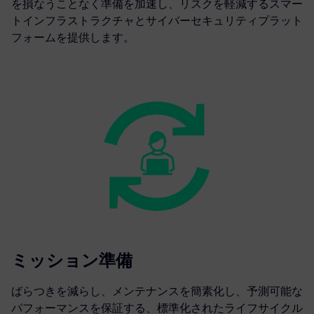
を損なうことなく準備を加速し、リスクを軽減するスマー
トインフラストラクチャとサイバーセキュリティプラット
フォームを提供します。
ミッション準備
ばらつきを減らし、メンテナンスを簡素化し、予測可能な
パフォーマンスを保証する、標準化されたライフサイクル