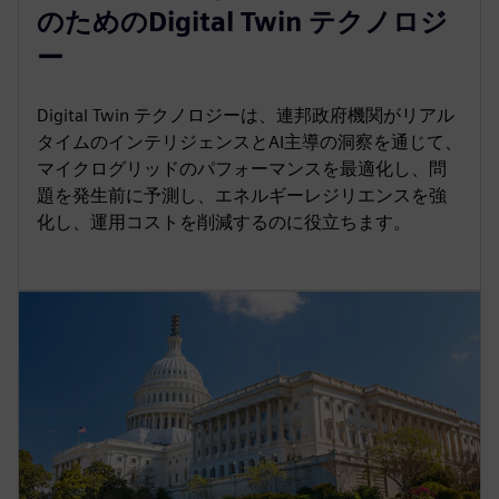
のためのDigital Twin テクノロジ
ー
Digital Twin テクノロジーは、連邦政府機関がリアル
タイムのインテリジェンスとAI主導の洞察を通じて、
マイクログリッドのパフォーマンスを最適化し、問
題を発生前に予測し、エネルギーレジリエンスを強
化し、運用コストを削減するのに役立ちます。