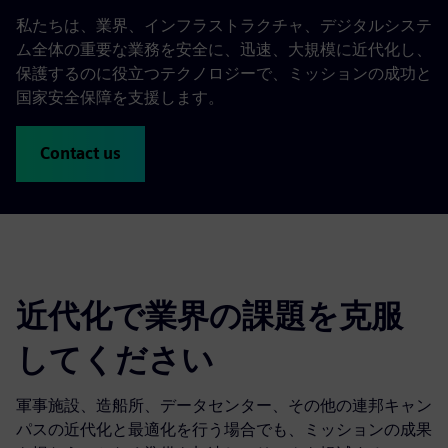
私たちは、業界、インフラストラクチャ、デジタルシステ
ム全体の重要な業務を安全に、迅速、大規模に近代化し、
保護するのに役立つテクノロジーで、ミッションの成功と
国家安全保障を支援します。
Contact us
近代化で業界の課題を克服
してください
軍事施設、造船所、データセンター、その他の連邦キャン
パスの近代化と最適化を行う場合でも、ミッションの成果