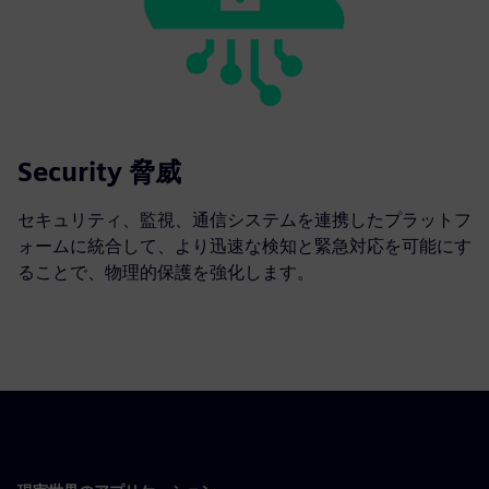
Security 脅威
セキュリティ、監視、通信システムを連携したプラットフ
ォームに統合して、より迅速な検知と緊急対応を可能にす
ることで、物理的保護を強化します。