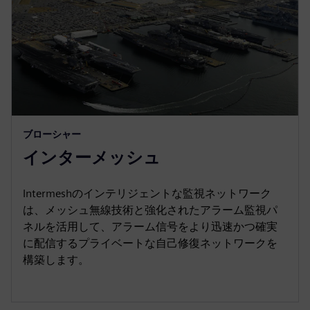
ブローシャー
インターメッシュ
Intermeshのインテリジェントな監視ネットワーク
は、メッシュ無線技術と強化されたアラーム監視パ
ネルを活用して、アラーム信号をより迅速かつ確実
に配信するプライベートな自己修復ネットワークを
構築します。