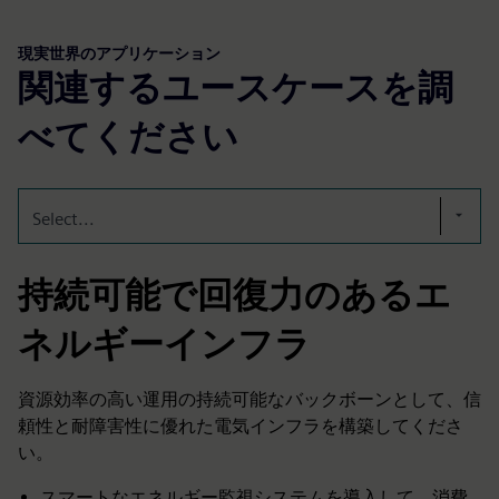
現実世界のアプリケーション
関連するユースケースを調
べてください
Select...
持続可能で回復力のあるエ
ネルギーインフラ
資源効率の高い運用の持続可能なバックボーンとして、信
頼性と耐障害性に優れた電気インフラを構築してくださ
い。
スマートなエネルギー監視システムを導入して、消費