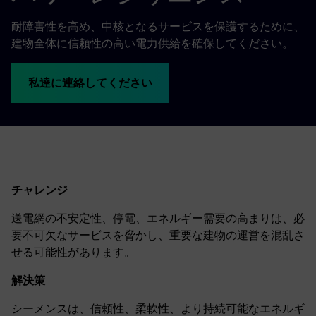
耐障害性を高め、中核となるサービスを保護するために、
建物全体に信頼性の高い電力供給を確保してください。
私達に連絡してください
チャレンジ
送電網の不安定性、停電、エネルギー需要の高まりは、必
要不可欠なサービスを脅かし、重要な建物の運営を混乱さ
せる可能性があります。
解決策
シーメンスは、信頼性、柔軟性、より持続可能なエネルギ