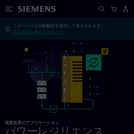
Siemens
このページは自動翻訳を使用して表示されます。
元の英語を表示しますか？
現実世界のアプリケーション
パワーレジリエンス