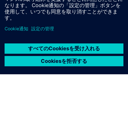
シーメンスについて