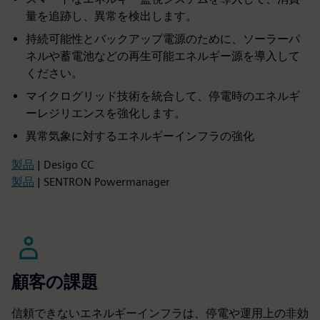
量を追跡し、異常を検出します。
持続可能性とバックアップ電源のために、ソーラーパ
ネルや蓄電池などの再生可能エネルギー源を導入して
ください。
マイクログリッド技術を統合して、停電時のエネルギ
ーレジリエンスを強化します。
異常気象に対するエネルギーインフラの強化
製品
| Desigo CC
製品
| SENTRON Powermanager
顧客の課題
信頼できないエネルギーインフラは、停電や運用上の非効