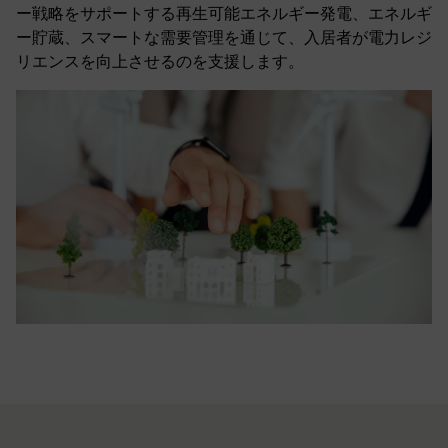
ー戦略をサポートする再生可能エネルギー発電、エネルギ
ー貯蔵、スマートな需要管理を通じて、入居者が電力レジ
リエンスを向上させるのを支援します。