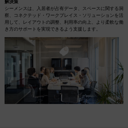
解決策
シーメンスは、入居者が占有データ、スペースに関する洞
察、コネクテッド・ワークプレイス・ソリューションを活
用して、レイアウトの調整、利用率の向上、より柔軟な働
き方のサポートを実現できるよう支援します。