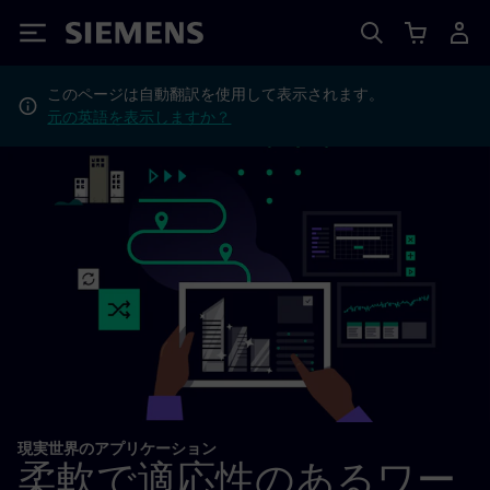
Siemens
このページは自動翻訳を使用して表示されます。
元の英語を表示しますか？
現実世界のアプリケーション
柔軟で適応性のあるワー