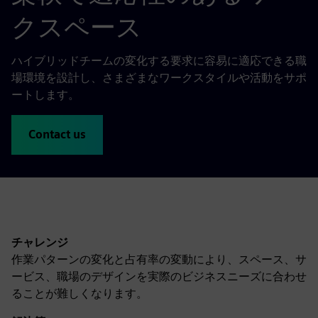
クスペース
ハイブリッドチームの変化する要求に容易に適応できる職
場環境を設計し、さまざまなワークスタイルや活動をサポ
ートします。
Contact us
チャレンジ
作業パターンの変化と占有率の変動により、スペース、サ
ービス、職場のデザインを実際のビジネスニーズに合わせ
ることが難しくなります。