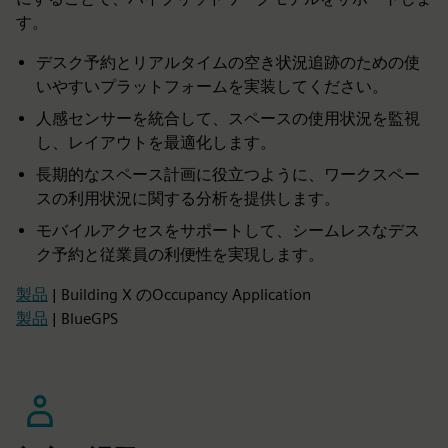
す。
デスク予約とリアルタイムの空き状況追跡のための使
いやすいプラットフォームを実装してください。
人感センサーを統合して、スペースの使用状況を監視
し、レイアウトを最適化します。
長期的なスペース計画に役立つように、ワークスペー
スの利用状況に関する分析を提供します。
モバイルアクセスをサポートして、シームレスなデス
ク予約と従業員の利便性を実現します。
製品
| Building X のOccupancy Application
製品
| BlueGPS