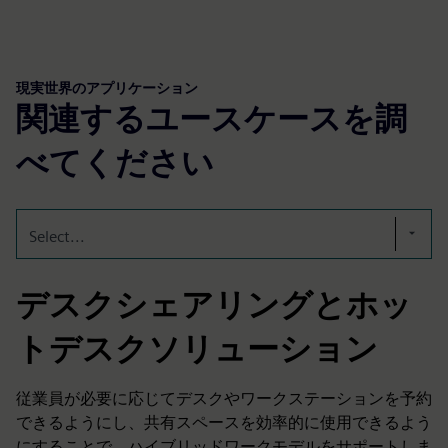
現実世界のアプリケーション
関連するユースケースを調
べてください
Select...
デスクシェアリングとホッ
トデスクソリューション
従業員が必要に応じてデスクやワークステーションを予約
できるようにし、共有スペースを効率的に使用できるよう
にすることで、ハイブリッドワークモデルをサポートしま