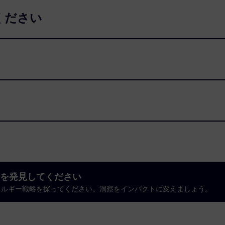
ください
を発見してください
ネルギー戦略を探ってください。洞察をインパクトに変えましょう。