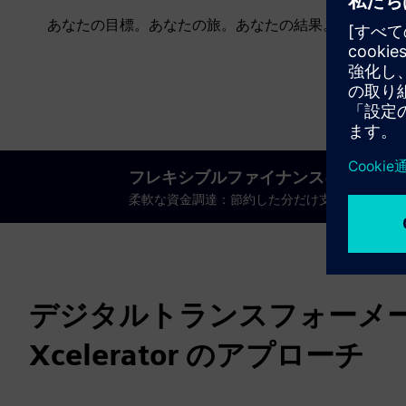
あなたの目標。あなたの旅。あなたの結果。
フレキシブルファイナンスによるエネ
柔軟な資金調達：節約した分だけ支払う-サービ
デジタルトランスフォーメーシ
Xcelerator のアプローチ