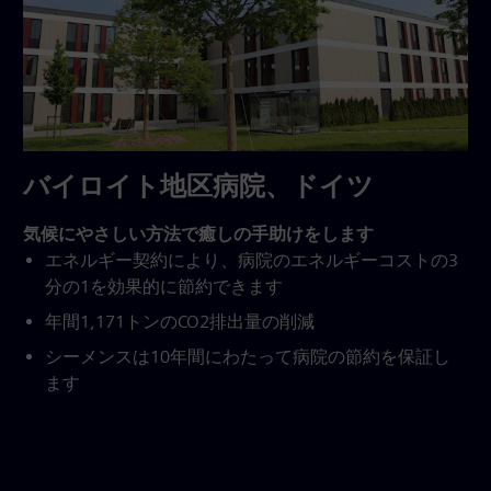
バイロイト地区病院、ドイツ
気候にやさしい方法で癒しの手助けをします
エネルギー契約により、病院のエネルギーコストの3
分の1を効果的に節約できます
年間1,171トンのCO2排出量の削減
シーメンスは10年間にわたって病院の節約を保証し
ます