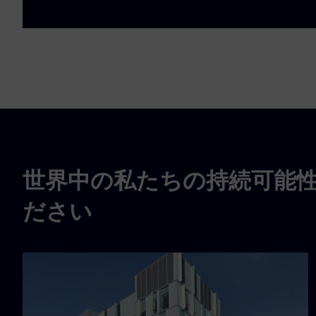
世界中の私たちの持続可能
ださい