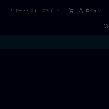
サポートとコミュニティ
ログイン
|
JA
A