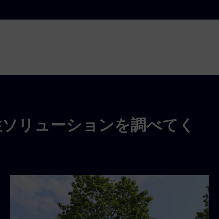
性ソリューションを調べてく