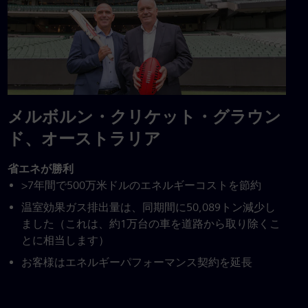
メルボルン・クリケット・グラウン
ド、オーストラリア
省エネが勝利
>7年間で500万米ドルのエネルギーコストを節約
温室効果ガス排出量は、同期間に50,089トン減少し
ました（これは、約1万台の車を道路から取り除くこ
とに相当します）
お客様はエネルギーパフォーマンス契約を延長