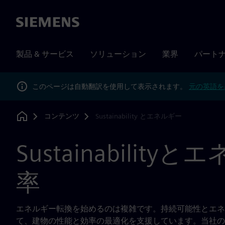
Siemens
製品 & サービス
ソリューション
業界
パート
このページは自動翻訳を使用して表示されます。
元の英語を
コンテンツ
Sustainability とエネルギー
Home
Sustainability
率
エネルギー転換を始めるのは複雑です。持続可能性とエネ
て、建物の性能と効率の最適化を支援しています。当社の