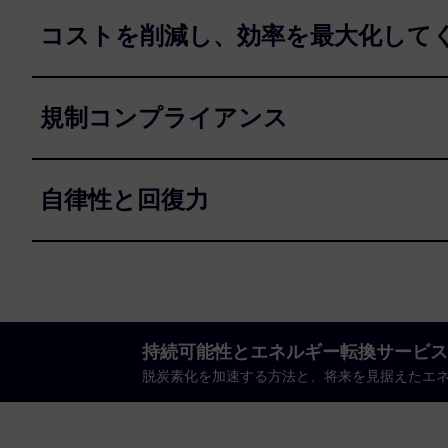
コストを削減し、効率を最大化して
規制コンプライアンス
自律性と回復力
持続可能性とエネルギー転換サービス
脱炭素化を加速する方法と、将来を見据えたエ