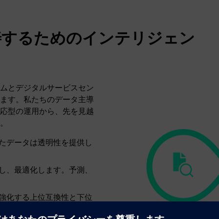
善するためのインテリジェン
ムとデジタルサービスセン
ます。私たちのデータ主導
応型の運用から、先を見越
。
たデータは透明性を提供し
し、最適化します。予測、
強化する上位互換性と下位