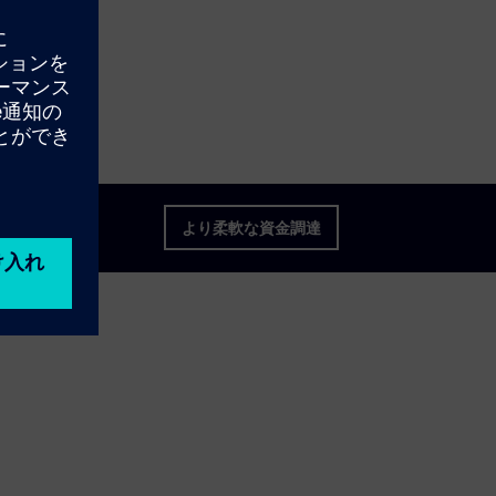
より柔軟な資金調達