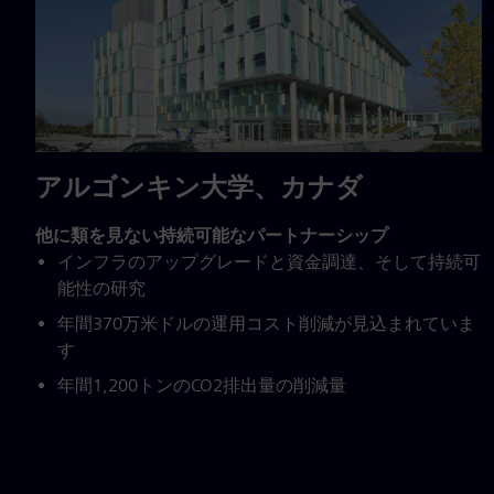
アルゴンキン大学、カナダ
他に類を見ない持続可能なパートナーシップ
インフラのアップグレードと資金調達、そして持続可
能性の研究
年間370万米ドルの運用コスト削減が見込まれていま
す
年間1,200トンのCO2排出量の削減量