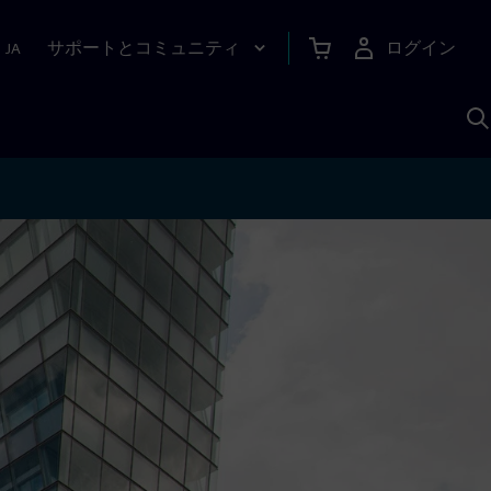
サポートとコミュニティ
ログイン
|
JA
A