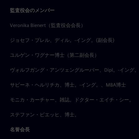
監査役会のメンバー
Veronika Bienert（監査役会会長）
ジョセフ・プレル、ディル。-イング。(副会長)
ユルゲン・ワグナー博士（第二副会長）
ヴォルフガング・アンツェングルーバー、Dipl。-イング
サビーネ・ヘルリチカ、博士。-イング。、MBA博士
モニカ・カーチャー、雑誌。ドクター・エイチ・シー。
ステファン・ピエッヒ、博士。
名誉会長