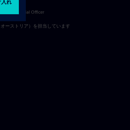
 Financial Officer
：オーストリア）を担当しています