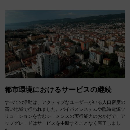
都市環境におけるサービスの継続
すべての活動は、アクティブなユーザーがいる人口密度の
高い地域で行われました。バイパスシステムや臨時電源ソ
リューションを含むシーメンスの実行能力のおかげで、ア
ップグレードはサービスを中断することなく完了しまし