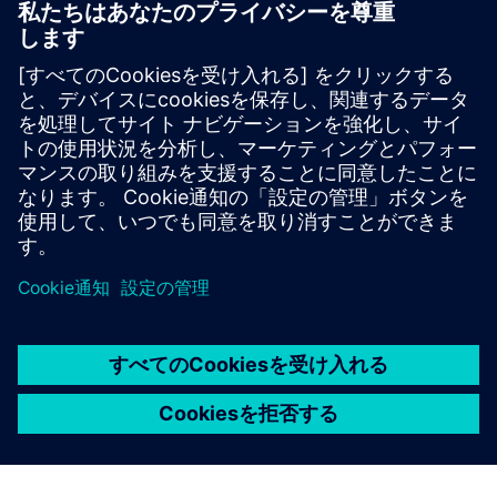
旅を始めましょう
Contact us