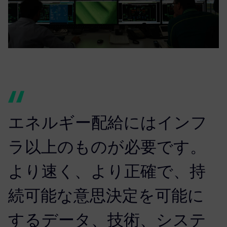
エネルギー配給にはインフ
ラ以上のものが必要です。
より速く、より正確で、持
続可能な意思決定を可能に
するデータ、技術、システ