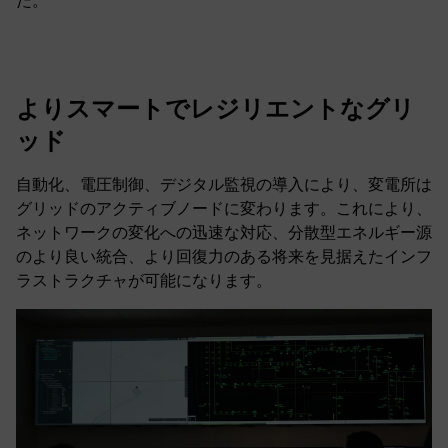
た。
よりスマートでレジリエントなグリ
ッド
自動化、電圧制御、デジタル監視の導入により、変電所は
グリッドのアクティブノードに変わります。これにより、
ネットワークの変化への迅速な対応、分散型エネルギー源
のより良い統合、より回復力のある将来を見据えたインフ
ラストラクチャが可能になります。