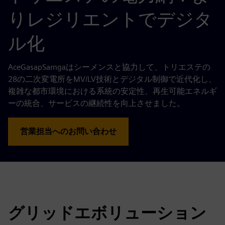
りレジリエントでデジタ
ル化
AceGasapSamgaはシーメンスと協力して、トリエステの
28の二次変電所をMV/LV技術とデジタル制御で近代化し、
複雑な都市環境における系統の安定性、再生可能エネルギ
ーの統合、サービスの継続性を向上させました。
営業担当へのお問い合わせ
グリッドエボリューション