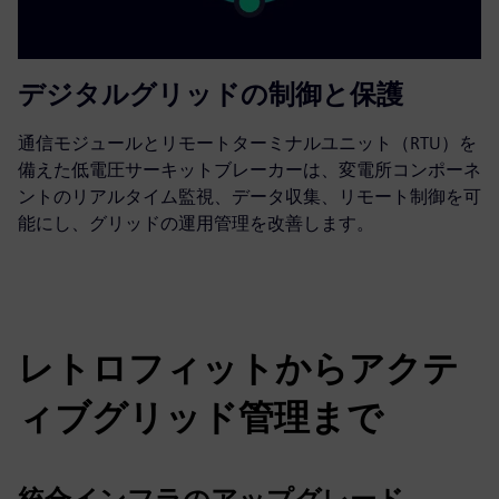
デジタルグリッドの制御と保護
通信モジュールとリモートターミナルユニット（RTU）を
備えた低電圧サーキットブレーカーは、変電所コンポーネ
ントのリアルタイム監視、データ収集、リモート制御を可
能にし、グリッドの運用管理を改善します。
レトロフィットからアクテ
ィブグリッド管理まで