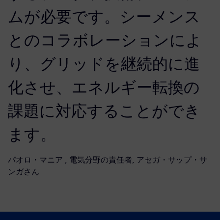
ムが必要です。シーメンス
とのコラボレーションによ
り、グリッドを継続的に進
化させ、エネルギー転換の
課題に対応することができ
ます。
パオロ・マニア , 電気分野の責任者, アセガ・サップ・サ
ンガさん