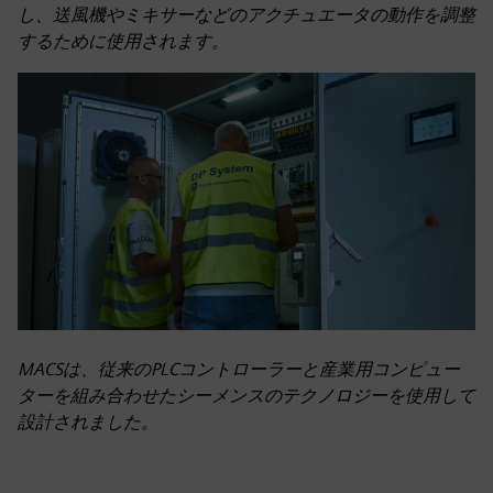
し、送風機やミキサーなどのアクチュエータの動作を調整
するために使用されます。
MACSは、従来のPLCコントローラーと産業用コンピュー
ターを組み合わせたシーメンスのテクノロジーを使用して
設計されました。