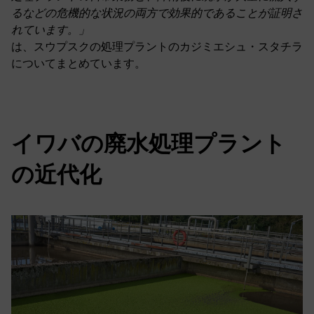
るなどの危機的な状況の両方で効果的であることが証明さ
れています。」
は、スウプスクの処理プラントのカジミエシュ・スタチラ
についてまとめています。
イワバの廃水処理プラント
の近代化