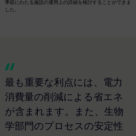
季節にわたる施設の運用上の詳細を検討することができま
した。
最も重要な利点には、電力
消費量の削減による省エネ
が含まれます。また、生物
学部門のプロセスの安定性