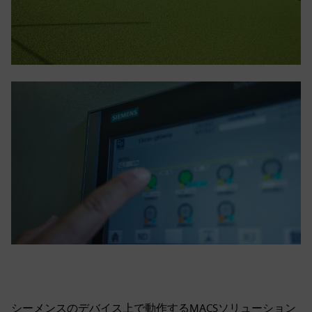
シーメンスのデバイス上で動作するMACSソリューション