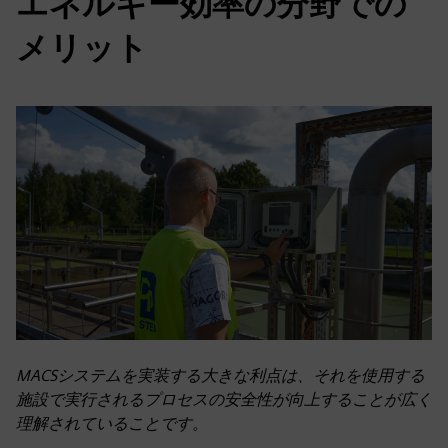
エネルギー効率の分野での
メリット
MACSシステムを実装する大きな利点は、それを使用する
施設で実行されるプロセスの安全性が向上することが広く
理解されていることです。