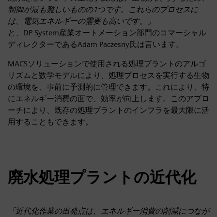
制御が最も難しいものの1つです。これらのプロセスに
は、電気エネルギーの需要も高いです。」
と、DP System産業オートメーション部門のコマーシャル
ディレクターであるAdam Paczesny氏は言います。
MACSソリューションで使用される処理プラントのアルゴ
リズムと数学モデルにより、処理プロセスを実行する生物
の環境を、事前に予測的に管理できます。これにより、特
にエネルギー消費の面で、効率が向上します。このアプロ
ーチにより、既存の処理プラントのインフラを最大限に活
用することもできます。
廃水処理プラントの近代化
「近代化作業の出発点は、エネルギー消費の削減につなが