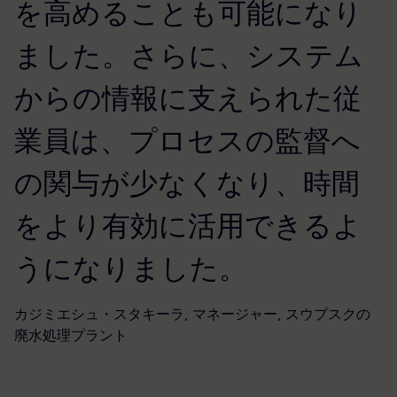
を高めることも可能になり
ました。さらに、システム
からの情報に支えられた従
業員は、プロセスの監督へ
の関与が少なくなり、時間
をより有効に活用できるよ
うになりました。
カジミエシュ・スタキーラ, マネージャー, スウプスクの
廃水処理プラント