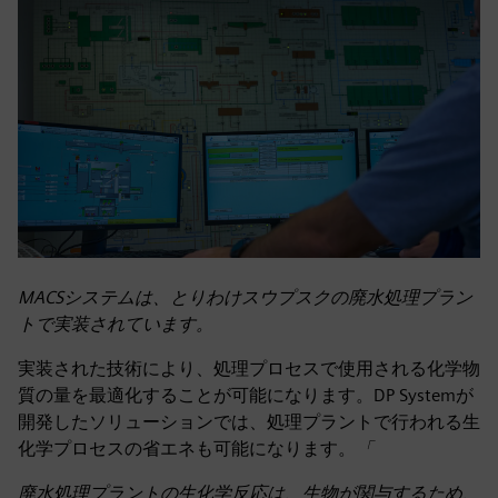
MACSシステムは、とりわけスウプスクの廃水処理プラン
トで実装されています。
実装された技術により、処理プロセスで使用される化学物
質の量を最適化することが可能になります。DP Systemが
開発したソリューションでは、処理プラントで行われる生
化学プロセスの省エネも可能になります。
「
廃水処理プラントの生化学反応は、生物が関与するため、