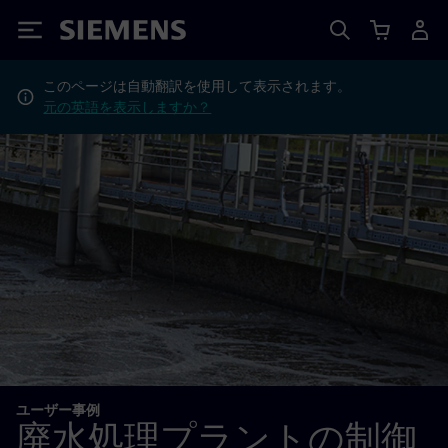
Siemens
このページは自動翻訳を使用して表示されます。
元の英語を表示しますか？
ユーザー事例
廃水処理プラントの制御