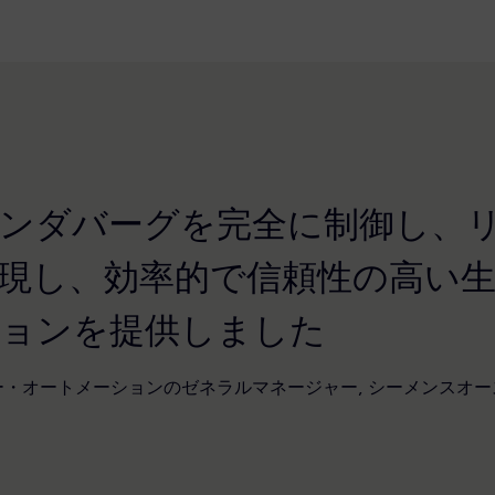
ンダバーグを完全に制御し、
現し、効率的で信頼性の高い
ョンを提供しました
ー・オートメーションのゼネラルマネージャー, シーメンスオ