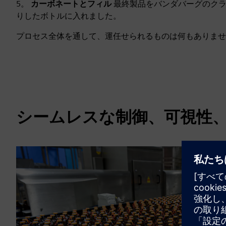
5。
カーボネートとフィル
最終製品をバンダバーグのクラ
りしたボトルに入れました。
プロセス全体を通して、運任せられるものは何もありませ
シームレスな制御、可視性