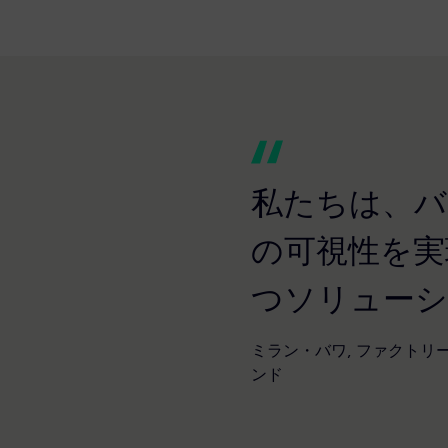
私たちは、バ
の可視性を実
つソリューシ
ミラン・バワ, ファクトリ
ンド