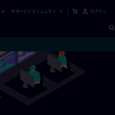
サポートとコミュニティ
ログイン
|
JA
A