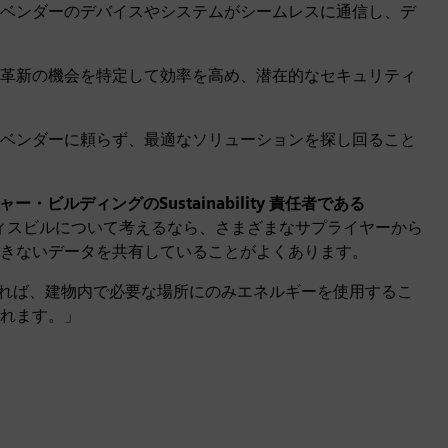
ベンダーのデバイスやシステムがシームレスに通信し、デ
革新の機会を特定して効率を高め、潜在的なセキュリティ
ベンダーに頼らず、最適なソリューションを探し回ること
・ビルディングのSustainability 責任者である
ィスビルについて考えるなら、さまざまなサプライヤーから
きないデータを共有していることがよくあります。
できれば、建物内で必要な場所にのみエネルギーを使用するこ
れます。」