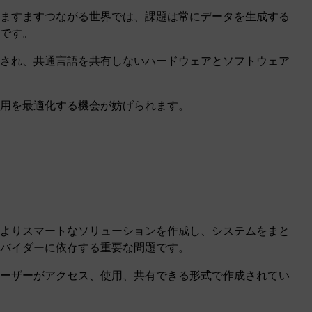
ますますつながる世界では、課題は常にデータを生成する
とです。
され、共通言語を共有しないハードウェアとソフトウェア
用を最適化する機会が妨げられます。
よりスマートなソリューションを作成し、システムをまと
バイダーに依存する重要な問題です。
ーザーがアクセス、使用、共有できる形式で作成されてい