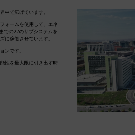
界中で広げています。
フォームを使用して、エネ
Vまでの22のサブシステムを
ズに稼働させています。
ョンです。
能性を最大限に引き出す時