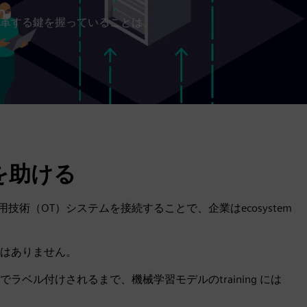
革する鍵を握っていることは、
を助ける
術（OT）システムを接続することで、企業はecosystem
はありません。
ベル付けされるまで、機械学習モデルのtraining には