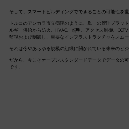
そして、スマートビルディングでできることの可能性を世
トルコのアンカラ市立病院のように、単一の管理プラット
ルギー供給から防火、HVAC、照明、アクセス制御、CCT
監視および制御し、重要なインフラストラクチャをスムー
それは今やあらゆる規模の組織に開かれている未来のビジ
だから、今こそオープンスタンダードデータでデータの可
です。