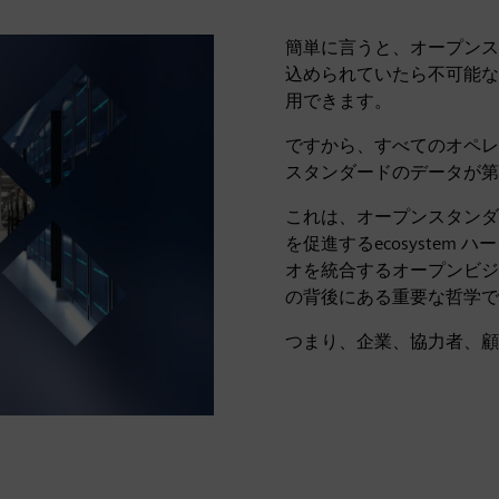
簡単に言うと、オープンス
込められていたら不可能な
用できます。
ですから、すべてのオペレ
スタンダードのデータが第
これは、オープンスタンダ
を促進するecosyste
オを統合するオープンビジネスデ
の背後にある重要な哲学で
つまり、企業、協力者、顧