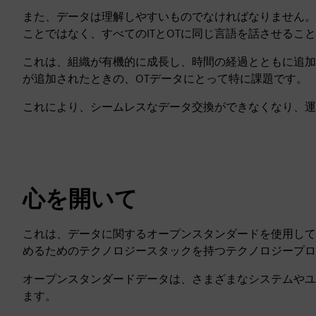
また、データは理解しやすいものでなければなりません。
ことではなく、すべてのITとOTに同じ言語を話させるこ
これは、組織が有機的に成長し、時間の経過とともに追加
が追加されたときの、OTデータにとって特に課題です。
これにより、シームレスなデータ交換ができなくなり、運
心を開いて
これは、データに関するオープンスタンダードを使用して
めるためのテクノロジースタックを持つテクノロジープロ
オープンスタンダードデータは、さまざまなシステムやユ
ます。