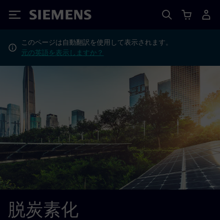
Siemens
このページは自動翻訳を使用して表示されます。
元の英語を表示しますか？
脱炭素化