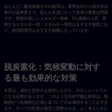
ほとんど二酸化炭素ゼロの経済は、産業会社から地方自治
体の公益事業まで、私たち全員にとって将来の重要な問題
です。変動の激しいエネルギー価格、CO₂価格の上昇、変
動するエネルギー源：エネルギー環境はますます複雑にな
り、経済的運営はますます困難になっています。
脱炭素化：気候変動に対す
る最も効果的な対策
企業は、成功と競争力を維持しながら、CO2ニュートラル
になる必要があります。このような持続可能な変革は、戦
略的かつ長期的な計画に基づいてのみ成功することができ
ます。すべての対策が相互に調整される、よく考えられた