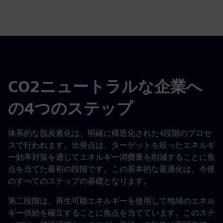
CO2ニュートラルな企業へ
の4つのステップ
体系的な脱炭素化は、明確に構造化された4段階のプロセ
スで行われます。出発点は、ターゲットを絞ったエネルギ
ー効率対策を通じてエネルギー消費量を削減することに焦
点を当てた最初の段階です。この基本的な最適化は、今後
のすべてのステップの基礎となります。
第二段階は、再生可能エネルギーを使用して地域のエネル
ギー供給を確立することに焦点を当てています。このステ