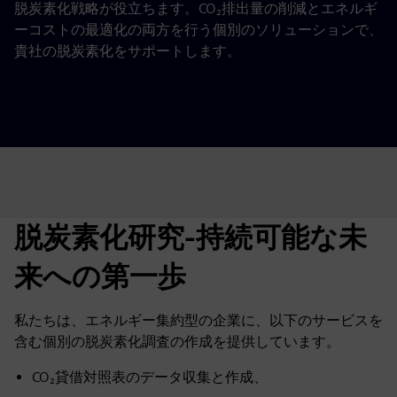
脱炭素化戦略が役立ちます。CO₂排出量の削減とエネルギ
ーコストの最適化の両方を行う個別のソリューションで、
貴社の脱炭素化をサポートします。
脱炭素化研究-持続可能な未
来への第一歩
私たちは、エネルギー集約型の企業に、以下のサービスを
含む個別の脱炭素化調査の作成を提供しています。
CO₂貸借対照表のデータ収集と作成、