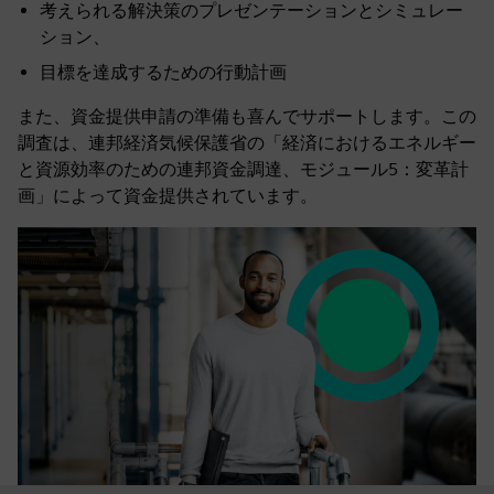
考えられる解決策のプレゼンテーションとシミュレー
ション、
目標を達成するための行動計画
また、資金提供申請の準備も喜んでサポートします。この
調査は、連邦経済気候保護省の「経済におけるエネルギー
と資源効率のための連邦資金調達、モジュール5：変革計
画」によって資金提供されています。