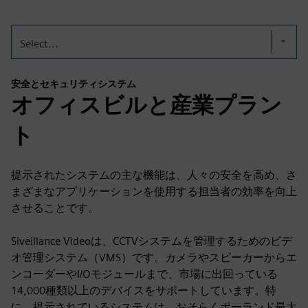
Select...
安全とセキュリティシステム
オフィスビルと産業プラン
ト
提示されたシステムの主な機能は、人々の安全を高め、さ
まざまなアプリケーションを使用する担当者の効率を向上
させることです。
Siveillance Videoは、CCTVシステムを管理するためのビデ
オ管理システム（VMS）です。カメラやスピーカーからエ
ンコーダーやI/Oモジュールまで、市場に出回っている
14,000種類以上のデバイスをサポートしています。特
に、提示されているシステムは、おそらくポーランド最大