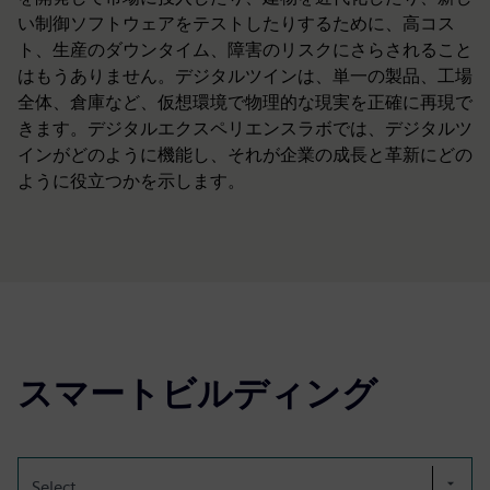
い制御ソフトウェアをテストしたりするために、高コス
ト、生産のダウンタイム、障害のリスクにさらされること
はもうありません。デジタルツインは、単一の製品、工場
全体、倉庫など、仮想環境で物理的な現実を正確に再現で
きます。デジタルエクスペリエンスラボでは、デジタルツ
インがどのように機能し、それが企業の成長と革新にどの
ように役立つかを示します。
スマートビルディング
Select...