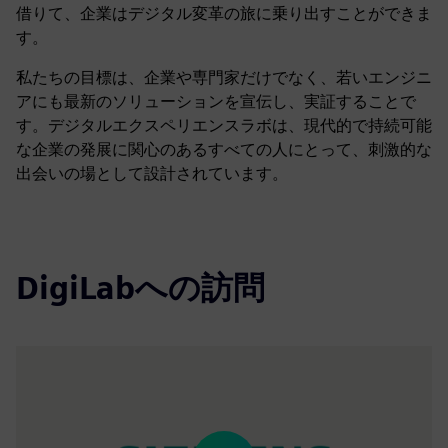
借りて、企業はデジタル変革の旅に乗り出すことができま
す。
私たちの目標は、企業や専門家だけでなく、若いエンジニ
アにも最新のソリューションを宣伝し、実証することで
す。デジタルエクスペリエンスラボは、現代的で持続可能
な企業の発展に関心のあるすべての人にとって、刺激的な
出会いの場として設計されています。
DigiLabへの訪問