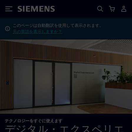
Siemens
このページは自動翻訳を使用して表示されます。
元の英語を表示しますか？
テクノロジーをすぐに使えます
デジタル・エクスペリエ