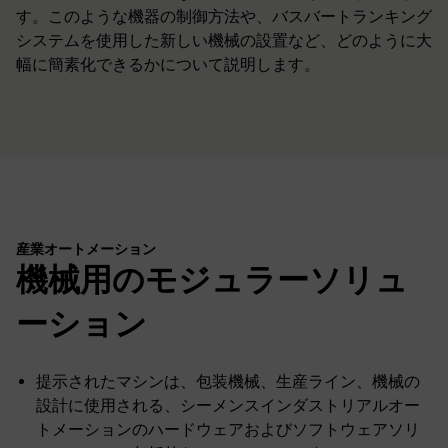
す。このような機器の制御方法や、バスバートランキング
システムを使用した新しい機械の設置など、どのように大
幅に簡素化できるかについて説明します。
産業オートメーション
機械用のモジュラーソリュ
ーション
提示されたマシンは、包装機械、生産ライン、機械の
設計に使用される、シーメンスインダストリアルオー
トメーションのハードウェアおよびソフトウェアソリ