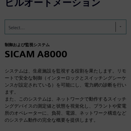
ビルオートメーション
Select...
制御および監視システム
SICAM A8000
システムは、生産施設を監視する役割を果たします。リモ
ートで安全な制御（インターロックとスイッチングシーケ
ンスが設定されている）を可能にし、電力網の診断を行い
ます。
また、このシステムは、ネットワークで動作するスイッチ
ングデバイスの測定値と状態を視覚化し、プラントや変電
所のオペレーターに、負荷、電源、ネットワーク構造など
のシステム動作の完全な概要を提供します。