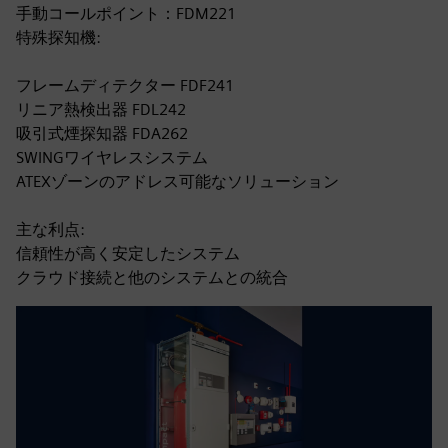
手動コールポイント：FDM221
特殊探知機:
フレームディテクター FDF241
リニア熱検出器 FDL242
吸引式煙探知器 FDA262
SWINGワイヤレスシステム
ATEXゾーンのアドレス可能なソリューション
主な利点:
信頼性が高く安定したシステム
クラウド接続と他のシステムとの統合