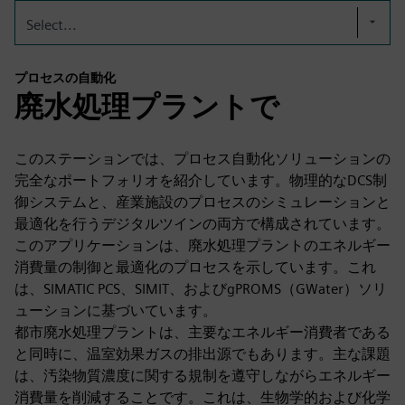
Select...
プロセスの自動化
廃水処理プラントで
このステーションでは、プロセス自動化ソリューションの
完全なポートフォリオを紹介しています。物理的なDCS制
御システムと、産業施設のプロセスのシミュレーションと
最適化を行うデジタルツインの両方で構成されています。
このアプリケーションは、廃水処理プラントのエネルギー
消費量の制御と最適化のプロセスを示しています。これ
は、SIMATIC PCS、SIMIT、およびgPROMS（GWater）ソリ
ューションに基づいています。
都市廃水処理プラントは、主要なエネルギー消費者である
と同時に、温室効果ガスの排出源でもあります。主な課題
は、汚染物質濃度に関する規制を遵守しながらエネルギー
消費量を削減することです。これは、生物学的および化学