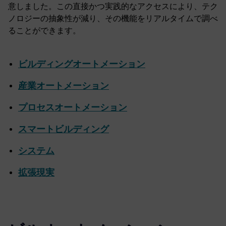
意しました。この直接かつ実践的なアクセスにより、テク
ノロジーの抽象性が減り、その機能をリアルタイムで調べ
ることができます。
ビルディングオートメーション
産業オートメーション
プロセスオートメーション
スマートビルディング
システム
拡張現実