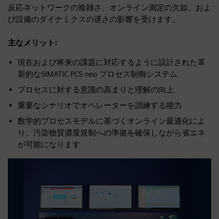
反応ネットワークの複雑さ、オンライン測定の欠如、およ
び設備のダイナミクスの遅さの影響を受けます。
主なメリット:
現在および将来の課題に対応するように設計された革
新的なSIMATIC PCS neo プロセス制御システム
プロセスに対する意識の高まりと理解の向上
重要なシナリオでオペレーターを訓練する能力
数学的プロセスモデルに基づくオンライン最適化によ
り、汚染物質濃度規制への準拠を確保しながら省エネ
が可能になります