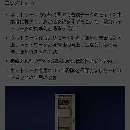
主なメリット:
ネットワークの状態に関する合成データのセットを事
業者に提供し、測定値を視覚化することで、電力ネッ
トワークの自動化と迅速な運用
ネットワーク要素のリモート制御、運用の安全性の向
上、ネットワークの可視性の向上、迅速な対応の実
現、運用コストの削減
接続された負荷への電源供給の信頼性と効率の向上
ネットワーク運用コストの削減と保守およびサービス
プロセスの計画の改善