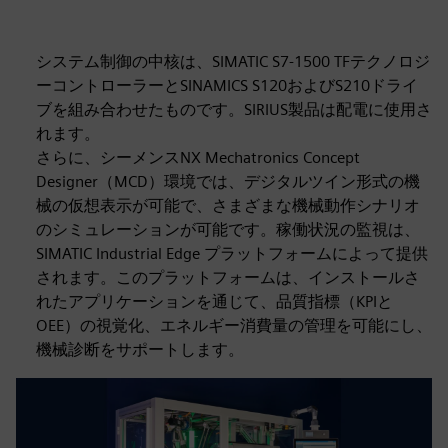
システム制御の中核は、SIMATIC S7‑1500 TFテクノロジ
ーコントローラーとSINAMICS S120およびS210ドライ
ブを組み合わせたものです。SIRIUS製品は配電に使用さ
れます。
さらに、シーメンスNX Mechatronics Concept
Designer（MCD）環境では、デジタルツイン形式の機
械の仮想表示が可能で、さまざまな機械動作シナリオ
のシミュレーションが可能です。稼働状況の監視は、
SIMATIC Industrial Edge プラットフォームによって提供
されます。このプラットフォームは、インストールさ
れたアプリケーションを通じて、品質指標（KPIと
OEE）の視覚化、エネルギー消費量の管理を可能にし、
機械診断をサポートします。