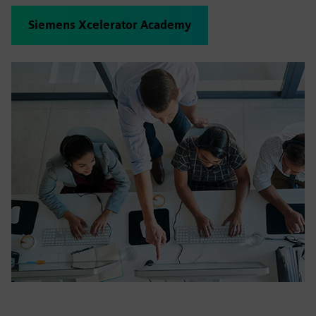
Siemens Xcelerator Academy