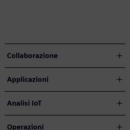
Collaborazione
Applicazioni
Analisi IoT
Operazioni