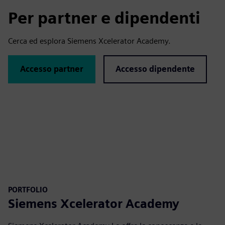
Per partner e dipendenti
Cerca ed esplora Siemens Xcelerator Academy.
Accesso partner
Accesso dipendente
PORTFOLIO
Siemens Xcelerator Academy