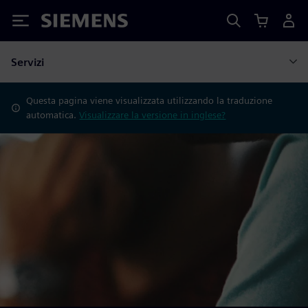
Siemens
Servizi
Questa pagina viene visualizzata utilizzando la traduzione
automatica.
Visualizzare la versione in inglese?