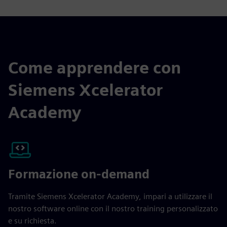
Come apprendere con
Siemens Xcelerator
Academy
Formazione on-demand
Tramite Siemens Xcelerator Academy, impari a utilizzare il
nostro software online con il nostro training personalizzato
e su richiesta.