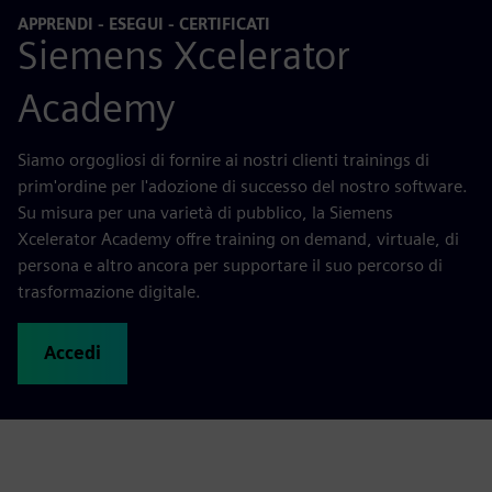
APPRENDI - ESEGUI - CERTIFICATI
Siemens Xcelerator
Academy
Siamo orgogliosi di fornire ai nostri clienti trainings di
prim'ordine per l'adozione di successo del nostro software.
Su misura per una varietà di pubblico, la Siemens
Xcelerator Academy offre training on demand, virtuale, di
persona e altro ancora per supportare il suo percorso di
trasformazione digitale.
Accedi