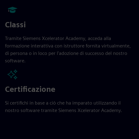
Classi
Tramite Siemens Xcelerator Academy, acceda alla
formazione interattiva con istruttore fornita virtualmente,
di persona o in loco per l'adozione di successo del nostro
software.
Certificazione
Si certifichi in base a ciò che ha imparato utilizzando il
nostro software tramite Siemens Xcelerator Academy.