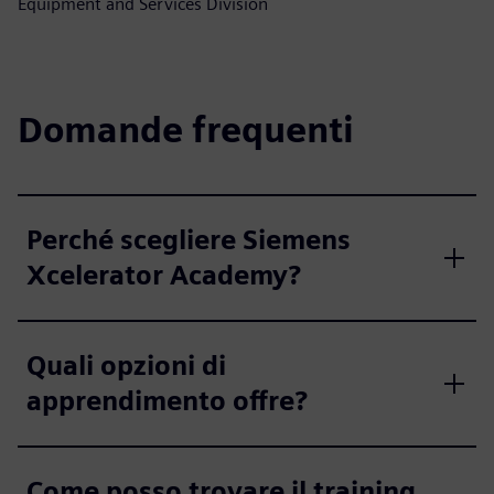
Equipment and Services Division
Domande frequenti
Perché scegliere Siemens
Xcelerator Academy?
Quali opzioni di
apprendimento offre?
Come posso trovare il training