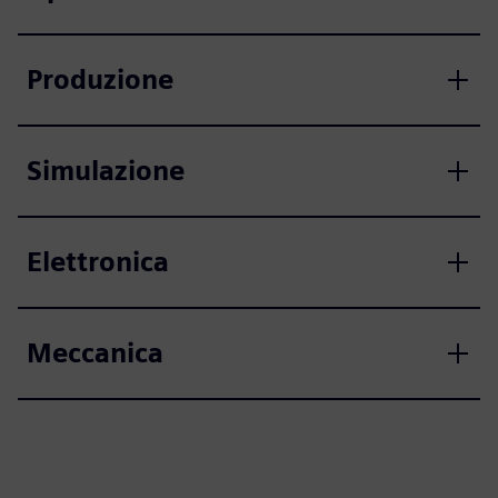
Produzione
Simulazione
Elettronica
Meccanica