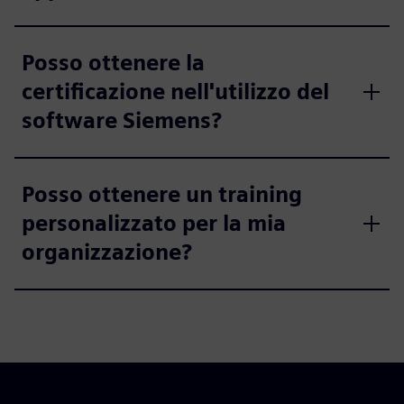
Posso ottenere la
certificazione nell'utilizzo del
software Siemens?
Posso ottenere un training
personalizzato per la mia
organizzazione?