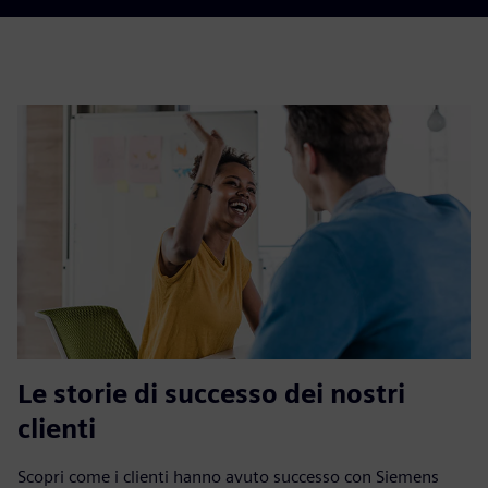
Le storie di successo dei nostri
clienti
Scopri come i clienti hanno avuto successo con Siemens