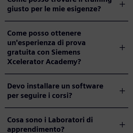
giusto per le mie esigenze?
Come posso ottenere
un'esperienza di prova
gratuita con Siemens
Xcelerator Academy?
Devo installare un software
per seguire i corsi?
Cosa sono i Laboratori di
apprendimento?