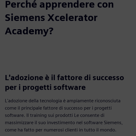
Perché apprendere con
Siemens Xcelerator
Academy?
L'adozione è il fattore di successo
per i progetti software
L'adozione della tecnologia è ampiamente riconosciuta
come il principale fattore di successo per i progetti
software. Il training sui prodotti Le consente di
massimizzare il suo investimento nel software Siemens,
come ha fatto per numerosi clienti in tutto il mondo.