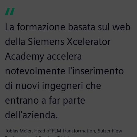
La formazione basata sul web
della Siemens Xcelerator
Academy accelera
notevolmente l'inserimento
di nuovi ingegneri che
entrano a far parte
dell'azienda.
Tobias Meier, Head of PLM Transformation, Sulzer Flow