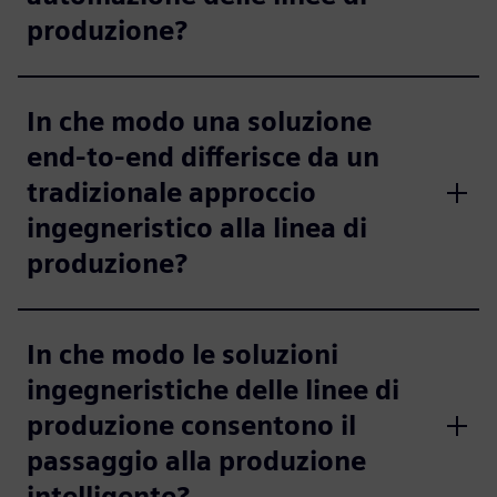
produzione?
In che modo una soluzione
end-to-end differisce da un
tradizionale approccio
ingegneristico alla linea di
produzione?
In che modo le soluzioni
ingegneristiche delle linee di
produzione consentono il
passaggio alla produzione
intelligente?