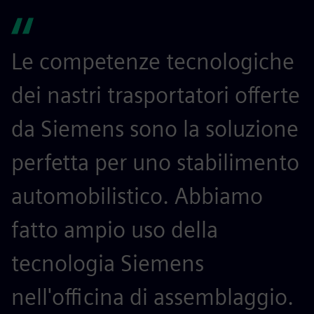
Le competenze tecnologiche
dei nastri trasportatori offerte
da Siemens sono la soluzione
perfetta per uno stabilimento
automobilistico. Abbiamo
fatto ampio uso della
tecnologia Siemens
nell'officina di assemblaggio.