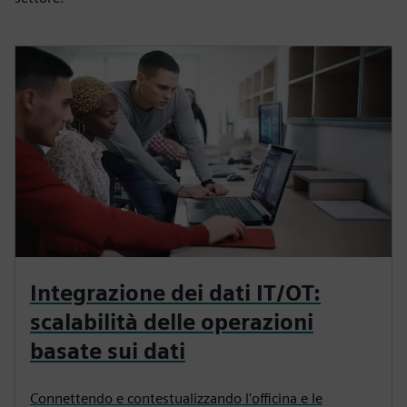
Integrazione dei dati IT/OT:
scalabilità delle operazioni
basate sui dati
Connettendo e contestualizzando l'officina e le