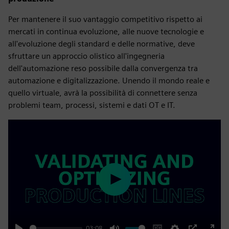
Per mantenere il suo vantaggio competitivo rispetto ai
mercati in continua evoluzione, alle nuove tecnologie e
all'evoluzione degli standard e delle normative, deve
sfruttare un approccio olistico all'ingegneria
dell'automazione reso possibile dalla convergenza tra
automazione e digitalizzazione. Unendo il mondo reale e
quello virtuale, avrà la possibilità di connettere senza
problemi team, processi, sistemi e dati OT e IT.
Play
03:08