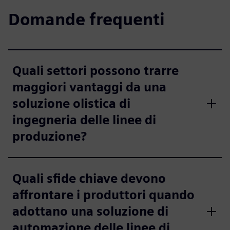
Domande frequenti
Quali settori possono trarre
maggiori vantaggi da una
soluzione olistica di
ingegneria delle linee di
produzione?
Quali sfide chiave devono
affrontare i produttori quando
adottano una soluzione di
automazione delle linee di