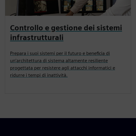
Controllo e gestione dei sistemi
infrastrutturali
Prepara i suoi sistemi per il futuro e beneficia di
un'architettura di sistema altamente resiliente
progettata per resistere agli attacchi informatici e
ridurre i tempi di inattività.