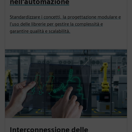
nell'automazione
Standardizzare i concetti, la progettazione modulare e
l'uso delle librerie per gestire la complessità e
garantire qualità e scalabilità.
Interconnessione delle