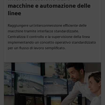
macchine e automazione delle
linee
Raggiungere un'interconnessione efficiente delle
macchine tramite interfacce standardizzate.
Centralizza il controllo e la supervisione della linea
implementando un concetto operativo standardizzato
per un flusso di lavoro semplificato.