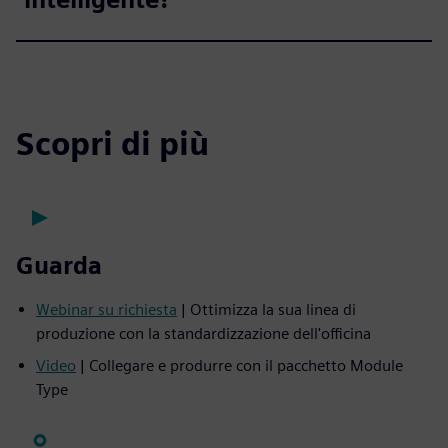
Scopri di più
Guarda
Webinar su richiesta
| Ottimizza la sua linea di
produzione con la standardizzazione dell'officina
Video
| Collegare e produrre con il pacchetto Module
Type