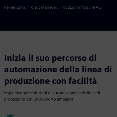
Reiner Luth, Project Manager, Produzione Porsche AG
Inizia il suo percorso di
automazione della linea di
produzione con facilità
Implementare soluzioni di automazione delle linee di
produzione con un supporto affidabile.