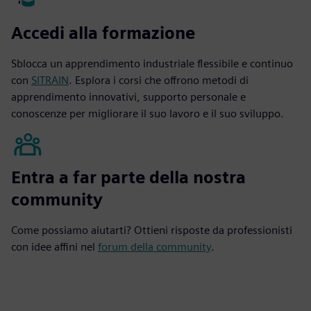
Accedi alla formazione
Sblocca un apprendimento industriale flessibile e continuo
con
SITRAIN
. Esplora i corsi che offrono metodi di
apprendimento innovativi, supporto personale e
conoscenze per migliorare il suo lavoro e il suo sviluppo.
Entra a far parte della nostra
community
Come possiamo aiutarti? Ottieni risposte da professionisti
con idee affini nel
forum della community
.