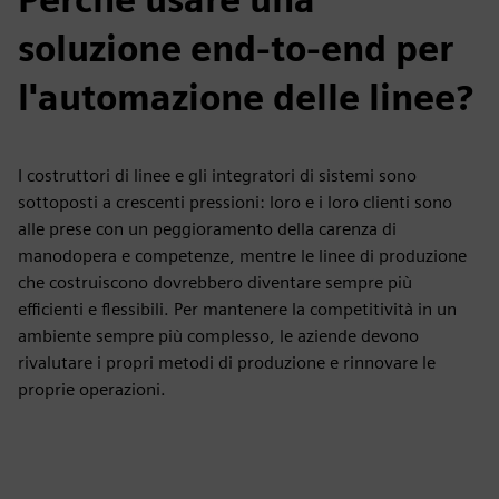
soluzione end-to-end per
l'automazione delle linee?
I costruttori di linee e gli integratori di sistemi sono
sottoposti a crescenti pressioni: loro e i loro clienti sono
alle prese con un peggioramento della carenza di
manodopera e competenze, mentre le linee di produzione
che costruiscono dovrebbero diventare sempre più
efficienti e flessibili. Per mantenere la competitività in un
ambiente sempre più complesso, le aziende devono
rivalutare i propri metodi di produzione e rinnovare le
proprie operazioni.