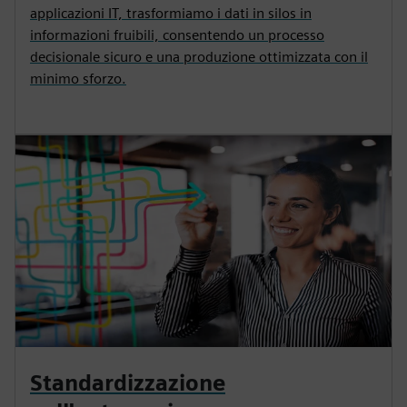
applicazioni IT, trasformiamo i dati in silos in
informazioni fruibili, consentendo un processo
decisionale sicuro e una produzione ottimizzata con il
minimo sforzo.
Standardizzazione