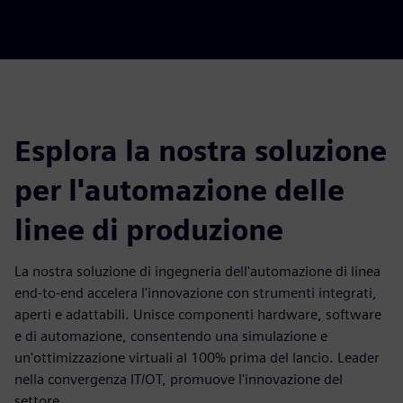
Esplora la nostra soluzione
per l'automazione delle
linee di produzione
La nostra soluzione di ingegneria dell'automazione di linea
end-to-end accelera l'innovazione con strumenti integrati,
aperti e adattabili. Unisce componenti hardware, software
e di automazione, consentendo una simulazione e
un'ottimizzazione virtuali al 100% prima del lancio. Leader
nella convergenza IT/OT, promuove l'innovazione del
settore.