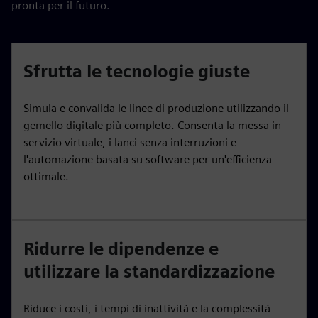
pronta per il futuro.
Sfrutta le tecnologie giuste
Simula e convalida le linee di produzione utilizzando il
gemello digitale più completo. Consenta la messa in
servizio virtuale, i lanci senza interruzioni e
l'automazione basata su software per un'efficienza
ottimale.
Ridurre le dipendenze e
utilizzare la standardizzazione
Riduce i costi, i tempi di inattività e la complessità