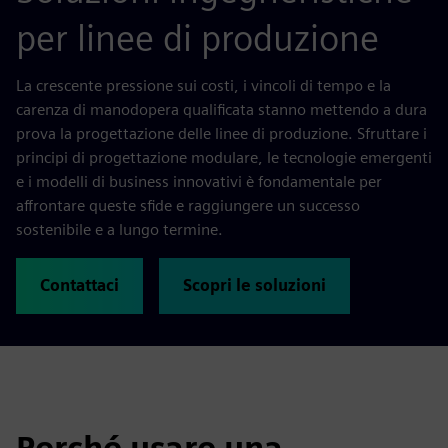
per linee di produzione
La crescente pressione sui costi, i vincoli di tempo e la
carenza di manodopera qualificata stanno mettendo a dura
prova la progettazione delle linee di produzione. Sfruttare i
principi di progettazione modulare, le tecnologie emergenti
e i modelli di business innovativi è fondamentale per
affrontare queste sfide e raggiungere un successo
sostenibile e a lungo termine.
Contattaci
Scopri le soluzioni
Perché usare una