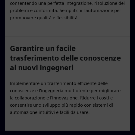
consentendo una perfetta integrazione, risoluzione dei
problemi e conformità. Semplifichi l'automazione per
promuovere qualità e flessibilità.
Garantire un facile
trasferimento delle conoscenze
ai nuovi ingegneri
Implementare un trasferimento efficiente delle
conoscenze e l'ingegneria multiutente per migliorare
la collaborazione e l'innovazione. Ridurre i costi e
consentire uno sviluppo più rapido con sistemi di
automazione intuitivi e facili da usare.