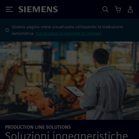
Siemens
Questa pagina viene visualizzata utilizzando la traduzione
automatica.
Visualizzare la versione in inglese?
PRODUCTION LINE SOLUTIONS
Soluzioni ingegneristiche