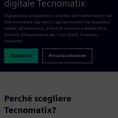
digitale Tecnomatix
Digitalizza la produzione e i processi per trasformare le tue
idee innovative (dai veicoli, agli aeromobili e ai dispositivi
medici, all'elettronica, ai beni di consumo e alla birra) in
prodotti all’avanguardia per i tuoi clienti, in questo
momento.
Contact us
Prova la soluzione
Perché scegliere
Tecnomatix?