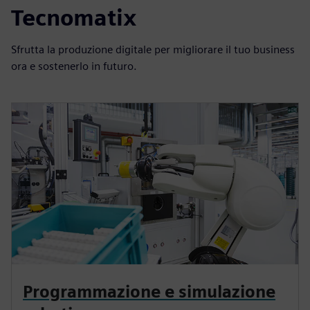
Tecnomatix
Sfrutta la produzione digitale per migliorare il tuo business
ora e sostenerlo in futuro.
Programmazione e simulazione