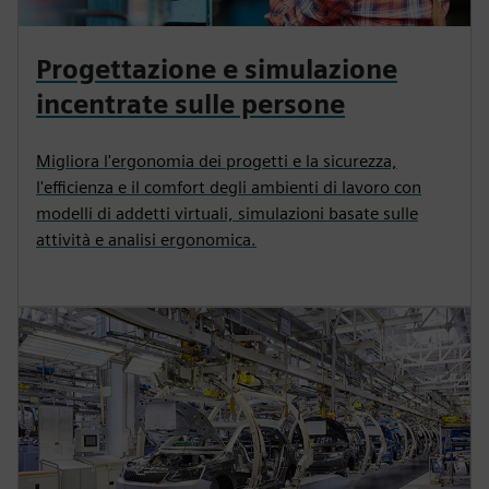
Progettazione e simulazione
incentrate sulle persone
Migliora l'ergonomia dei progetti e la sicurezza,
l'efficienza e il comfort degli ambienti di lavoro con
modelli di addetti virtuali, simulazioni basate sulle
attività e analisi ergonomica.