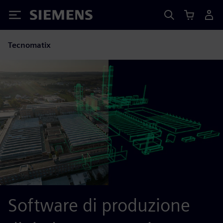
Siemens
Tecnomatix
Software di produzione