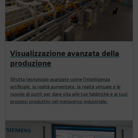
Visualizzazione avanzata della
produzione
Sfrutta tecnologie avanzate come l'intelligenza
artificiale, la realtà aumentata, la realtà virtuale e le
nuvole di punti per dare vita alle tue fabbriche e ai tuoi
processi produttivi nel metaverso industriale.