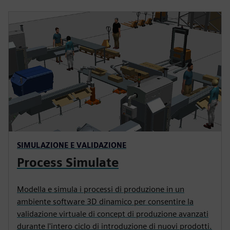
SIMULAZIONE E VALIDAZIONE
Process Simulate
Modella e simula i processi di produzione in un
ambiente software 3D dinamico per consentire la
validazione virtuale di concept di produzione avanzati
durante l'intero ciclo di introduzione di nuovi prodotti.