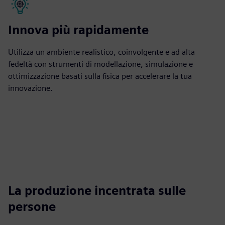
Innova più rapidamente
Utilizza un ambiente realistico, coinvolgente e ad alta
fedeltà con strumenti di modellazione, simulazione e
ottimizzazione basati sulla fisica per accelerare la tua
innovazione.
La produzione incentrata sulle
persone