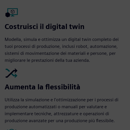
Costruisci il digital twin
Modella, simula e ottimizza un digital twin completo dei
tuoi processi di produzione, inclusi robot, automazione,
sistemi di movimentazione dei materiali e persone, per
migliorare le prestazioni della tua azienda.
Aumenta la flessibilità
Utilizza la simulazione e l'ottimizzazione per i processi di
produzione automatizzati o manuali per valutare e
implementare tecniche, attrezzature e operazioni di
produzione avanzate per una produzione più flessibile.