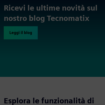
Ricevi le ultime novità sul
nostro blog Tecnomatix
Leggi il blog
Esplora le funzionalità di