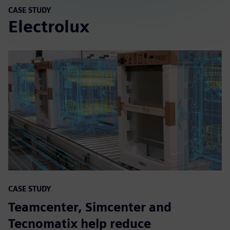
CASE STUDY
Electrolux
CASE STUDY
Teamcenter, Simcenter and
Tecnomatix help reduce