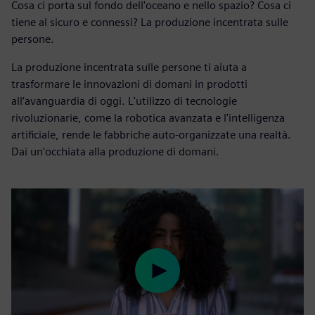
Cosa ci porta sul fondo dell'oceano e nello spazio? Cosa ci
tiene al sicuro e connessi? La produzione incentrata sulle
persone.
La produzione incentrata sulle persone ti aiuta a
trasformare le innovazioni di domani in prodotti
all’avanguardia di oggi. L'utilizzo di tecnologie
rivoluzionarie, come la robotica avanzata e l'intelligenza
artificiale, rende le fabbriche auto-organizzate una realtà.
Dai un'occhiata alla produzione di domani.
Play