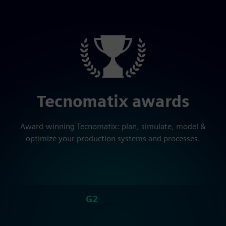
Tecnomatix awards
Award-winning Tecnomatix: plan, simulate, model &
optimize your production systems and processes.
G2