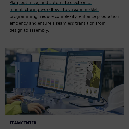
Plan, optimize, and automate electronics
manufacturing workflows to streamline SMT
programming, reduce complexity, enhance production
efficiency and ensure a seamless transition from
design to assembly.
TEAMCENTER