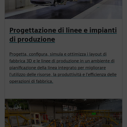
Progettazione di linee e impianti
di produzione
Progetta, configura, simula e ottimizza i layout di
fabbrica 3D e le linee di produzione in un ambiente di
pianificazione della linea integrato per migliorare
l'utilizzo delle risorse, la produttività e l'efficienza delle
operazioni di fabbrica.