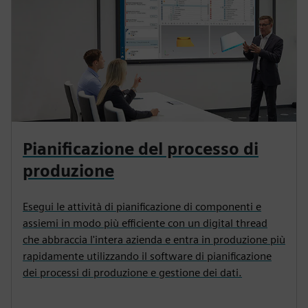
Pianificazione del processo di
produzione
Esegui le attività di pianificazione di componenti e
assiemi in modo più efficiente con un digital thread
che abbraccia l'intera azienda e entra in produzione più
rapidamente utilizzando il software di pianificazione
dei processi di produzione e gestione dei dati.