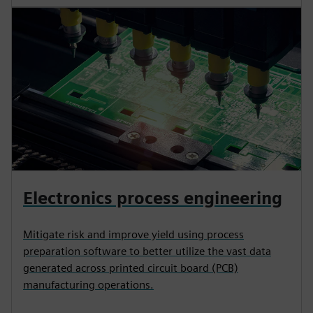
Electronics process engineering
Mitigate risk and improve yield using process
preparation software to better utilize the vast data
generated across printed circuit board (PCB)
manufacturing operations.