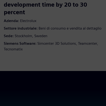
development time by 20 to 30
percent
Azienda:
Electrolux
Settore industriale:
Beni di consumo e vendita al dettaglio
Sede:
Stockholm, Sweden
Siemens Software:
Simcenter 3D Solutions, Teamcenter,
Tecnomatix