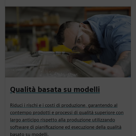
Qualità basata su modelli
Riduci i rischi e i costi di produzione, garantendo al
contempo prodotti e processi di qualità superiore con
largo anticipo rispetto alla produzione utilizzando
software di pianificazione ed esecuzione della qualità
basato su modelli.