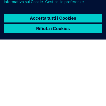
INFORMAZIONI SU SIEMENS