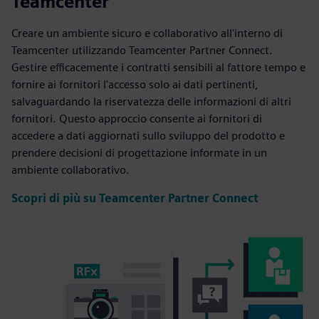
Teamcenter
Creare un ambiente sicuro e collaborativo all'interno di
Teamcenter utilizzando Teamcenter Partner Connect.
Gestire efficacemente i contratti sensibili al fattore tempo e
fornire ai fornitori l'accesso solo ai dati pertinenti,
salvaguardando la riservatezza delle informazioni di altri
fornitori. Questo approccio consente ai fornitori di
accedere a dati aggiornati sullo sviluppo del prodotto e
prendere decisioni di progettazione informate in un
ambiente collaborativo.
Scopri di più su Teamcenter Partner Connect