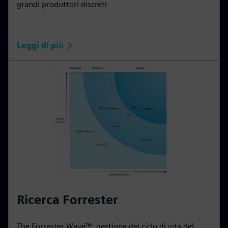
grandi produttori discreti
Leggi di più
Ricerca Forrester
The Forrester Wave™: gestione del ciclo di vita del