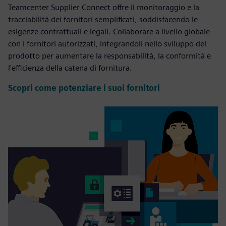
Teamcenter Supplier Connect offre il monitoraggio e la
tracciabilità dei fornitori semplificati, soddisfacendo le
esigenze contrattuali e legali. Collaborare a livello globale
con i fornitori autorizzati, integrandoli nello sviluppo del
prodotto per aumentare la responsabilità, la conformità e
l'efficienza della catena di fornitura.
Scopri come potenziare i suoi fornitori