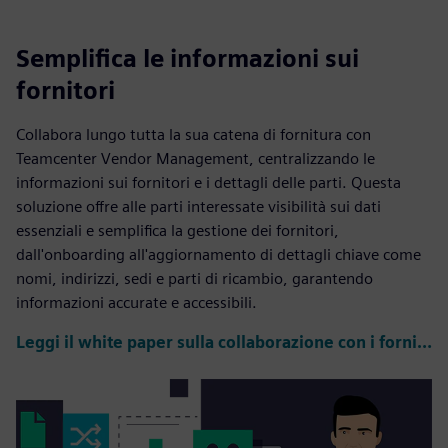
Semplifica le informazioni sui
fornitori
Collabora lungo tutta la sua catena di fornitura con
Teamcenter Vendor Management, centralizzando le
informazioni sui fornitori e i dettagli delle parti. Questa
soluzione offre alle parti interessate visibilità sui dati
essenziali e semplifica la gestione dei fornitori,
dall'onboarding all'aggiornamento di dettagli chiave come
nomi, indirizzi, sedi e parti di ricambio, garantendo
informazioni accurate e accessibili.
Leggi il white paper sulla collaborazione con i fornitori