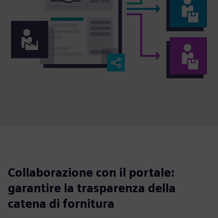
Collaborazione con il portale:
garantire la trasparenza della
catena di fornitura