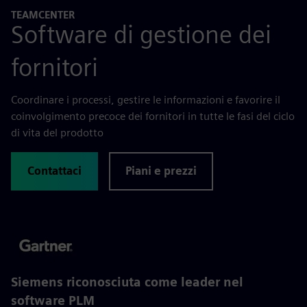
TEAMCENTER
Software di gestione dei
fornitori
Coordinare i processi, gestire le informazioni e favorire il
coinvolgimento precoce dei fornitori in tutte le fasi del ciclo
di vita del prodotto
Contattaci
Piani e prezzi
Siemens riconosciuta come leader nel
software PLM