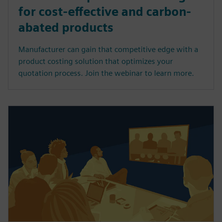
for cost-effective and carbon-
abated products
Manufacturer can gain that competitive edge with a
product costing solution that optimizes your
quotation process. Join the webinar to learn more.