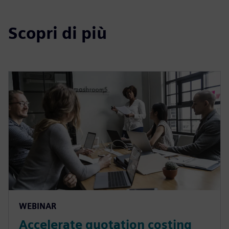
Scopri di più
WEBINAR
Accelerate quotation costing