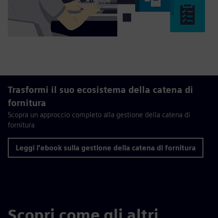
Trasformi il suo ecosistema della catena di
fornitura
Scopra un approccio completo alla gestione della catena di
fornitura
Leggi l'ebook sulla gestione della catena di fornitura
Scopri come gli altri