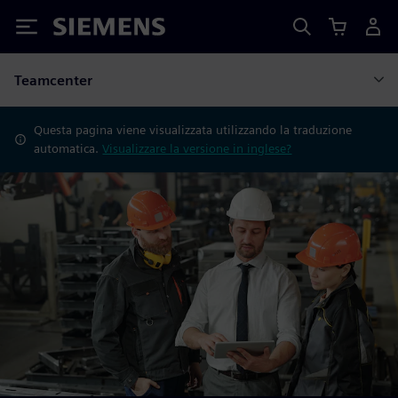
Siemens
Teamcenter
Questa pagina viene visualizzata utilizzando la traduzione
automatica.
Visualizzare la versione in inglese?