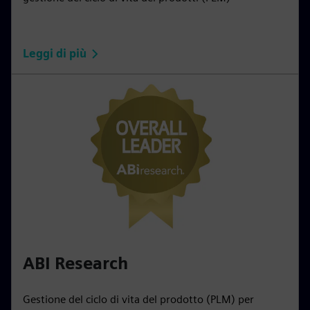
Leggi di più
ABI Research
Gestione del ciclo di vita del prodotto (PLM) per