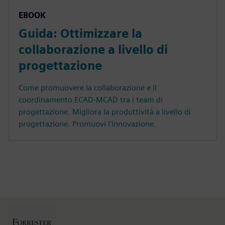
EBOOK
Guida: Ottimizzare la
collaborazione a livello di
progettazione
Come promuovere la collaborazione e il
coordinamento ECAD-MCAD tra i team di
progettazione. Migliora la produttività a livello di
progettazione. Promuovi l'innovazione.