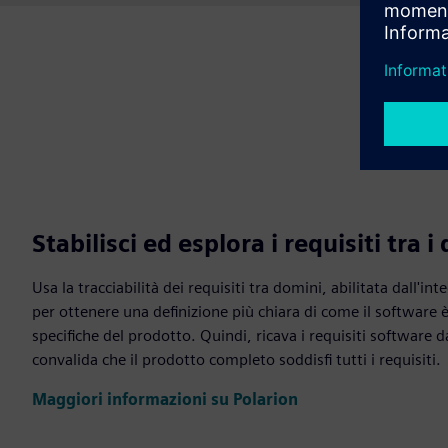
Stabilisci ed esplora i requisiti tra i
Usa la tracciabilità dei requisiti tra domini, abilitata dall'i
per ottenere una definizione più chiara di come il software è
specifiche del prodotto. Quindi, ricava i requisiti software d
convalida che il prodotto completo soddisfi tutti i requisiti.
Maggiori informazioni su Polarion