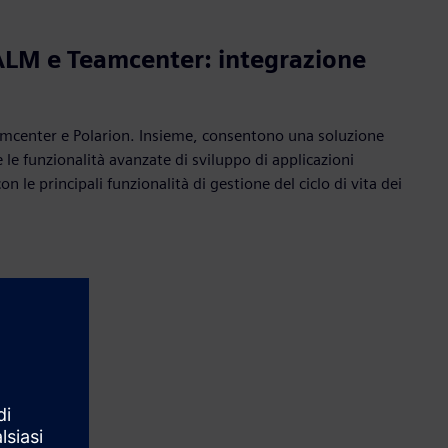
ALM e Teamcenter: integrazione
Teamcenter e Polarion. Insieme, consentono una soluzione
le funzionalità avanzate di sviluppo di applicazioni
le principali funzionalità di gestione del ciclo di vita dei