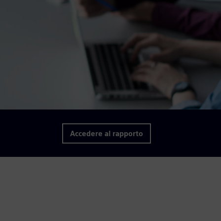
Accedere al rapporto