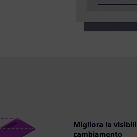
Migliora la visibil
cambiamento