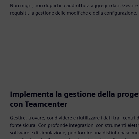
Non migri, non duplichi o addirittura aggregi i dati. Gestire 
requisiti, la gestione delle modifiche e della configurazione.
Implementa la gestione della proge
con Teamcenter
Gestire, trovare, condividere e riutilizzare i dati tra i centr
fonte sicura. Con profonde integrazioni con strumenti elettri
software e di simulazione, può fornire una distinta base mu