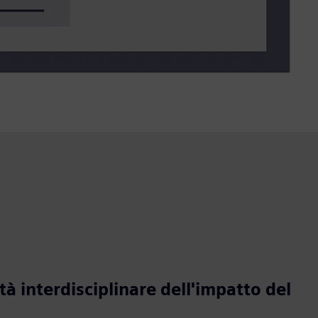
ità interdisciplinare dell'impatto del