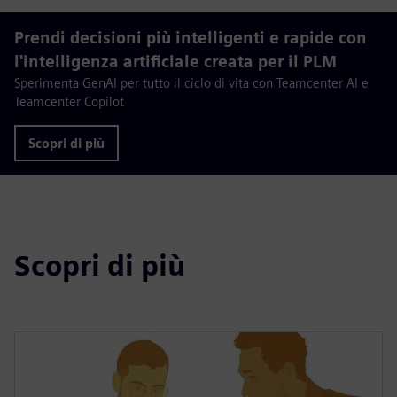
Prendi decisioni più intelligenti e rapide con
l'intelligenza artificiale creata per il PLM
Sperimenta GenAI per tutto il ciclo di vita con Teamcenter AI e
Teamcenter Copilot
Scopri di più
Scopri di più