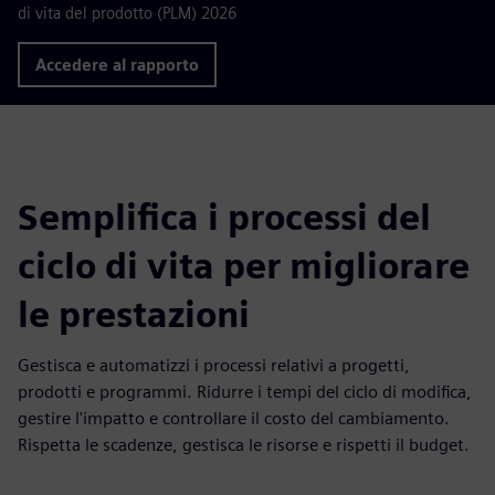
di vita del prodotto (PLM) 2026
Accedere al rapporto
Semplifica i processi del
ciclo di vita per migliorare
le prestazioni
Gestisca e automatizzi i processi relativi a progetti,
prodotti e programmi. Ridurre i tempi del ciclo di modifica,
gestire l'impatto e controllare il costo del cambiamento.
Rispetta le scadenze, gestisca le risorse e rispetti il budget.