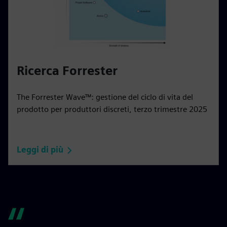
Ricerca Forrester
The Forrester Wave™: gestione del ciclo di vita del
prodotto per produttori discreti, terzo trimestre 2025
Leggi di più