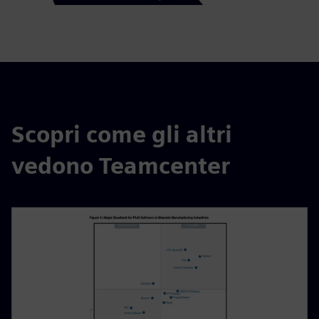
Scopri come gli altri
vedono Teamcenter