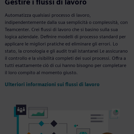
Gestire i flussi di lavoro
Automatizza qualsiasi processo di lavoro,
indipendentemente dalla sua semplicità o complessità, con
Teamcenter. Crei flussi di lavoro che si basino sulla sua
logica aziendale. Definire modelli di processo standard per
applicare le migliori pratiche ed eliminare gli errori. Lo
stato, la cronologia e gli audit trail istantanei Le assicurano
il controllo e la visibilità completi dei suoi processi. Offra a
tutti esattamente ciò di cui hanno bisogno per completare
il loro compito al momento giusto.
Ulteriori informazioni sui flussi di lavoro