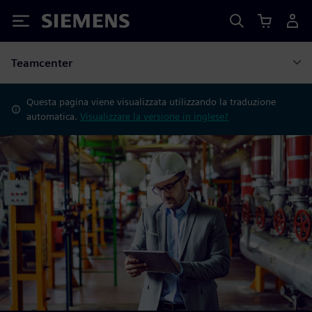
Siemens
Teamcenter
Questa pagina viene visualizzata utilizzando la traduzione
automatica.
Visualizzare la versione in inglese?