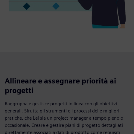
Allineare e assegnare priorità ai
progetti
Raggruppa e gestisce progetti in linea con gli obiettivi
generali. Sfrutta gli strumenti e i processi delle migliori
pratiche, che Lei sia un project manager a tempo pieno o
occasionale. Creare e gestire piani di progetto dettagliati
direttamente associati a dati di prodotto come requisiti,