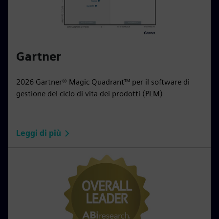
Gartner
2026 Gartner® Magic Quadrant™ per il software di
gestione del ciclo di vita dei prodotti (PLM)
Leggi di più