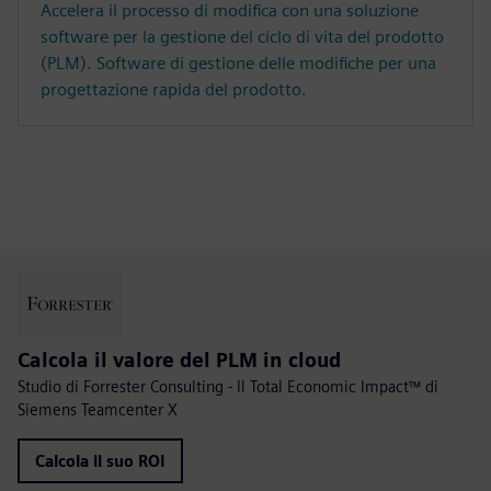
Accelera il processo di modifica con una soluzione
software per la gestione del ciclo di vita del prodotto
(PLM). Software di gestione delle modifiche per una
progettazione rapida del prodotto.
Calcola il valore del PLM in cloud
Studio di Forrester Consulting - Il Total Economic Impact™ di
Siemens Teamcenter X
Calcola il suo ROI