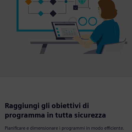
Raggiungi gli obiettivi di
programma in tutta sicurezza
Pianificare e dimensionare i programmi in modo efficiente.