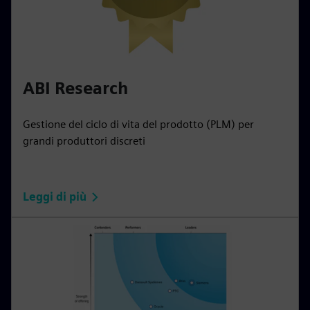
ABI Research
Gestione del ciclo di vita del prodotto (PLM) per
grandi produttori discreti
Leggi di più