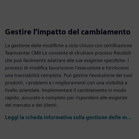
Gestire l'impatto del cambiamento
La gestione delle modifiche a ciclo chiuso con certificazione
Teamcenter CMII Le consente di sfruttare processi flessibili
che può facilmente adattare alle sue esigenze specifiche. I
processi di modifica favoriscono l'esecuzione e forniscono
una tracciabilità completa. Può gestire l'evoluzione dei suoi
prodotti, i problemi e i miglioramenti con una visibilità a
livello aziendale. Implementare il cambiamento in modo
rapido, accurato e completo per rispondere alle esigenze
del mercato e dei clienti.
Leggi la scheda informativa sulla gestione delle modifiche