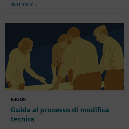
illustrate in ...
EBOOK
Guida al processo di modifica
tecnica