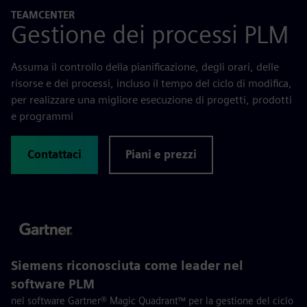
TEAMCENTER
Gestione dei processi PLM
Assuma il controllo della pianificazione, degli orari, delle
risorse e dei processi, incluso il tempo del ciclo di modifica,
per realizzare una migliore esecuzione di progetti, prodotti
e programmi
Contattaci
Piani e prezzi
Siemens riconosciuta come leader nel
software PLM
nel software Gartner® Magic Quadrant™ per la gestione del ciclo