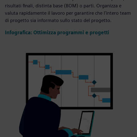
risultati finali, distinta base (BOM) o parti. Organizza e
valuta rapidamente il lavoro per garantire che l'intero team
di progetto sia informato sullo stato del progetto.
Infografica: Ottimizza programmi e progetti