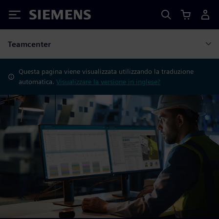
Siemens
Teamcenter
Questa pagina viene visualizzata utilizzando la traduzione
automatica.
Visualizzare la versione in inglese?