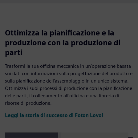
Ottimizza la pianificazione e la
produzione con la produzione di
parti
Trasformi la sua officina meccanica in un'operazione basata
sui dati con informazioni sulla progettazione del prodotto e
sulla pianificazione dell'assemblaggio in un unico sistema.
Ottimizza i suoi processi di produzione con la pianificazione
delle parti, il collegamento all'officina e una libreria di
risorse di produzione.
Leggi la storia di successo di Foton Lovol