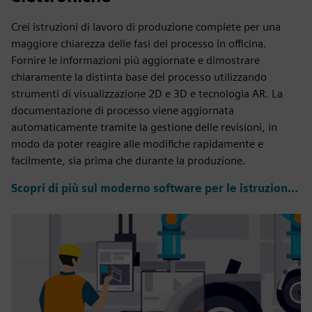
Crei istruzioni di lavoro di produzione complete per una
maggiore chiarezza delle fasi del processo in officina.
Fornire le informazioni più aggiornate e dimostrare
chiaramente la distinta base del processo utilizzando
strumenti di visualizzazione 2D e 3D e tecnologia AR. La
documentazione di processo viene aggiornata
automaticamente tramite la gestione delle revisioni, in
modo da poter reagire alle modifiche rapidamente e
facilmente, sia prima che durante la produzione.
Scopri di più sul moderno software per le istruzioni di lavoro