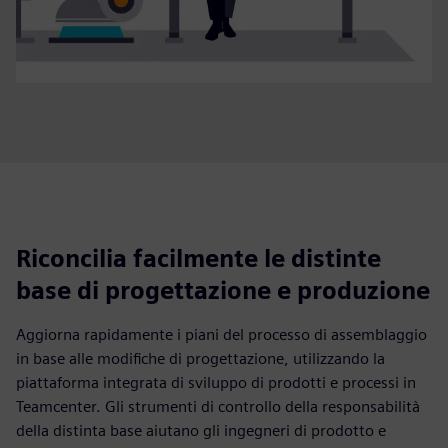
Riconcilia facilmente le distinte
base di progettazione e produzione
Aggiorna rapidamente i piani del processo di assemblaggio
in base alle modifiche di progettazione, utilizzando la
piattaforma integrata di sviluppo di prodotti e processi in
Teamcenter. Gli strumenti di controllo della responsabilità
della distinta base aiutano gli ingegneri di prodotto e