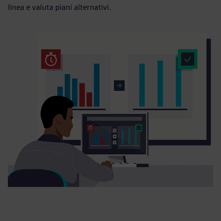
linea e valuta piani alternativi.