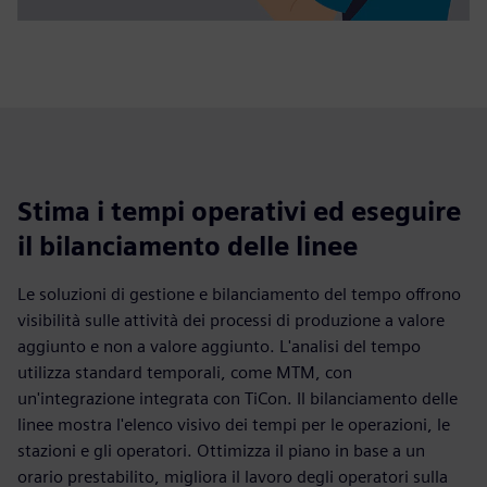
Stima i tempi operativi ed eseguire
il bilanciamento delle linee
Le soluzioni di gestione e bilanciamento del tempo offrono
visibilità sulle attività dei processi di produzione a valore
aggiunto e non a valore aggiunto. L'analisi del tempo
utilizza standard temporali, come MTM, con
un'integrazione integrata con TiCon. Il bilanciamento delle
linee mostra l'elenco visivo dei tempi per le operazioni, le
stazioni e gli operatori. Ottimizza il piano in base a un
orario prestabilito, migliora il lavoro degli operatori sulla