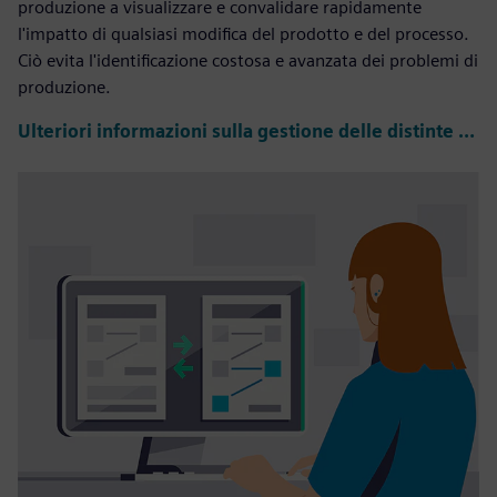
produzione a visualizzare e convalidare rapidamente
l'impatto di qualsiasi modifica del prodotto e del processo.
Ciò evita l'identificazione costosa e avanzata dei problemi di
produzione.
Ulteriori informazioni sulla gestione delle distinte base di produzione