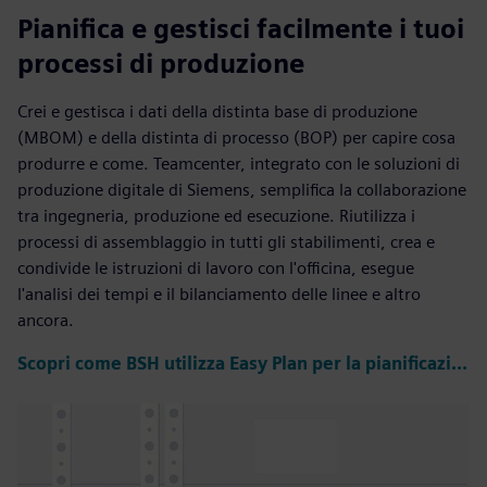
Pianifica e gestisci facilmente i tuoi
processi di produzione
Crei e gestisca i dati della distinta base di produzione
(MBOM) e della distinta di processo (BOP) per capire cosa
produrre e come. Teamcenter, integrato con le soluzioni di
produzione digitale di Siemens, semplifica la collaborazione
tra ingegneria, produzione ed esecuzione. Riutilizza i
processi di assemblaggio in tutti gli stabilimenti, crea e
condivide le istruzioni di lavoro con l'officina, esegue
l'analisi dei tempi e il bilanciamento delle linee e altro
ancora.
Scopri come BSH utilizza Easy Plan per la pianificazione complessa