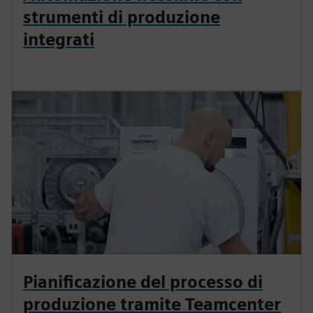
strumenti di produzione
integrati
Pianificazione del processo di
produzione tramite Teamcenter