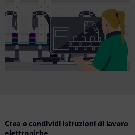
Crea e condividi istruzioni di lavoro
elettroniche