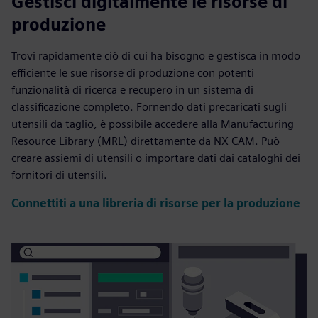
Gestisci digitalmente le risorse di
produzione
Trovi rapidamente ciò di cui ha bisogno e gestisca in modo
efficiente le sue risorse di produzione con potenti
funzionalità di ricerca e recupero in un sistema di
classificazione completo. Fornendo dati precaricati sugli
utensili da taglio, è possibile accedere alla Manufacturing
Resource Library (MRL) direttamente da NX CAM. Può
creare assiemi di utensili o importare dati dai cataloghi dei
fornitori di utensili.
Connettiti a una libreria di risorse per la produzione