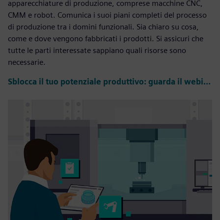
apparecchiature di produzione, comprese macchine CNC,
CMM e robot. Comunica i suoi piani completi del processo
di produzione tra i domini funzionali. Sia chiaro su cosa,
come e dove vengono fabbricati i prodotti. Si assicuri che
tutte le parti interessate sappiano quali risorse sono
necessarie.
Sblocca il tuo potenziale produttivo: guarda il webinar