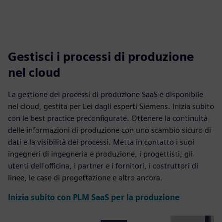
Gestisci i processi di produzione
nel cloud
La gestione dei processi di produzione SaaS è disponibile
nel cloud, gestita per Lei dagli esperti Siemens. Inizia subito
con le best practice preconfigurate. Ottenere la continuità
delle informazioni di produzione con uno scambio sicuro di
dati e la visibilità dei processi. Metta in contatto i suoi
ingegneri di ingegneria e produzione, i progettisti, gli
utenti dell'officina, i partner e i fornitori, i costruttori di
linee, le case di progettazione e altro ancora.
Inizia subito con PLM SaaS per la produzione