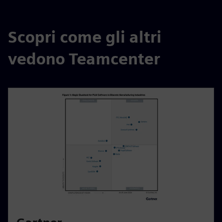
Scopri come gli altri
vedono Teamcenter