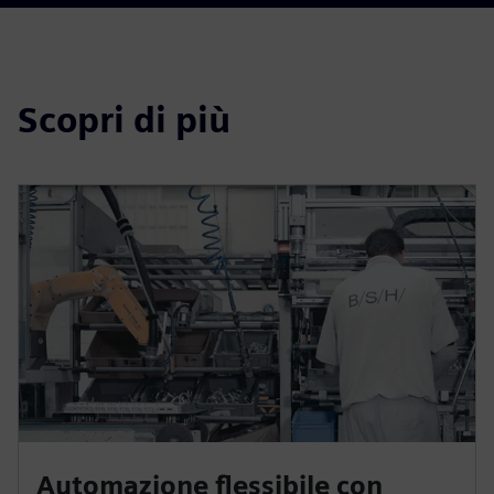
Scopri di più
Automazione flessibile con