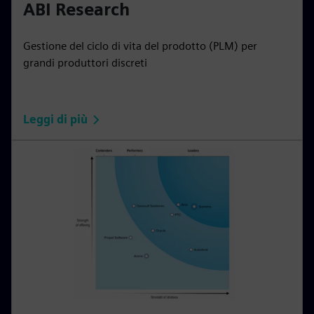
ABI Research
Gestione del ciclo di vita del prodotto (PLM) per
grandi produttori discreti
Leggi di più