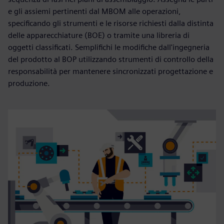
e gli assiemi pertinenti dal MBOM alle operazioni,
specificando gli strumenti e le risorse richiesti dalla distinta
delle apparecchiature (BOE) o tramite una libreria di
oggetti classificati. Semplifichi le modifiche dall'ingegneria
del prodotto al BOP utilizzando strumenti di controllo della
responsabilità per mantenere sincronizzati progettazione e
produzione.