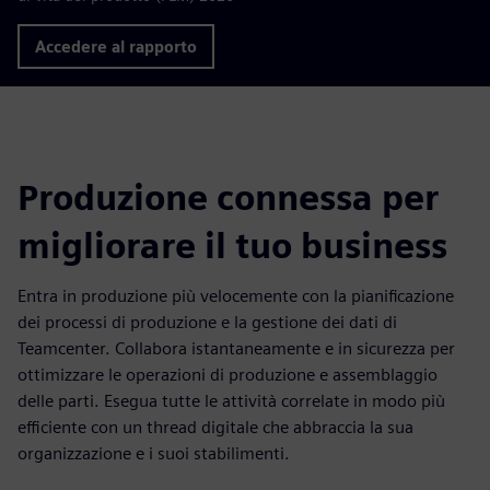
Accedere al rapporto
Produzione connessa per
migliorare il tuo business
Entra in produzione più velocemente con la pianificazione
dei processi di produzione e la gestione dei dati di
Teamcenter. Collabora istantaneamente e in sicurezza per
ottimizzare le operazioni di produzione e assemblaggio
delle parti. Esegua tutte le attività correlate in modo più
efficiente con un thread digitale che abbraccia la sua
organizzazione e i suoi stabilimenti.