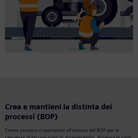
Crea e mantieni la distinta dei
processi (BOP)
Creare processi e operazioni all'interno del BOP per la
sequenza di fasi nei piani di assemblaggio. Assegna le parti