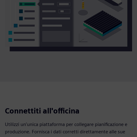
Connettiti all'officina
Utilizzi un'unica piattaforma per collegare pianificazione e
produzione. Fornisca i dati corretti direttamente alle sue