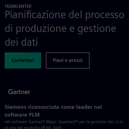
TEAMCENTER
Pianificazione del processo
di produzione e gestione
dei dati
Contattaci
Piani e prezzi
Siemens riconosciuta come leader nel
software PLM
nel software Gartner® Magic Quadrant™ per la gestione del ciclo
di vita del prodotto (PLM) 2026