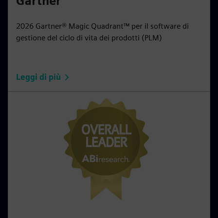
Gartner
2026 Gartner® Magic Quadrant™ per il software di
gestione del ciclo di vita dei prodotti (PLM)
Leggi di più