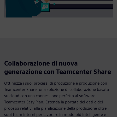
Collaborazione di nuova
generazione con Teamcenter Share
Ottimizza i suoi processi di produzione e produzione con
Teamcenter Share, una soluzione di collaborazione basata
su cloud con una connessione perfetta al software
Teamcenter Easy Plan. Estenda la portata dei dati e dei
processi relativi alla pianificazione della produzione oltre i
suoi team interni per lavorare in modo più intelligente e