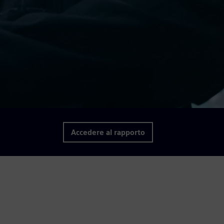
Accedere al rapporto