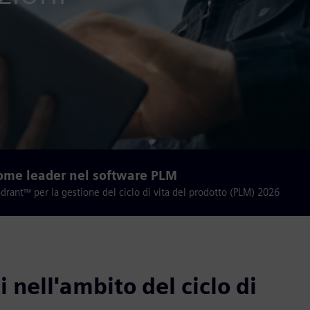
ome leader nel software PLM
rant™ per la gestione del ciclo di vita del prodotto (PLM) 2026
 nell'ambito del ciclo di