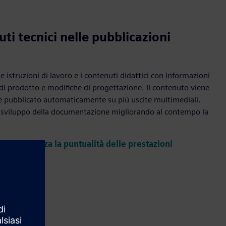
uti tecnici nelle pubblicazioni
le istruzioni di lavoro e i contenuti didattici con informazioni
di prodotto e modifiche di progettazione. Il contenuto viene
 pubblicato automaticamente su più uscite multimediali.
 di sviluppo della documentazione migliorando al contempo la
ty ottimizza la puntualità delle prestazioni