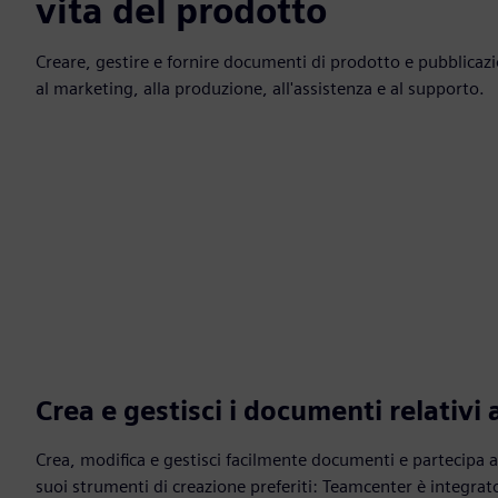
vita del prodotto
Creare, gestire e fornire documenti di prodotto e pubblicazio
al marketing, alla produzione, all'assistenza e al supporto.
Crea e gestisci i documenti relativi 
Crea, modifica e gestisci facilmente documenti e partecipa a
suoi strumenti di creazione preferiti: Teamcenter è integrato 