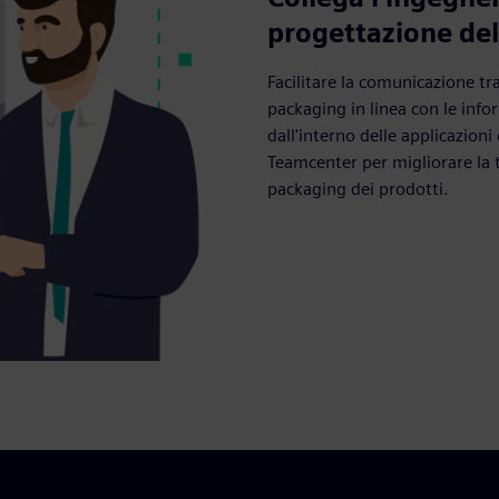
progettazione de
Facilitare la comunicazione tr
packaging in linea con le info
dall'interno delle applicazioni 
Teamcenter per migliorare la te
packaging dei prodotti.