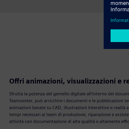
Offri animazioni, visualizzazioni e 
Sfrutta la potenza del gemello digitale all'interno dei docu
Teamcenter, può arricchire i documenti e le pubblicazioni te
animazioni basate su CAD, illustrazioni interattive e realtà 
tempi necessari ai team di produzione, riparazione e assist
attività con documentazione di alta qualità e altamente effic