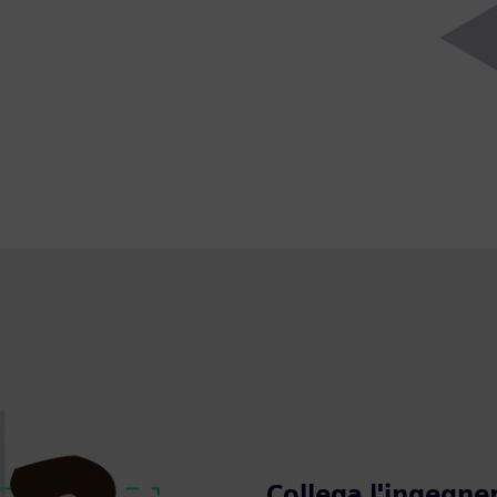
Collega l'ingegner