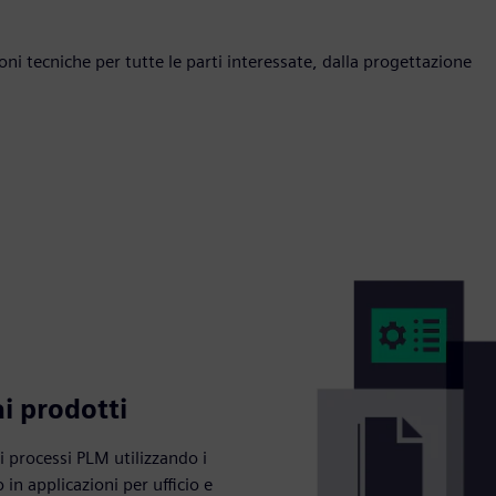
ni tecniche per tutte le parti interessate, dalla progettazione
ai prodotti
i processi PLM utilizzando i
in applicazioni per ufficio e