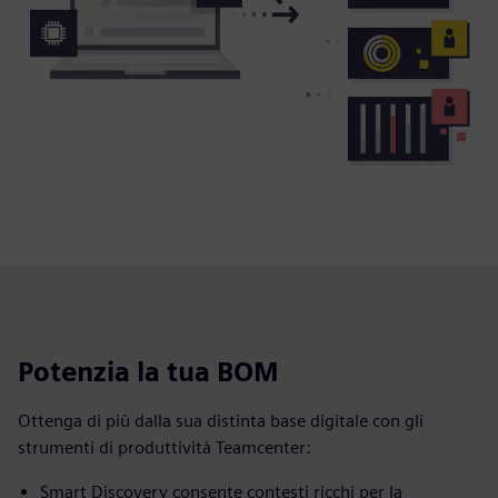
Potenzia la tua BOM
Ottenga di più dalla sua distinta base digitale con gli
strumenti di produttività Teamcenter:
Smart Discovery consente contesti ricchi per la