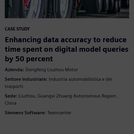
CASE STUDY
Enhancing data accuracy to reduce
time spent on digital model queries
by 50 percent
Azienda:
Dongfeng Liuzhou Motor
Settore industriale:
Industria automobilistica e dei
trasporti
Sede:
Liuzhou, Guangxi Zhuang Autonomous Region ,
China
Siemens Software:
Teamcenter