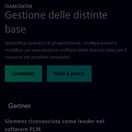
TEAMCENTER
Gestione delle distinte
base
Semplifica i processi di progettazione, configurazione e
modifica con una gestione unificata della distinta base per il
successo dei prodotti innovativi
Contattaci
Piani e prezzi
Siemens riconosciuta come leader nel
software PLM