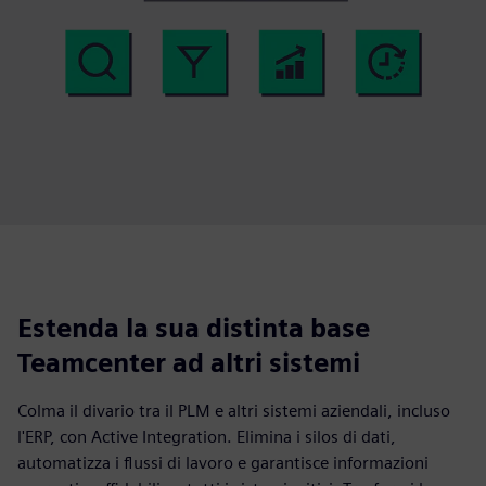
Estenda la sua distinta base
Teamcenter ad altri sistemi
Colma il divario tra il PLM e altri sistemi aziendali, incluso
l'ERP, con Active Integration. Elimina i silos di dati,
automatizza i flussi di lavoro e garantisce informazioni