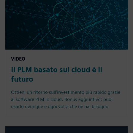
VIDEO
Il PLM basato sul cloud è il
futuro
Ottieni un ritorno sull'investimento più rapido grazie
al software PLM in cloud. Bonus aggiuntivo: puoi
usarlo ovunque e ogni volta che ne hai bisogno.