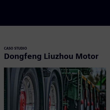
CASO STUDIO
Dongfeng Liuzhou Motor