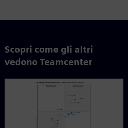
Scopri come gli altri
vedono Teamcenter