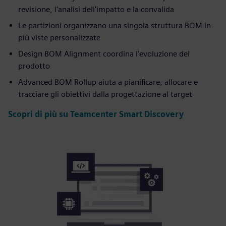
revisione, l'analisi dell'impatto e la convalida
Le partizioni organizzano una singola struttura BOM in
più viste personalizzate
Design BOM Alignment coordina l'evoluzione del
prodotto
Advanced BOM Rollup aiuta a pianificare, allocare e
tracciare gli obiettivi dalla progettazione al target
Scopri di più su Teamcenter Smart Discovery