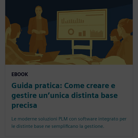
EBOOK
Guida pratica: Come creare e
gestire un’unica distinta base
precisa
Le moderne soluzioni PLM con software integrato per
le distinte base ne semplificano la gestione.