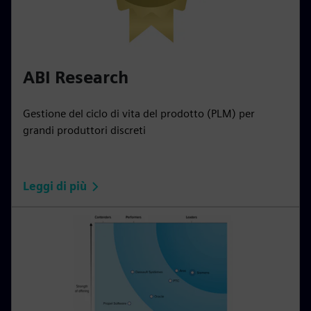
ABI Research
Gestione del ciclo di vita del prodotto (PLM) per
grandi produttori discreti
Leggi di più