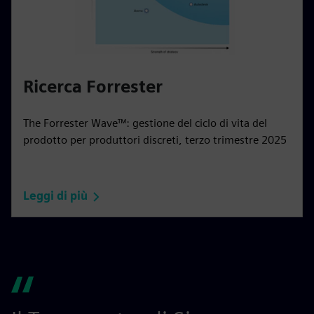
Ricerca Forrester
The Forrester Wave™: gestione del ciclo di vita del
prodotto per produttori discreti, terzo trimestre 2025
Leggi di più