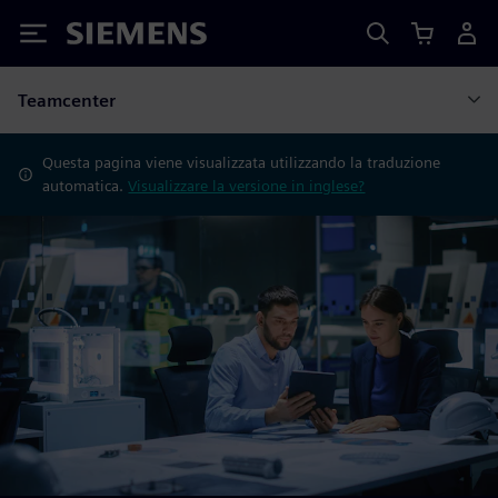
Siemens
Teamcenter
Questa pagina viene visualizzata utilizzando la traduzione
automatica.
Visualizzare la versione in inglese?