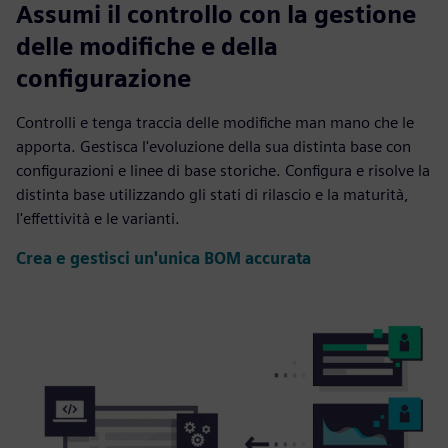
Assumi il controllo con la gestione
delle modifiche e della
configurazione
Controlli e tenga traccia delle modifiche man mano che le
apporta. Gestisca l'evoluzione della sua distinta base con
configurazioni e linee di base storiche. Configura e risolve la
distinta base utilizzando gli stati di rilascio e la maturità,
l'effettività e le varianti.
Crea e gestisci un'unica BOM accurata