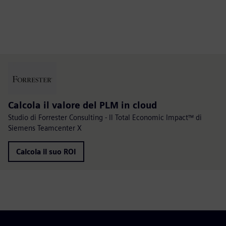
Calcola il valore del PLM in cloud
Studio di Forrester Consulting - Il Total Economic Impact™ di
Siemens Teamcenter X
Calcola il suo ROI