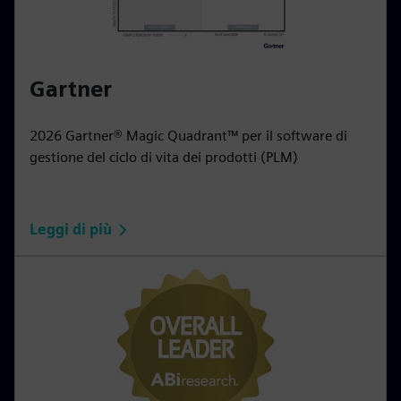
Gartner
2026 Gartner® Magic Quadrant™ per il software di
gestione del ciclo di vita dei prodotti (PLM)
Leggi di più