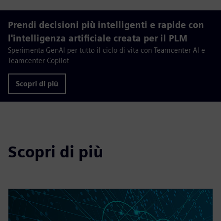
Prendi decisioni più intelligenti e rapide con
l'intelligenza artificiale creata per il PLM
Sperimenta GenAI per tutto il ciclo di vita con Teamcenter AI e
Teamcenter Copilot
Scopri di più
Scopri di più