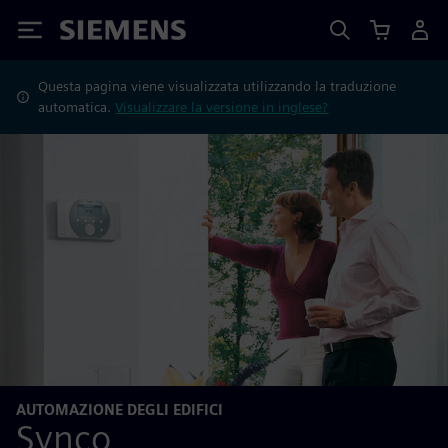
Siemens
Questa pagina viene visualizzata utilizzando la traduzione
automatica.
Visualizzare la versione in inglese?
AUTOMAZIONE DEGLI EDIFICI
Synco