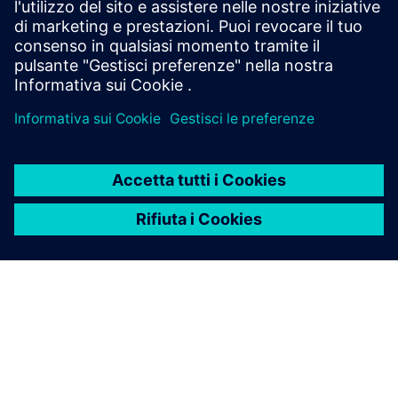
Contattaci