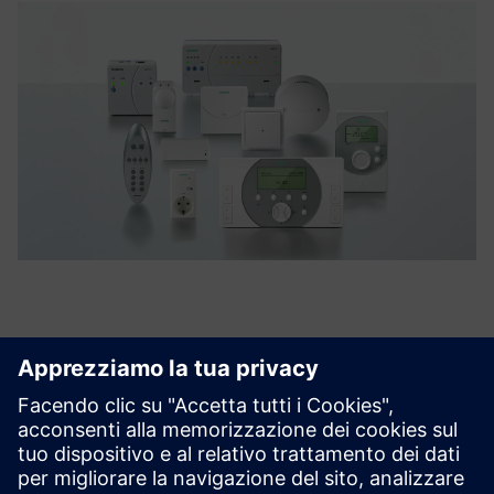
Scopra le possibilità