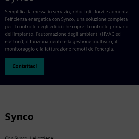
Semplifica la messa in servizio, riduci gli sforzi e aumenta
l'efficienza energetica con Synco, una soluzione completa
per il controllo degli edifici che copre il controllo primario
dell'impianto, l'automazione degli ambienti (HVAC ed
elettrici), il funzionamento e la gestione multisito, il
monitoraggio e la fatturazione remoti dell'energia.
Contattaci
Synco
Con Synco, Lei ottiene: