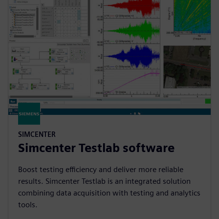
SIMCENTER
Simcenter Testlab software
Boost testing efficiency and deliver more reliable
results. Simcenter Testlab is an integrated solution
combining data acquisition with testing and analytics
tools.