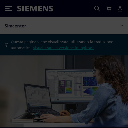
Siemens
Simcenter
Questa pagina viene visualizzata utilizzando la traduzione
automatica.
Visualizzare la versione in inglese?