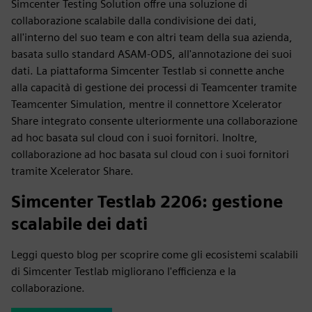
Simcenter Testing Solution offre una soluzione di
collaborazione scalabile dalla condivisione dei dati,
all'interno del suo team e con altri team della sua azienda,
basata sullo standard ASAM-ODS, all'annotazione dei suoi
dati. La piattaforma Simcenter Testlab si connette anche
alla capacità di gestione dei processi di Teamcenter tramite
Teamcenter Simulation, mentre il connettore Xcelerator
Share integrato consente ulteriormente una collaborazione
ad hoc basata sul cloud con i suoi fornitori. Inoltre,
collaborazione ad hoc basata sul cloud con i suoi fornitori
tramite Xcelerator Share.
Simcenter Testlab 2206: gestione
scalabile dei dati
Leggi questo blog per scoprire come gli ecosistemi scalabili
di Simcenter Testlab migliorano l'efficienza e la
collaborazione.