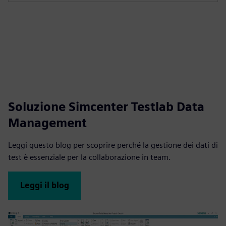
Soluzione Simcenter Testlab Data
Management
Leggi questo blog per scoprire perché la gestione dei dati di
test è essenziale per la collaborazione in team.
Leggi il blog