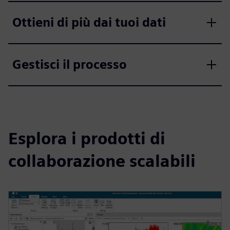
Ottieni di più dai tuoi dati
Gestisci il processo
Esplora i prodotti di
collaborazione scalabili