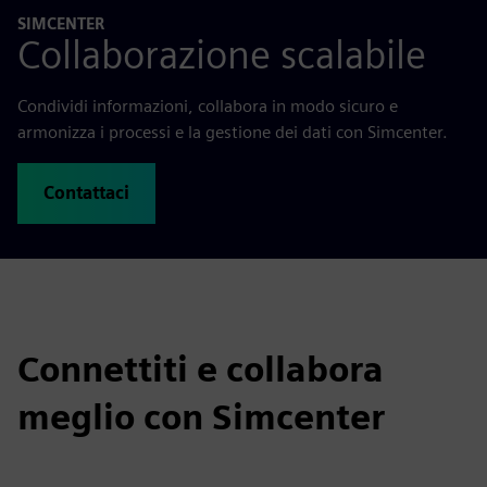
SIMCENTER
Collaborazione scalabile
Condividi informazioni, collabora in modo sicuro e
armonizza i processi e la gestione dei dati con Simcenter.
Contattaci
Connettiti e collabora
meglio con Simcenter