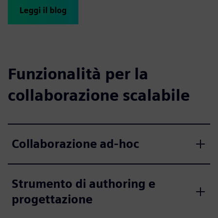
Leggi il blog
Funzionalità per la
collaborazione scalabile
Collaborazione ad-hoc
Strumento di authoring e
progettazione