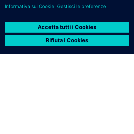
INFORMAZIONI SU SIEMENS
INFORMAZIONI SULL'AZIENDA