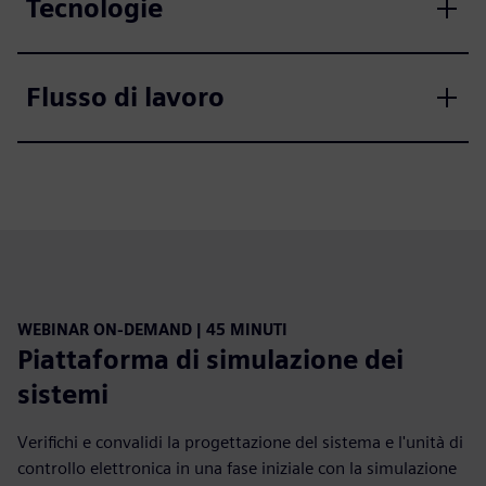
Tecnologie
Flusso di lavoro
WEBINAR ON-DEMAND | 45 MINUTI
Piattaforma di simulazione dei
sistemi
Verifichi e convalidi la progettazione del sistema e l'unità di
controllo elettronica in una fase iniziale con la simulazione