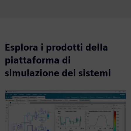
Esplora i prodotti della
piattaforma di
simulazione dei sistemi