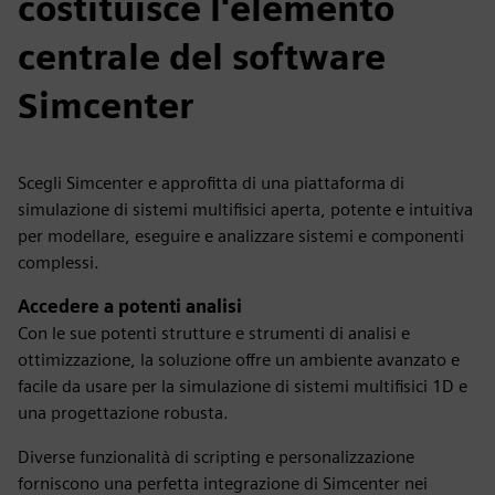
costituisce l'elemento
centrale del software
Simcenter
Scegli Simcenter e approfitta di una piattaforma di
simulazione di sistemi multifisici aperta, potente e intuitiva
per modellare, eseguire e analizzare sistemi e componenti
complessi.
Accedere a potenti analisi
Con le sue potenti strutture e strumenti di analisi e
ottimizzazione, la soluzione offre un ambiente avanzato e
facile da usare per la simulazione di sistemi multifisici 1D e
una progettazione robusta.
Diverse funzionalità di scripting e personalizzazione
forniscono una perfetta integrazione di Simcenter nei