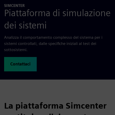
SIMCENTER
Piattaforma di simulazione
dei sistemi
Analizza il comportamento complesso del sistema per i
sistemi controllati, dalle specifiche iniziali al test dei
sottosistemi.
Contattaci
La piattaforma Simcenter