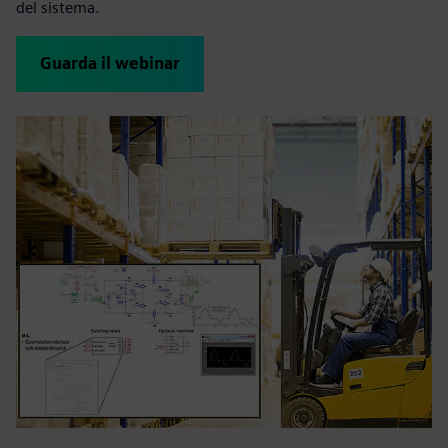
del sistema.
Guarda il webinar