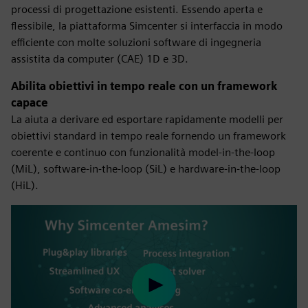
processi di progettazione esistenti. Essendo aperta e
flessibile, la piattaforma Simcenter si interfaccia in modo
efficiente con molte soluzioni software di ingegneria
assistita da computer (CAE) 1D e 3D.
Abilita obiettivi in tempo reale con un framework
capace
La aiuta a derivare ed esportare rapidamente modelli per
obiettivi standard in tempo reale fornendo un framework
coerente e continuo con funzionalità model-in-the-loop
(MiL), software-in-the-loop (SiL) e hardware-in-the-loop
(HiL).
Play