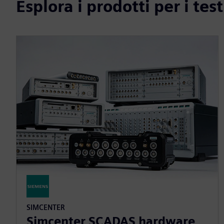
Esplora i prodotti per i tes
SIMCENTER
Simcenter SCADAS hardware