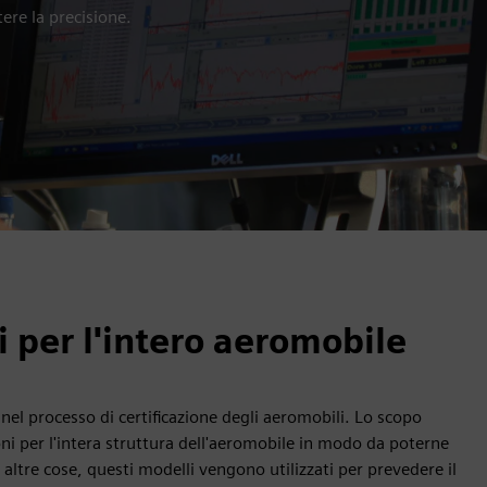
ere la precisione.
ni per l'intero aeromobile
 nel processo di certificazione degli aeromobili. Lo scopo
ioni per l'intera struttura dell'aeromobile in modo da poterne
e altre cose, questi modelli vengono utilizzati per prevedere il