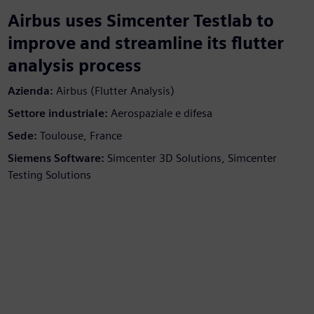
Airbus uses Simcenter Testlab to
improve and streamline its flutter
analysis process
Azienda:
Airbus (Flutter Analysis)
Settore industriale:
Aerospaziale e difesa
Sede:
Toulouse, France
Siemens Software:
Simcenter 3D Solutions, Simcenter
Testing Solutions