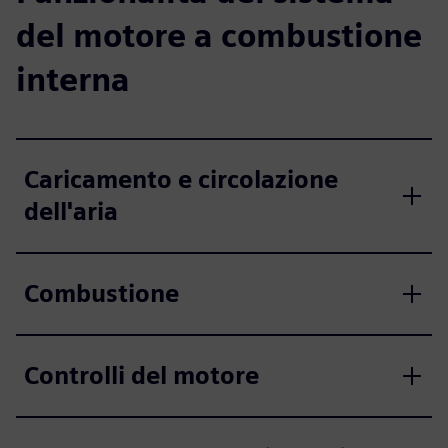
del motore a combustione
interna
Caricamento e circolazione
dell'aria
Combustione
Controlli del motore