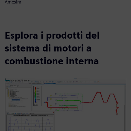
Amesim
Esplora i prodotti del
sistema di motori a
combustione interna