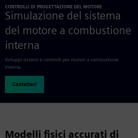
CONTROLLI DI PROGETTAZIONE DEL MOTORE
Simulazione del sistema
del motore a combustione
interna
Sviluppi sistemi e controlli per motori a combustione
interna.
Contattaci
Modelli fisici accurati di