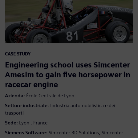
CASE STUDY
Engineering school uses Simcenter
Amesim to gain five horsepower in
racecar engine
Azienda:
École Centrale de Lyon
Settore industriale:
Industria automobilistica e dei
trasporti
Sede:
Lyon , France
Siemens Software:
Simcenter 3D Solutions, Simcenter