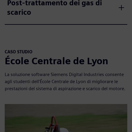
Post-trattamento dei gas di
scarico
CASO STUDIO
École Centrale de Lyon
La soluzione software Siemens Digital Industries consente
agli studenti dell'École Centrale de Lyon di migliorare le
prestazioni del sistema di aspirazione e scarico del motore.