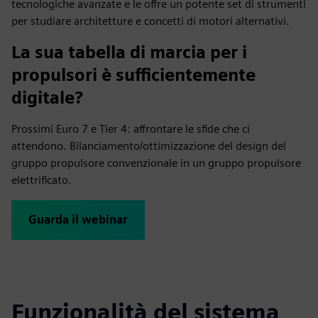
tecnologiche avanzate e le offre un potente set di strumenti
per studiare architetture e concetti di motori alternativi.
La sua tabella di marcia per i
propulsori è sufficientemente
digitale?
Prossimi Euro 7 e Tier 4: affrontare le sfide che ci
attendono. Bilanciamento/ottimizzazione del design del
gruppo propulsore convenzionale in un gruppo propulsore
elettrificato.
Guarda il webinar
Funzionalità del sistema