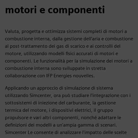
motori e componenti
Valuta, progetta e ottimizza sistemi completi di motori a
combustione interna, dalla gestione dell'aria e combustione
al post-trattamento dei gas di scarico e ai controlli del
motore, utilizzando modelli fisici accurati di motori e
componenti. Le funzionalità per la simulazione dei motori a
combustione interna sono sviluppate in stretta
collaborazione con IFP Energies nouvelles.
Applicando un approccio di simulazione di sistema
utilizzando Simcenter, ora può studiare l'integrazione con i
sottosistemi di iniezione del carburante, la gestione
termica del motore, i dispositivi elettrici, il gruppo
propulsore e vari altri componenti, nonché adattare le
definizioni dei modelli a un'ampia gamma di scenari.
Simcenter Le consente di analizzare l'impatto delle scelte