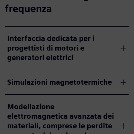
frequenza
Interfaccia dedicata per i
progettisti di motori e
generatori elettrici
Simulazioni magnetotermiche
Modellazione
elettromagnetica avanzata dei
materiali, comprese le perdite