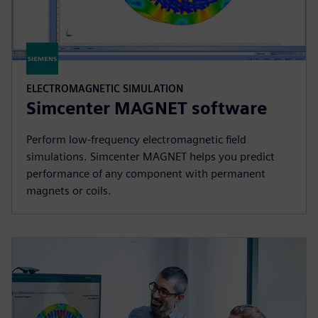
ELECTROMAGNETIC SIMULATION
Simcenter MAGNET software
Perform low-frequency electromagnetic field
simulations. Simcenter MAGNET helps you predict
performance of any component with permanent
magnets or coils.