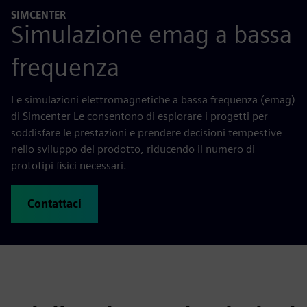
SIMCENTER
Simulazione emag a bassa
frequenza
Le simulazioni elettromagnetiche a bassa frequenza (emag)
di Simcenter Le consentono di esplorare i progetti per
soddisfare le prestazioni e prendere decisioni tempestive
nello sviluppo del prodotto, riducendo il numero di
prototipi fisici necessari.
Contattaci