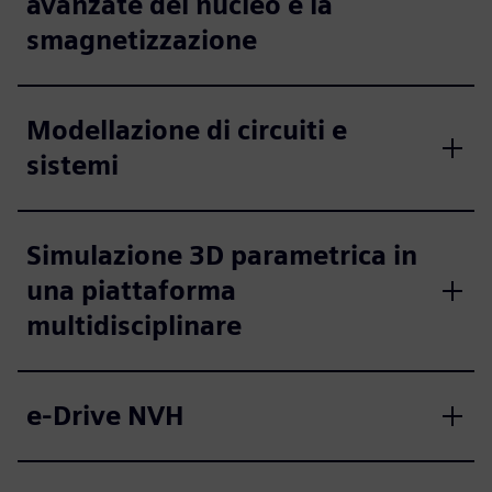
avanzate del nucleo e la
smagnetizzazione
Modellazione di circuiti e
sistemi
Simulazione 3D parametrica in
una piattaforma
multidisciplinare
e-Drive NVH