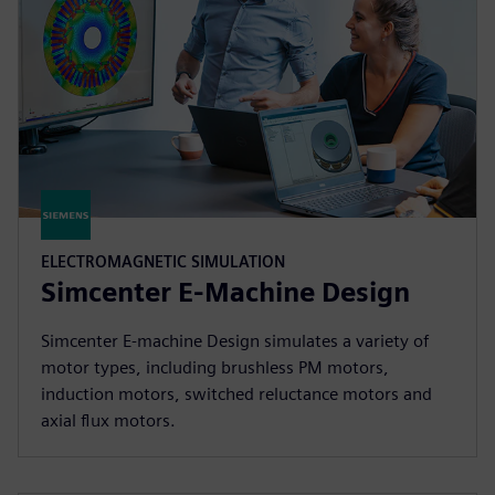
ELECTROMAGNETIC SIMULATION
Simcenter E-Machine Design
Simcenter E-machine Design simulates a variety of
motor types, including brushless PM motors,
induction motors, switched reluctance motors and
axial flux motors.