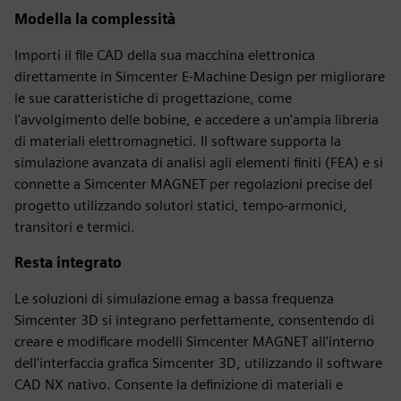
Modella la complessità
Importi il file CAD della sua macchina elettronica
direttamente in Simcenter E-Machine Design per migliorare
le sue caratteristiche di progettazione, come
l'avvolgimento delle bobine, e accedere a un'ampia libreria
di materiali elettromagnetici. Il software supporta la
simulazione avanzata di analisi agli elementi finiti (FEA) e si
connette a Simcenter MAGNET per regolazioni precise del
progetto utilizzando solutori statici, tempo-armonici,
transitori e termici.
Resta integrato
Le soluzioni di simulazione emag a bassa frequenza
Simcenter 3D si integrano perfettamente, consentendo di
creare e modificare modelli Simcenter MAGNET all'interno
dell'interfaccia grafica Simcenter 3D, utilizzando il software
CAD NX nativo. Consente la definizione di materiali e