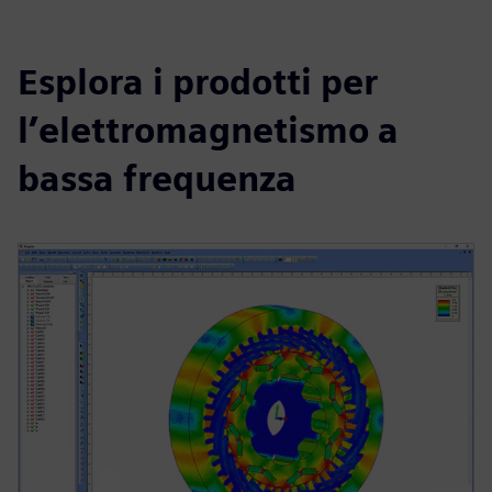
Esplora i prodotti per
l’elettromagnetismo a
bassa frequenza