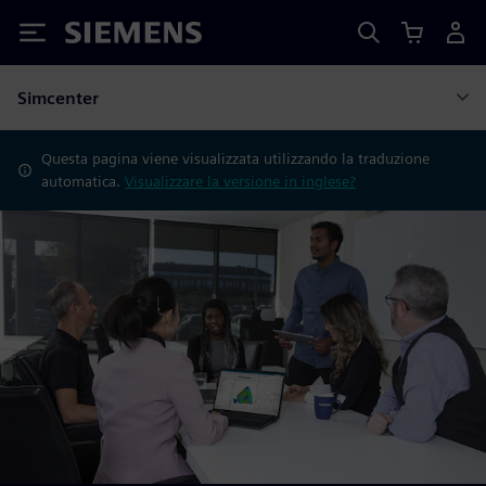
Siemens
Simcenter
Questa pagina viene visualizzata utilizzando la traduzione
automatica.
Visualizzare la versione in inglese?