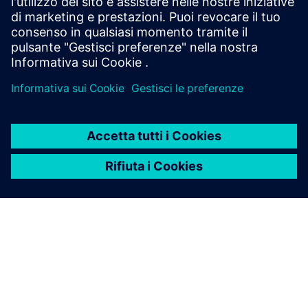
totalmente integrate.