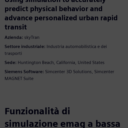
predict physical behavior and
advance personalized urban rapid
transit
Azienda:
skyTran
Settore industriale:
Industria automobilistica e dei
trasporti
Sede:
Huntington Beach, California, United States
Siemens Software:
Simcenter 3D Solutions, Simcenter
MAGNET Suite
Funzionalità di
simulazione emag a bassa