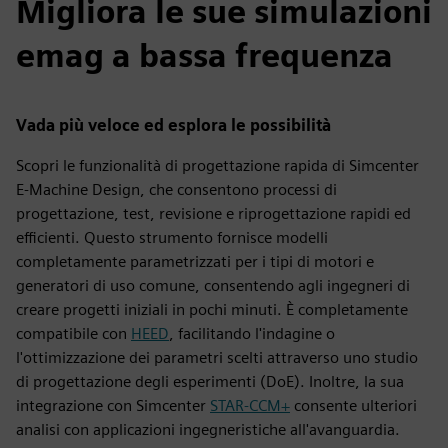
Migliora le sue simulazioni
emag a bassa frequenza
Vada più veloce ed esplora le possibilità
Scopri le funzionalità di progettazione rapida di Simcenter
E-Machine Design, che consentono processi di
progettazione, test, revisione e riprogettazione rapidi ed
efficienti. Questo strumento fornisce modelli
completamente parametrizzati per i tipi di motori e
generatori di uso comune, consentendo agli ingegneri di
creare progetti iniziali in pochi minuti. È completamente
compatibile con
HEED
, facilitando l'indagine o
l'ottimizzazione dei parametri scelti attraverso uno studio
di progettazione degli esperimenti (DoE). Inoltre, la sua
integrazione con Simcenter
STAR-CCM+
consente ulteriori
analisi con applicazioni ingegneristiche all'avanguardia.