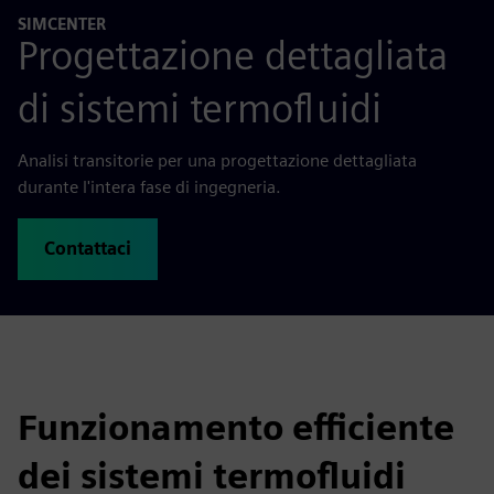
SIMCENTER
Progettazione dettagliata
di sistemi termofluidi
Analisi transitorie per una progettazione dettagliata
durante l'intera fase di ingegneria.
Contattaci
Funzionamento efficiente
dei sistemi termofluidi