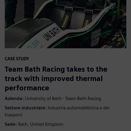
CASE STUDY
Team Bath Racing takes to the
track with improved thermal
performance
Azienda:
University of Bath - Team Bath Racing
Settore industriale:
Industria automobilistica e dei
trasporti
Sede:
Bath, United Kingdom