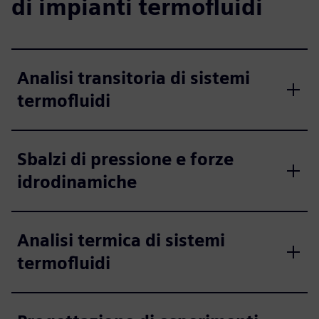
di impianti termofluidi
Analisi transitoria di sistemi
termofluidi
Sbalzi di pressione e forze
idrodinamiche
Analisi termica di sistemi
termofluidi