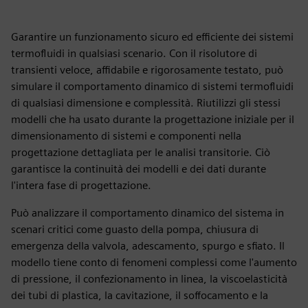
Garantire un funzionamento sicuro ed efficiente dei sistemi
termofluidi in qualsiasi scenario. Con il risolutore di
transienti veloce, affidabile e rigorosamente testato, può
simulare il comportamento dinamico di sistemi termofluidi
di qualsiasi dimensione e complessità. Riutilizzi gli stessi
modelli che ha usato durante la progettazione iniziale per il
dimensionamento di sistemi e componenti nella
progettazione dettagliata per le analisi transitorie. Ciò
garantisce la continuità dei modelli e dei dati durante
l'intera fase di progettazione.
Può analizzare il comportamento dinamico del sistema in
scenari critici come guasto della pompa, chiusura di
emergenza della valvola, adescamento, spurgo e sfiato. Il
modello tiene conto di fenomeni complessi come l'aumento
di pressione, il confezionamento in linea, la viscoelasticità
dei tubi di plastica, la cavitazione, il soffocamento e la