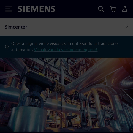
Siemens
Simcenter
Questa pagina viene visualizzata utilizzando la traduzione
automatica.
Visualizzare la versione in inglese?