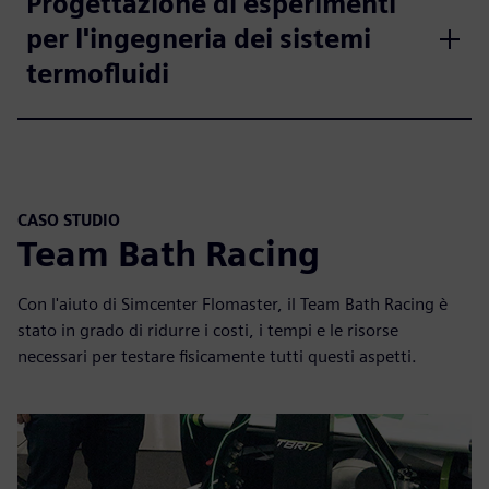
Progettazione di esperimenti
per l'ingegneria dei sistemi
termofluidi
CASO STUDIO
Team Bath Racing
Con l'aiuto di Simcenter Flomaster, il Team Bath Racing è
stato in grado di ridurre i costi, i tempi e le risorse
necessari per testare fisicamente tutti questi aspetti.