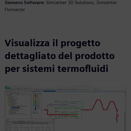
Siemens Software:
Simcenter 3D Solutions, Simcenter
Flomaster
Visualizza il progetto
dettagliato del prodotto
per sistemi termofluidi