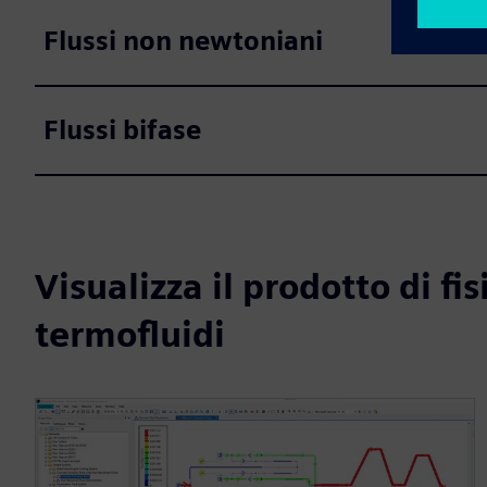
Flussi non newtoniani
Flussi bifase
Visualizza il prodotto di fi
termofluidi