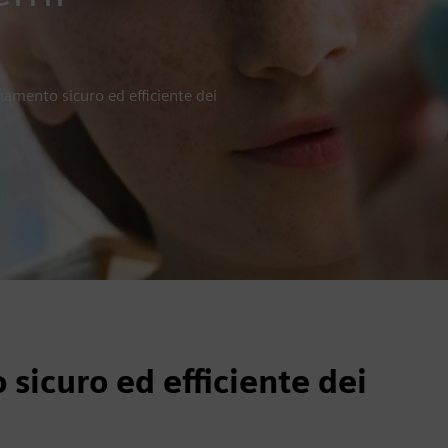
namento sicuro ed efficiente dei
sicuro ed efficiente dei