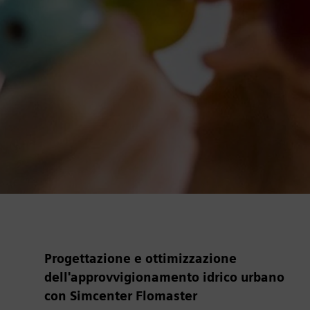
Progettazione e ottimizzazione
dell'approvvigionamento idrico urbano
con Simcenter Flomaster