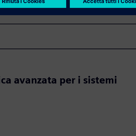
sica avanzata per i sistemi