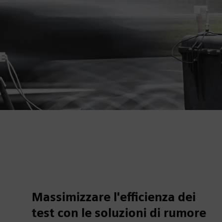
Massimizzare l'efficienza dei
test con le soluzioni di rumore