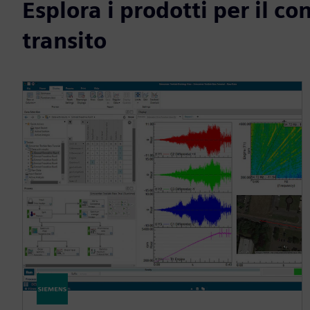
Esplora i prodotti per il co
transito