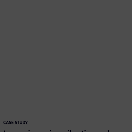
CASE STUDY