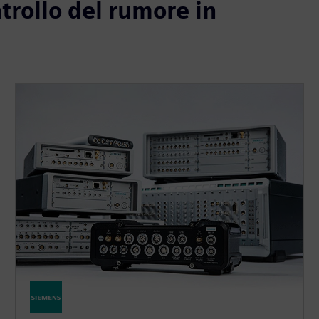
ntrollo del rumore in