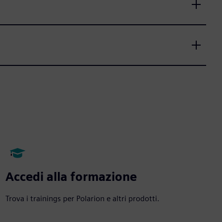
Accedi alla formazione
Trova i trainings per Polarion e altri prodotti.