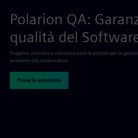
Polarion QA: Garanz
qualità del Softwar
Progetta, coordina e monitora tutte le attività per la gestio
ambiente QA collaborativo.
Prova la soluzione