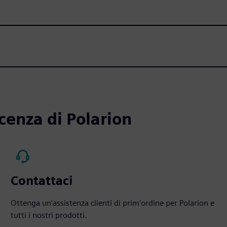
cenza di Polarion
Contattaci
Ottenga un'assistenza clienti di prim'ordine per Polarion e
tutti i nostri prodotti.