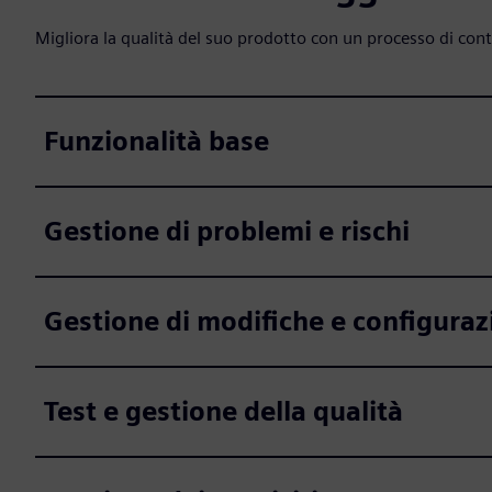
Migliora la qualità del suo prodotto con un processo di cont
Funzionalità base
Gestione di problemi e rischi
Gestione di modifiche e configuraz
Test e gestione della qualità