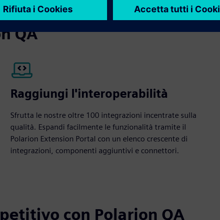
on QA
Raggiungi l'interoperabilità
Sfrutta le nostre oltre 100 integrazioni incentrate sulla
qualità. Espandi facilmente le funzionalità tramite il
Polarion Extension Portal con un elenco crescente di
integrazioni, componenti aggiuntivi e connettori.
petitivo con Polarion QA