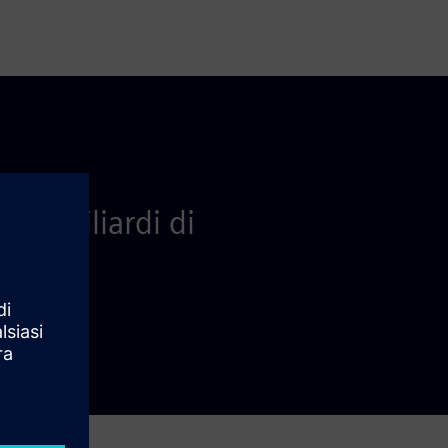
 10 miliardi di