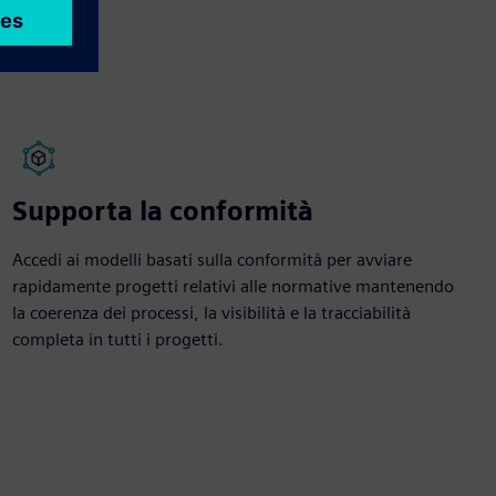
Supporta la conformità
Accedi ai modelli basati sulla conformità per avviare
rapidamente progetti relativi alle normative mantenendo
la coerenza dei processi, la visibilità e la tracciabilità
completa in tutti i progetti.