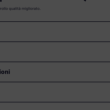
rollo qualità migliorato.
ioni