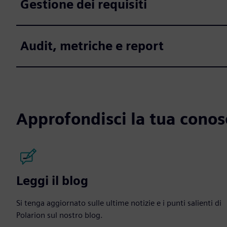
Gestione dei requisiti
Audit, metriche e report
Approfondisci la tua conos
Leggi il blog
Si tenga aggiornato sulle ultime notizie e i punti salienti di
Polarion sul nostro blog.