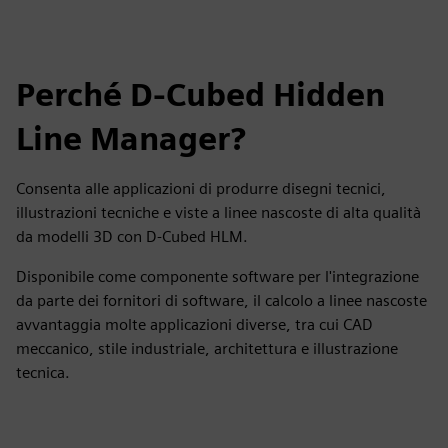
Perché D-Cubed Hidden
Line Manager?
Consenta alle applicazioni di produrre disegni tecnici,
illustrazioni tecniche e viste a linee nascoste di alta qualità
da modelli 3D con D-Cubed HLM.
Disponibile come componente software per l'integrazione
da parte dei fornitori di software, il calcolo a linee nascoste
avvantaggia molte applicazioni diverse, tra cui CAD
meccanico, stile industriale, architettura e illustrazione
tecnica.