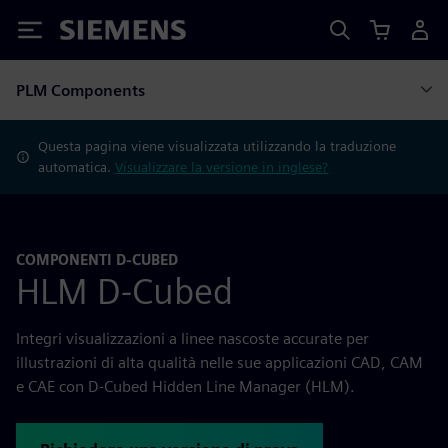
Siemens
PLM Components
Questa pagina viene visualizzata utilizzando la traduzione
automatica.
Visualizzare la versione in inglese?
COMPONENTI D-CUBED
HLM D-Cubed
Integri visualizzazioni a linee nascoste accurate per
illustrazioni di alta qualità nelle sue applicazioni CAD, CAM
e CAE con D-Cubed Hidden Line Manager (HLM).