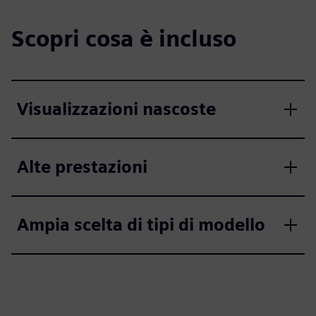
Scopri cosa è incluso
Visualizzazioni nascoste
Alte prestazioni
Ampia scelta di tipi di modello