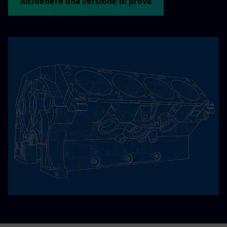
Richiedere una versione di prova