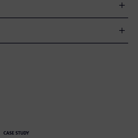
CASE STUDY