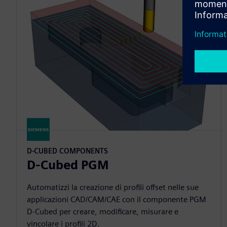
D-CUBED COMPONENTS
D-Cubed PGM
Automatizzi la creazione di profili offset nelle sue
applicazioni CAD/CAM/CAE con il componente PGM
D-Cubed per creare, modificare, misurare e
vincolare i profili 2D.