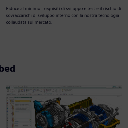
Riduce al minimo i requisiti di sviluppo e test e il rischio di
sovraccarichi di sviluppo interno con la nostra tecnologia
collaudata sul mercato.
ubed