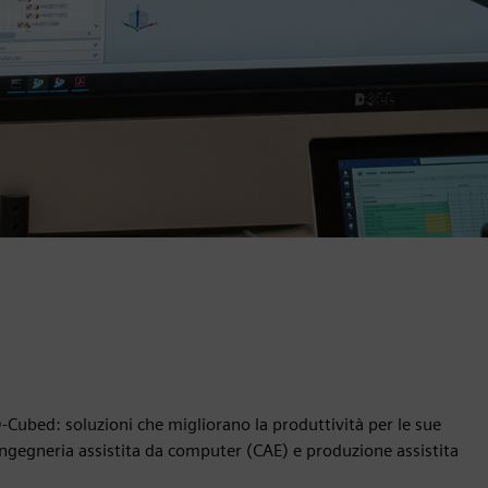
-Cubed: soluzioni che migliorano la produttività per le sue
ingegneria assistita da computer (CAE) e produzione assistita