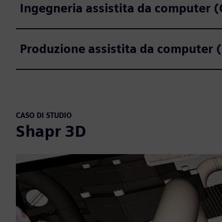
Ingegneria assistita da computer 
Produzione assistita da computer
CASO DI STUDIO
Shapr 3D