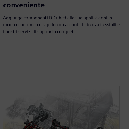
conveniente
Aggiunga componenti D-Cubed alle sue applicazioni in
modo economico e rapido con accordi di licenza flessibili e
i nostri servizi di supporto completi.