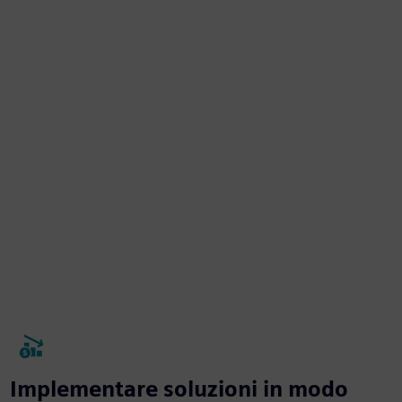
Implementare soluzioni in modo