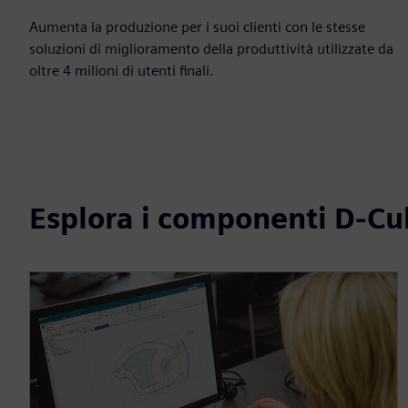
Aumenta la produzione per i suoi clienti con le stesse
soluzioni di miglioramento della produttività utilizzate da
oltre 4 milioni di utenti finali.
Esplora i componenti D-C