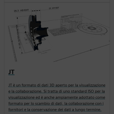
JT
JT è un formato di dati 3D aperto per la visualizzazione
e la collaborazione. Si tratta di uno standard ISO per la
visualizzazione ed è anche ampiamente adottato come
formato per lo scambio di dati, la collaborazione con i
fornitori e la conservazione dei dati a lungo termine.