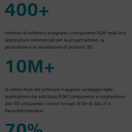
400+
400+
fornitori di software integrano i componenti PLM nelle loro
applicazioni commerciali per la progettazione, la
produzione e la simulazione di prodotti 3D.
10M+
10M+
di utenti finali del software traggono vantaggio dalle
applicazioni che adottano PLM Components e condividono
dati 3D utilizzando i nostri formati di file di dati JT e
Parasolid standard.
70%