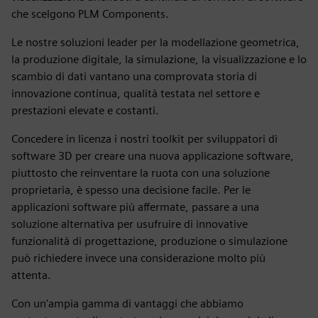
che scelgono PLM Components.
Le nostre soluzioni leader per la modellazione geometrica,
la produzione digitale, la simulazione, la visualizzazione e lo
scambio di dati vantano una comprovata storia di
innovazione continua, qualità testata nel settore e
prestazioni elevate e costanti.
Concedere in licenza i nostri toolkit per sviluppatori di
software 3D per creare una nuova applicazione software,
piuttosto che reinventare la ruota con una soluzione
proprietaria, è spesso una decisione facile. Per le
applicazioni software più affermate, passare a una
soluzione alternativa per usufruire di innovative
funzionalità di progettazione, produzione o simulazione
può richiedere invece una considerazione molto più
attenta.
Con un'ampia gamma di vantaggi che abbiamo