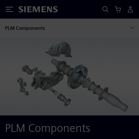
Siemens
PLM Components
PLM Components