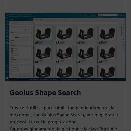
Geolus Shape Search
Trova e riutilizza parti simili, indipendentemente dal
loro nome, con Geolus Shape Search, per migliorare i
processi, tra cui la progettazione,
l'approvvigionamento, la gestione e la classificazione