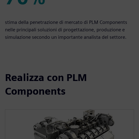
70%
stima della penetrazione di mercato di PLM Components
nelle principali soluzioni di progettazione, produzione e
simulazione secondo un importante analista del settore.
Realizza con PLM
Components