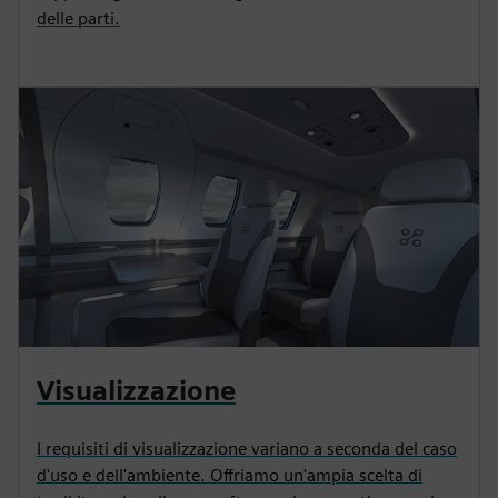
delle parti.
Visualizzazione
I requisiti di visualizzazione variano a seconda del caso
d'uso e dell'ambiente. Offriamo un'ampia scelta di