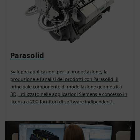
Parasolid
Sviluppa applicazioni per la progettazione, la
produzione e l'analisi dei prodotti con Parasolid, il
principale componente di modellazione geometrica
3D, utilizzato nelle applicazioni Siemens e concesso in
licenza a 200 fornitori di software indipendenti.