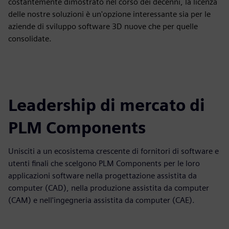
costantemente dimostrato nel corso dei decenni, la licenza
delle nostre soluzioni è un'opzione interessante sia per le
aziende di sviluppo software 3D nuove che per quelle
consolidate.
Leadership di mercato di
PLM Components
Unisciti a un ecosistema crescente di fornitori di software e
utenti finali che scelgono PLM Components per le loro
applicazioni software nella progettazione assistita da
computer (CAD), nella produzione assistita da computer
(CAM) e nell'ingegneria assistita da computer (CAE).