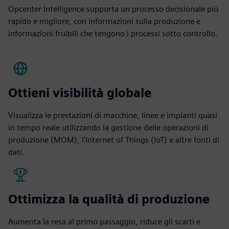
Opcenter Intelligence supporta un processo decisionale più
rapido e migliore, con informazioni sulla produzione e
informazioni fruibili che tengono i processi sotto controllo.
Ottieni visibilità globale
Visualizza le prestazioni di macchine, linee e impianti quasi
in tempo reale utilizzando la gestione delle operazioni di
produzione (MOM), l'Internet of Things (IoT) e altre fonti di
dati.
Ottimizza la qualità di produzione
Aumenta la resa al primo passaggio, riduce gli scarti e