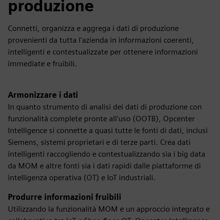
produzione
Connetti, organizza e aggrega i dati di produzione
provenienti da tutta l'azienda in informazioni coerenti,
intelligenti e contestualizzate per ottenere informazioni
immediate e fruibili.
Armonizzare i dati
In quanto strumento di analisi dei dati di produzione con
funzionalità complete pronte all'uso (OOTB), Opcenter
Intelligence si connette a quasi tutte le fonti di dati, inclusi
Siemens, sistemi proprietari e di terze parti. Crea dati
intelligenti raccogliendo e contestualizzando sia i big data
da MOM e altre fonti sia i dati rapidi dalle piattaforme di
intelligenza operativa (OT) e IoT industriali.
Produrre informazioni fruibili
Utilizzando la funzionalità MOM e un approccio integrato e