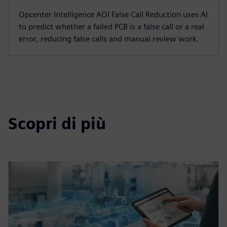
Opcenter Intelligence AOI False Call Reduction uses AI
to predict whether a failed PCB is a false call or a real
error, reducing false calls and manual review work.
Scopri di più