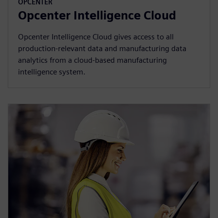
OPCENTER
Opcenter Intelligence Cloud
Opcenter Intelligence Cloud gives access to all
production-relevant data and manufacturing data
analytics from a cloud-based manufacturing
intelligence system.