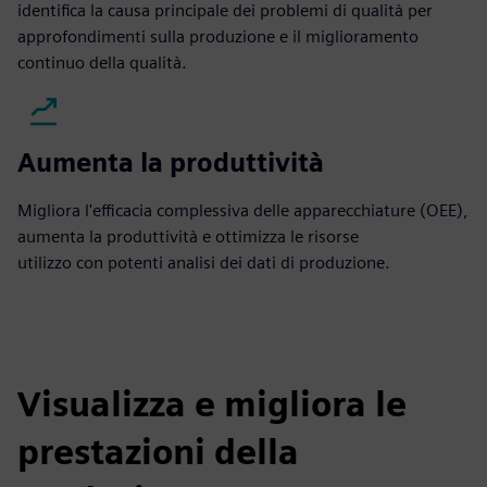
identifica la causa principale dei problemi di qualità per
approfondimenti sulla produzione e il miglioramento
continuo della qualità.
Aumenta la produttività
Migliora l'efficacia complessiva delle apparecchiature (OEE),
aumenta la produttività e ottimizza le risorse
utilizzo con potenti analisi dei dati di produzione.
Visualizza e migliora le
prestazioni della