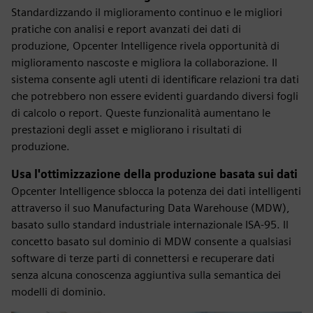
Standardizzando il miglioramento continuo e le migliori
pratiche con analisi e report avanzati dei dati di
produzione, Opcenter Intelligence rivela opportunità di
miglioramento nascoste e migliora la collaborazione. Il
sistema consente agli utenti di identificare relazioni tra dati
che potrebbero non essere evidenti guardando diversi fogli
di calcolo o report. Queste funzionalità aumentano le
prestazioni degli asset e migliorano i risultati di
produzione.
Usa l'ottimizzazione della produzione basata sui dati
Opcenter Intelligence sblocca la potenza dei dati intelligenti
attraverso il suo Manufacturing Data Warehouse (MDW),
basato sullo standard industriale internazionale ISA-95. Il
concetto basato sul dominio di MDW consente a qualsiasi
software di terze parti di connettersi e recuperare dati
senza alcuna conoscenza aggiuntiva sulla semantica dei
modelli di dominio.