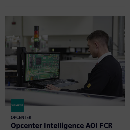
OPCENTER
Opcenter Intelligence AOI FCR