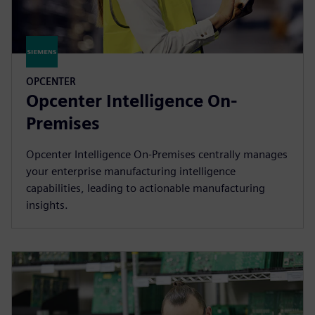
OPCENTER
Opcenter Intelligence On-
Premises
Opcenter Intelligence On-Premises centrally manages
your enterprise manufacturing intelligence
capabilities, leading to actionable manufacturing
insights.