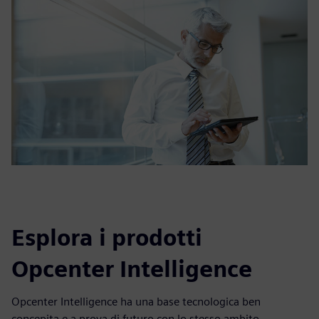
Esplora i prodotti
Opcenter Intelligence
Opcenter Intelligence ha una base tecnologica ben
concepita e a prova di futuro con lo stesso ambito