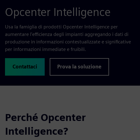
Opcenter Intelligence
Usa la famiglia di prodotti Opcenter Intelligence per
aumentare l'efficienza degli impianti aggregando i dati di
produzione in informazioni contestualizzate e significative
per informazioni immediate e fruibili.
Contattaci
Prova la soluzione
Perché Opcenter
Intelligence?