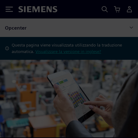
Siemens
Opcenter
Questa pagina viene visualizzata utilizzando la traduzione
automatica.
Visualizzare la versione in inglese?