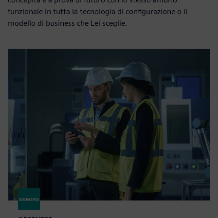
funzionale in tutta la tecnologia di configurazione o il
modello di business che Lei sceglie.