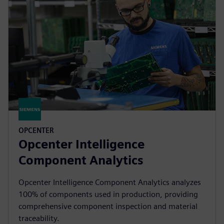
OPCENTER
Opcenter Intelligence
Component Analytics
Opcenter Intelligence Component Analytics analyzes
100% of components used in production, providing
comprehensive component inspection and material
traceability.