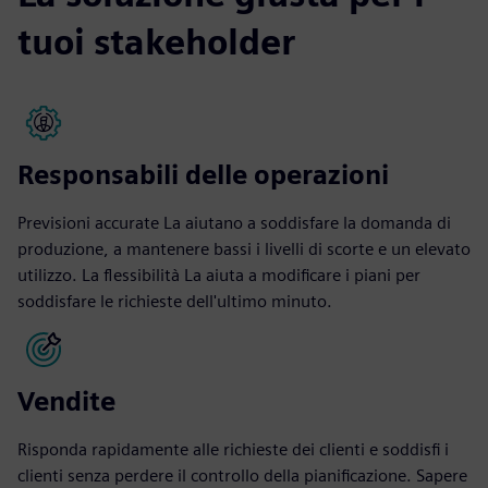
tuoi stakeholder
Responsabili delle operazioni
Previsioni accurate La aiutano a soddisfare la domanda di
produzione, a mantenere bassi i livelli di scorte e un elevato
utilizzo. La flessibilità La aiuta a modificare i piani per
soddisfare le richieste dell'ultimo minuto.
Vendite
Risponda rapidamente alle richieste dei clienti e soddisfi i
clienti senza perdere il controllo della pianificazione. Sapere