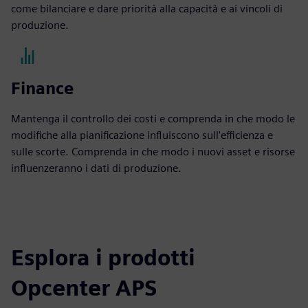
come bilanciare e dare priorità alla capacità e ai vincoli di
produzione.
Finance
Mantenga il controllo dei costi e comprenda in che modo le
modifiche alla pianificazione influiscono sull'efficienza e
sulle scorte. Comprenda in che modo i nuovi asset e risorse
influenzeranno i dati di produzione.
Esplora i prodotti
Opcenter APS