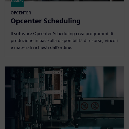
OPCENTER
Opcenter Scheduling
Il software Opcenter Scheduling crea programmi di
produzione in base alla disponibilità di risorse, vincoli
e materiali richiesti dall'ordine.