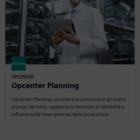
OPCENTER
Opcenter Planning
Opcenter Planning considera le previsioni e gli ordini
a lungo termine, supporta le decisioni di fattibilità e
influisce sulle linee generali della produzione.