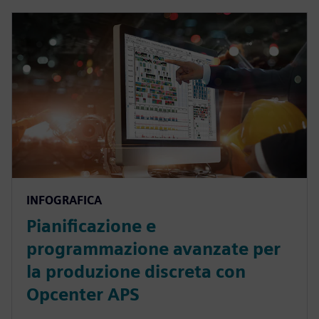
INFOGRAFICA
Pianificazione e
programmazione avanzate per
la produzione discreta con
Opcenter APS