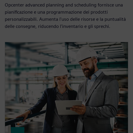
Opcenter advanced planning and scheduling fornisce una
pianificazione e una programmazione dei prodotti
personalizzabili. Aumenta l'uso delle risorse e la puntualità
delle consegne, riducendo l'inventario e gli sprechi.