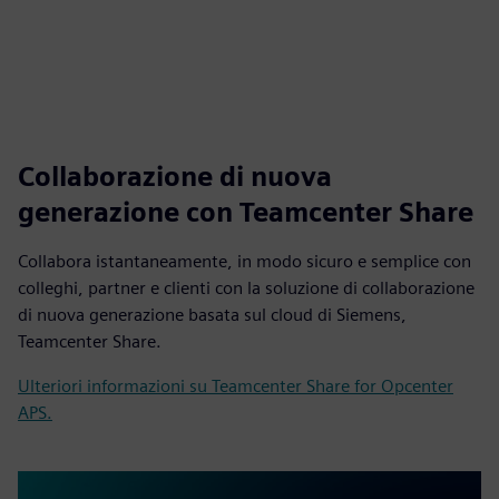
Collaborazione di nuova
generazione con Teamcenter Share
Collabora istantaneamente, in modo sicuro e semplice con
colleghi, partner e clienti con la soluzione di collaborazione
di nuova generazione basata sul cloud di Siemens,
Teamcenter Share.
Ulteriori informazioni su Teamcenter Share for Opcenter
APS.