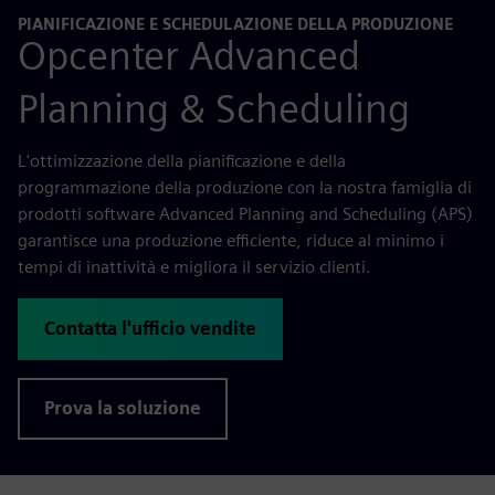
PIANIFICAZIONE E SCHEDULAZIONE DELLA PRODUZIONE
Opcenter Advanced
Planning & Scheduling
L'ottimizzazione della pianificazione e della
programmazione della produzione con la nostra famiglia di
prodotti software Advanced Planning and Scheduling (APS)
garantisce una produzione efficiente, riduce al minimo i
tempi di inattività e migliora il servizio clienti.
Contatta l'ufficio vendite
Prova la soluzione