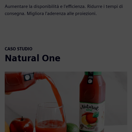
Aumentare la disponibilità e l'efficienza. Ridurre i tempi di
consegna. Migliora l'aderenza alle proiezioni.
CASO STUDIO
Natural One