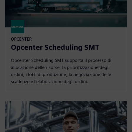
OPCENTER
Opcenter Scheduling SMT
Opcenter Scheduling SMT supporta il processo di
allocazione delle risorse, la prioritizzazione degli
ordini, i lotti di produzione, la negoziazione delle
scadenze e l'elaborazione degli ordini.