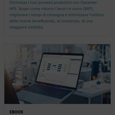
Ottimizza i tuoi processi produttivi con Opcenter
APS. Scopri come ridurre i lavori in corso (WIP),
migliorare i tempi di consegna e ottimizzare l’utilizzo
delle risorse beneficiando, al contempo, di una
maggiore visibilità.
EBOOK