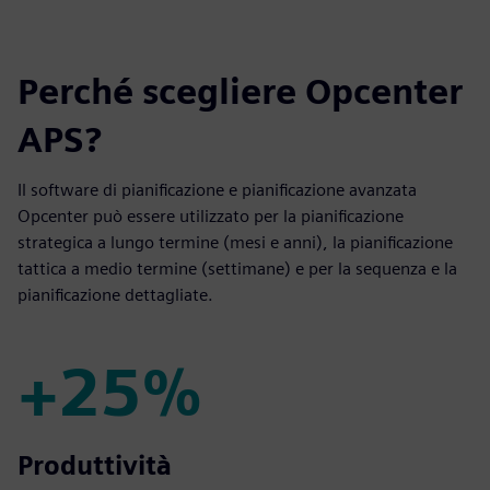
Perché scegliere Opcenter
APS?
Il software di pianificazione e pianificazione avanzata
Opcenter può essere utilizzato per la pianificazione
strategica a lungo termine (mesi e anni), la pianificazione
tattica a medio termine (settimane) e per la sequenza e la
pianificazione dettagliate.
+25%
+25%
Produttività