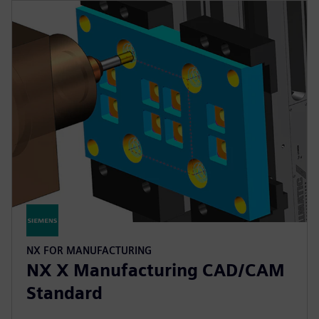
NX FOR MANUFACTURING
NX X Manufacturing CAD/CAM
Standard