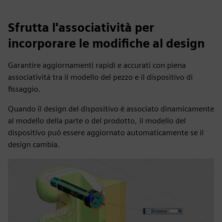
Sfrutta l'associatività per
incorporare le modifiche al design
Garantire aggiornamenti rapidi e accurati con piena
associatività tra il modello del pezzo e il dispositivo di
fissaggio.
Quando il design del dispositivo è associato dinamicamente
al modello della parte o del prodotto, il modello del
dispositivo può essere aggiornato automaticamente se il
design cambia.