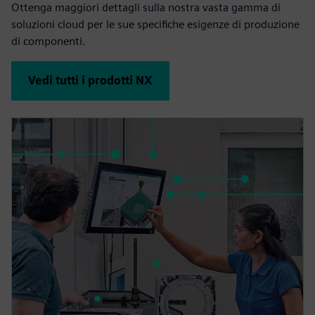
Ottenga maggiori dettagli sulla nostra vasta gamma di
soluzioni cloud per le sue specifiche esigenze di produzione
di componenti.
Vedi tutti i prodotti NX