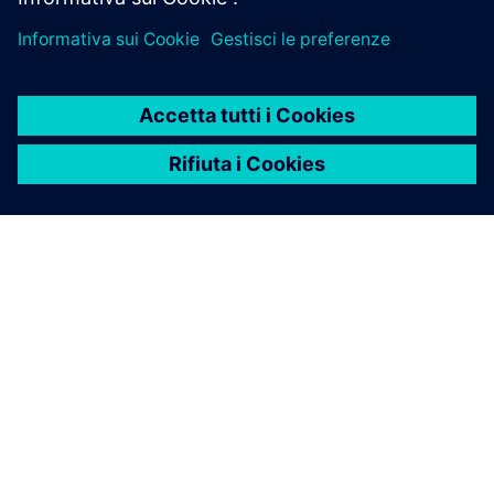
INFORMAZIONI SU SIEMENS
INFORMAZIONI SULL'AZIENDA