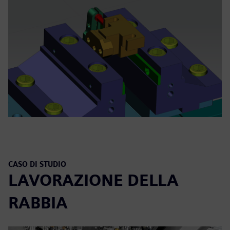
CASO DI STUDIO
LAVORAZIONE DELLA
RABBIA