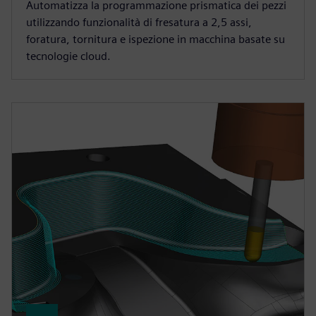
Automatizza la programmazione prismatica dei pezzi
utilizzando funzionalità di fresatura a 2,5 assi,
foratura, tornitura e ispezione in macchina basate su
tecnologie cloud.