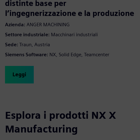
distinte base per
l’ingegnerizzazione e la produzione
Azienda:
ANGER MACHINING
Settore industriale:
Macchinari industriali
Sede:
Traun, Austria
Siemens Software:
NX, Solid Edge, Teamcenter
Leggi
Esplora i prodotti NX X
Manufacturing