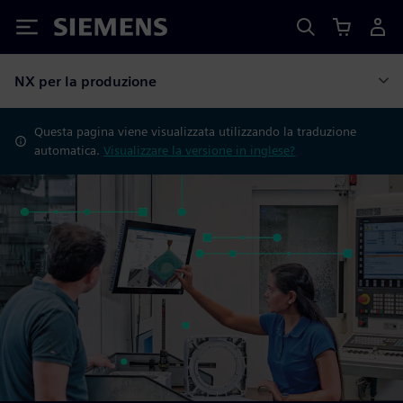
Siemens
NX per la produzione
Questa pagina viene visualizzata utilizzando la traduzione
automatica.
Visualizzare la versione in inglese?