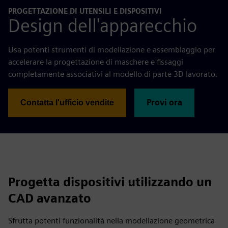
PROGETTAZIONE DI UTENSILI E DISPOSITIVI
Design dell'apparecchio
Usa potenti strumenti di modellazione e assemblaggio per
accelerare la progettazione di maschere e fissaggi
completamente associativi al modello di parte 3D lavorato.
Provi ora
Contatta l'ufficio vendite
Progetta dispositivi utilizzando un
CAD avanzato
Sfrutta potenti funzionalità nella modellazione geometrica