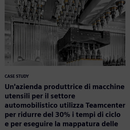
CASE STUDY
Un'azienda produttrice di macchine
utensili per il settore
automobilistico utilizza Teamcenter
per ridurre del 30% i tempi di ciclo
e per eseguire la mappatura delle