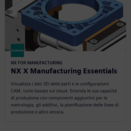
NX FOR MANUFACTURING
NX X Manufacturing Essentials
Visualizza i dati 3D delle parti e le configurazioni
CAM, tutte basate sul cloud. Estenda le sue capacità
di produzione con componenti aggiuntivi per la
metrologia, gli additivi, la pianificazione delle linee di
produzione e altro ancora.