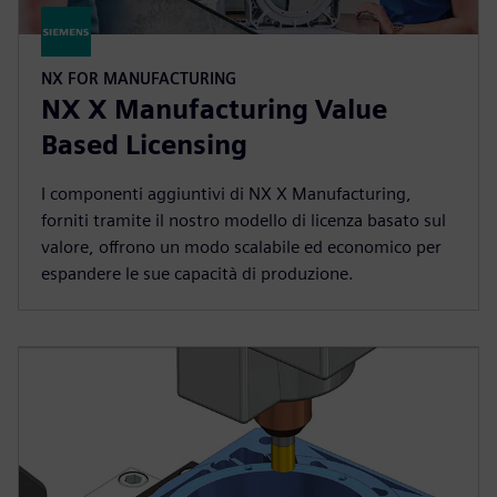
NX FOR MANUFACTURING
NX X Manufacturing Value
Based Licensing
I componenti aggiuntivi di NX X Manufacturing,
forniti tramite il nostro modello di licenza basato sul
valore, offrono un modo scalabile ed economico per
espandere le sue capacità di produzione.