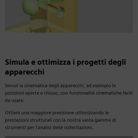
Simula e ottimizza i progetti degli
apparecchi
Simuli la cinematica degli apparecchi, ad esempio le
posizioni aperte e chiuse, con funzionalità cinematiche facili
da usare.
Ottieni una maggiore precisione ottimizzando le
prestazioni strutturali con la nostra vasta gamma di
strumenti per l'analisi delle sollecitazioni.