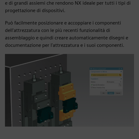
e di grandi assiemi che rendono NX ideale per tutti i tipi di
progettazione di dispositivi.
Può facilmente posizionare e accoppiare i componenti
dell'attrezzatura con le più recenti funzionalità di
assemblaggio e quindi creare automaticamente disegni e
documentazione per l'attrezzatura e i suoi componenti.