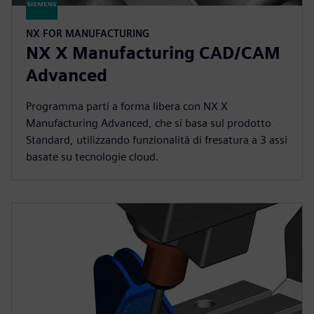
NX FOR MANUFACTURING
NX X Manufacturing CAD/CAM
Advanced
Programma parti a forma libera con NX X
Manufacturing Advanced, che si basa sul prodotto
Standard, utilizzando funzionalità di fresatura a 3 assi
basate su tecnologie cloud.