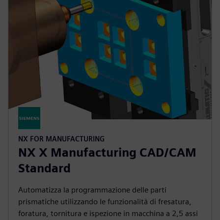
NX FOR MANUFACTURING
NX X Manufacturing CAD/CAM
Standard
Automatizza la programmazione delle parti
prismatiche utilizzando le funzionalità di fresatura,
foratura, tornitura e ispezione in macchina a 2,5 assi