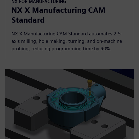
NX FOR MANUFACTURING
NX X Manufacturing CAM
Standard
NX X Manufacturing CAM Standard automates 2.5-
axis milling, hole making, turning, and on-machine
probing, reducing programming time by 90%.