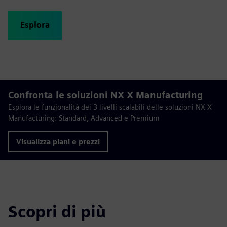
Esplora
Confronta le soluzioni NX X Manufacturing
Esplora le funzionalità dei 3 livelli scalabili delle soluzioni NX X
Manufacturing: Standard, Advanced e Premium
Visualizza piani e prezzi
Scopri di più