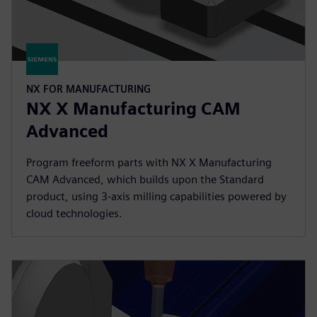
NX FOR MANUFACTURING
NX X Manufacturing CAM
Advanced
Program freeform parts with NX X Manufacturing
CAM Advanced, which builds upon the Standard
product, using 3-axis milling capabilities powered by
cloud technologies.