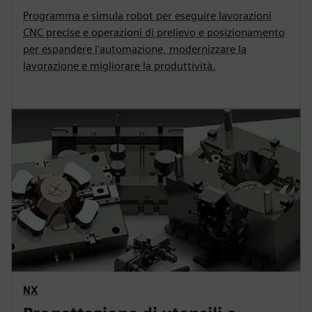
Programma e simula robot per eseguire lavorazioni
CNC precise e operazioni di prelievo e posizionamento
per espandere l'automazione, modernizzare la
lavorazione e migliorare la produttività.
NX