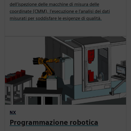
dell'ispezione delle macchine di misura delle
coordinate (CMM), l'esecuzione e l'analisi dei dati
misurati per soddisfare le esigenze di qualità.
NX
Programmazione robotica