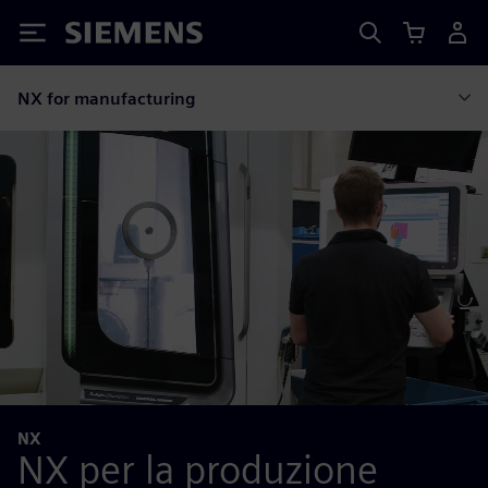
Siemens
NX for manufacturing
NX
NX per la produzione