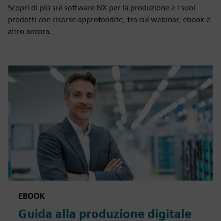
Scopri di più sul software NX per la produzione e i suoi
prodotti con risorse approfondite, tra cui webinar, ebook e
altro ancora.
EBOOK
Guida alla produzione digitale