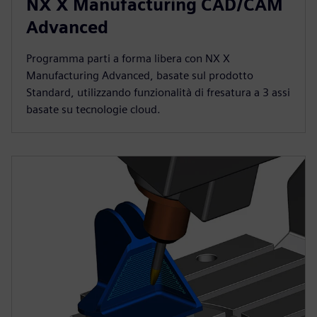
NX X Manufacturing CAD/CAM
Advanced
Programma parti a forma libera con NX X
Manufacturing Advanced, basate sul prodotto
Standard, utilizzando funzionalità di fresatura a 3 assi
basate su tecnologie cloud.