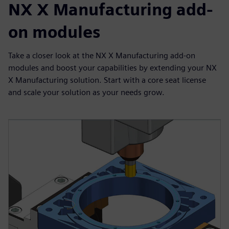
NX X Manufacturing add-
on modules
Take a closer look at the NX X Manufacturing add-on
modules and boost your capabilities by extending your NX
X Manufacturing solution. Start with a core seat license
and scale your solution as your needs grow.