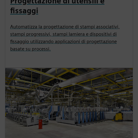
Progettazione di utensili e
fissaggi
Automatizza la progettazione di stampi associativi,
stampi progressivi, stampi lamiera e dispositivi di
fissaggio utilizzando applicazioni di progettazione
basate su processi.