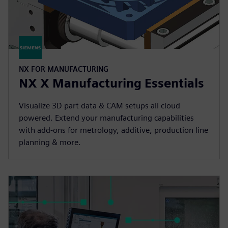
NX FOR MANUFACTURING
NX X Manufacturing Essentials
Visualize 3D part data & CAM setups all cloud
powered. Extend your manufacturing capabilities
with add-ons for metrology, additive, production line
planning & more.