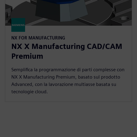
NX FOR MANUFACTURING
NX X Manufacturing CAD/CAM
Premium
Semplifica la programmazione di parti complesse con
NX X Manufacturing Premium, basato sul prodotto
Advanced, con la lavorazione multiasse basata su
tecnologie cloud.