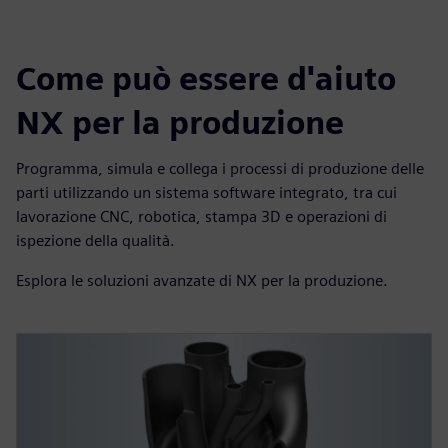
Come può essere d'aiuto
NX per la produzione
Programma, simula e collega i processi di produzione delle
parti utilizzando un sistema software integrato, tra cui
lavorazione CNC, robotica, stampa 3D e operazioni di
ispezione della qualità.
Esplora le soluzioni avanzate di NX per la produzione.