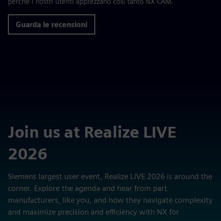
perché i nostri utenti apprezzano così tanto NX CAM.
Guarda le recensioni
Join us at Realize LIVE
2026
Siemens largest user event, Realize LIVE 2026 is around the
corner. Explore the agenda and hear from part
manufacturers, like you, and how they navigate complexity
and maximize precision and efficiency with NX for