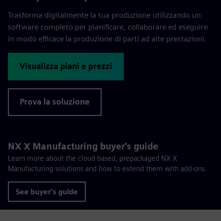
Trasforma digitalmente la tua produzione utilizzando un
software completo per pianificare, collaborare ed eseguire
in modo efficace la produzione di parti ad alte prestazioni.
Visualizza piani e prezzi
Prova la soluzione
NX X Manufacturing buyer's guide
Learn more about the cloud-based, prepackaged NX X
Manufacturing solutions and how to extend them with add-ons.
See buyer's guide