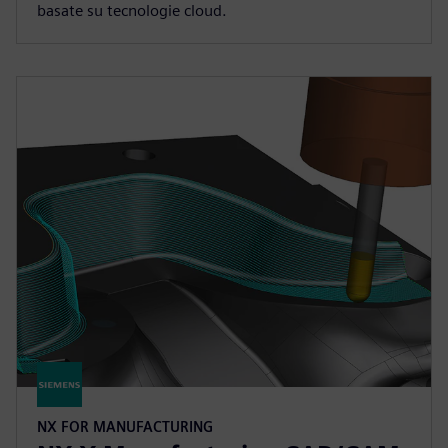
basate su tecnologie cloud.
NX FOR MANUFACTURING