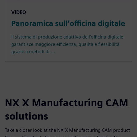
VIDEO
Panoramica sull’officina digitale
Il sistema di produzione adattivo dell'officina digitale
garantisce maggiore efficienza, qualità e flessibilità
grazie a metodi di ...
NX X Manufacturing CAM
solutions
Take a closer look at the NX X Manufacturing CAM product