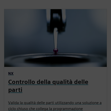
NX
Controllo della qualità delle
parti
Valida la qualità delle parti utilizzando una soluzione a
ciclo chiuso che collega la programmazione