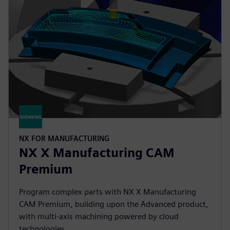
NX FOR MANUFACTURING
NX X Manufacturing CAM
Premium
Program complex parts with NX X Manufacturing
CAM Premium, building upon the Advanced product,
with multi-axis machining powered by cloud
technologies.