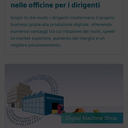
nelle officine per i dirigenti
Scopri in che modo i dirigenti trasformano il proprio
business grazie alla produzione digitale, ottenendo
numerosi vantaggi tra cui riduzione dei rischi, speed-
to-market superiore, aumento dei margini e un
migliore posizionamento.