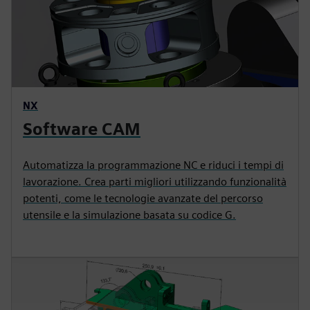
NX
Software CAM
Automatizza la programmazione NC e riduci i tempi di
lavorazione. Crea parti migliori utilizzando funzionalità
potenti, come le tecnologie avanzate del percorso
utensile e la simulazione basata su codice G.