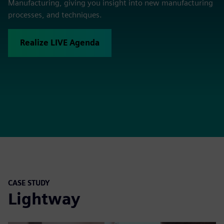
Manufacturing, giving you insight into new manufacturing
processes, and techniques.
Realize LIVE Agenda
CASE STUDY
Lightway