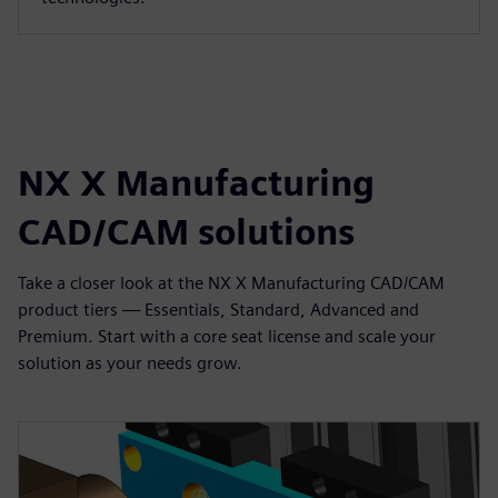
NX X Manufacturing
CAD/CAM solutions
Take a closer look at the NX X Manufacturing CAD/CAM
product tiers — Essentials, Standard, Advanced and
Premium. Start with a core seat license and scale your
solution as your needs grow.