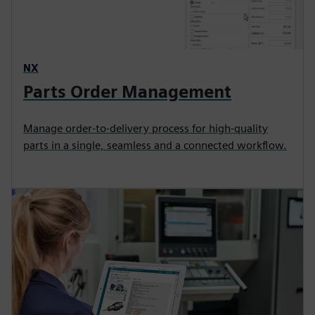
NX
Parts Order Management
Manage order-to-delivery process for high-quality
parts in a single, seamless and a connected workflow.