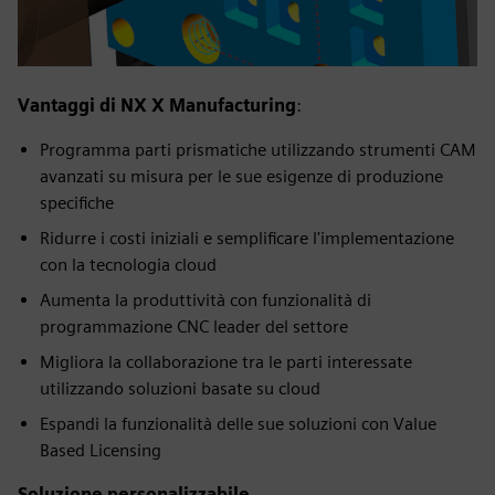
Vantaggi di NX X Manufacturing
:
Programma parti prismatiche utilizzando strumenti CAM
avanzati su misura per le sue esigenze di produzione
specifiche
Ridurre i costi iniziali e semplificare l'implementazione
con la tecnologia cloud
Aumenta la produttività con funzionalità di
programmazione CNC leader del settore
Migliora la collaborazione tra le parti interessate
utilizzando soluzioni basate su cloud
Espandi la funzionalità delle sue soluzioni con Value
Based Licensing
Soluzione personalizzabile