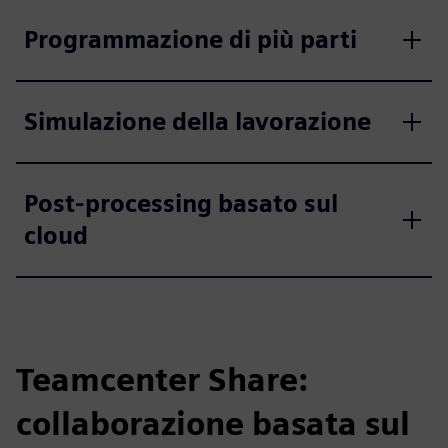
Programmazione di più parti
Simulazione della lavorazione
Post-processing basato sul
cloud
Teamcenter Share:
collaborazione basata sul