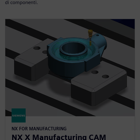
di componenti.
NX FOR MANUFACTURING
NX X Manufacturing CAM