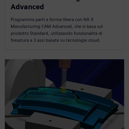
Advanced
Programma parti a forma libera con NX X
Manufacturing CAM Advanced, che si basa sul
prodotto Standard, utilizzando funzionalità di
fresatura a 3 assi basate su tecnologie cloud.