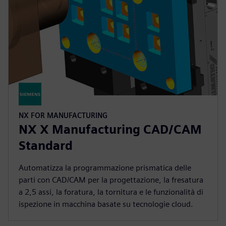
NX FOR MANUFACTURING
NX X Manufacturing CAD/CAM
Standard
Automatizza la programmazione prismatica delle
parti con CAD/CAM per la progettazione, la fresatura
a 2,5 assi, la foratura, la tornitura e le funzionalità di
ispezione in macchina basate su tecnologie cloud.