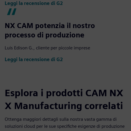
Leggi la recensione di G2
NX CAM potenzia il nostro
processo di produzione
Luis Edison G., cliente per piccole imprese
Leggi la recensione di G2
Esplora i prodotti CAM NX
X Manufacturing correlati
Ottenga maggiori dettagli sulla nostra vasta gamma di
soluzioni cloud per le sue specifiche esigenze di produzione