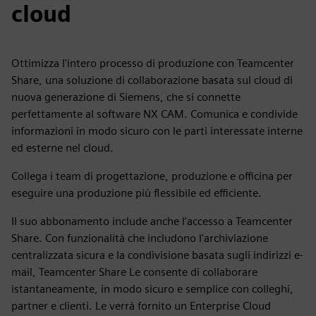
cloud
Ottimizza l'intero processo di produzione con Teamcenter
Share, una soluzione di collaborazione basata sul cloud di
nuova generazione di Siemens, che si connette
perfettamente al software NX CAM. Comunica e condivide
informazioni in modo sicuro con le parti interessate interne
ed esterne nel cloud.
Collega i team di progettazione, produzione e officina per
eseguire una produzione più flessibile ed efficiente.
Il suo abbonamento include anche l'accesso a Teamcenter
Share. Con funzionalità che includono l'archiviazione
centralizzata sicura e la condivisione basata sugli indirizzi e-
mail, Teamcenter Share Le consente di collaborare
istantaneamente, in modo sicuro e semplice con colleghi,
partner e clienti. Le verrà fornito un Enterprise Cloud