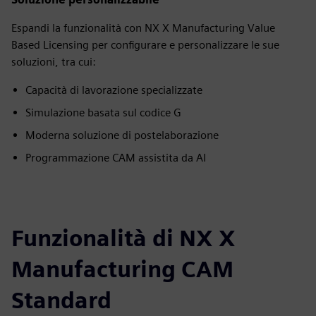
Espandi la funzionalità con NX X Manufacturing Value
Based Licensing per configurare e personalizzare le sue
soluzioni, tra cui:
Capacità di lavorazione specializzate
Simulazione basata sul codice G
Moderna soluzione di postelaborazione
Programmazione CAM assistita da AI
Funzionalità di NX X
Manufacturing CAM
Standard