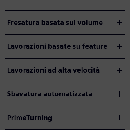
Fresatura basata sul volume
Lavorazioni basate su feature
Lavorazioni ad alta velocità
Sbavatura automatizzata
PrimeTurning