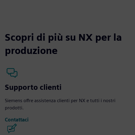
Scopri di più su NX per la
produzione
Supporto clienti
Siemens offre assistenza clienti per NX e tutti i nostri
prodotti.
Contattaci