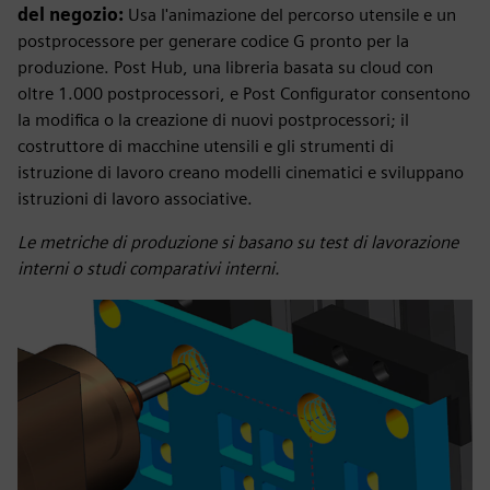
del negozio:
Usa l'animazione del percorso utensile e un
postprocessore per generare codice G pronto per la
produzione. Post Hub, una libreria basata su cloud con
oltre 1.000 postprocessori, e Post Configurator consentono
la modifica o la creazione di nuovi postprocessori; il
costruttore di macchine utensili e gli strumenti di
istruzione di lavoro creano modelli cinematici e sviluppano
istruzioni di lavoro associative.
Le metriche di produzione si basano su test di lavorazione
interni o studi comparativi interni.