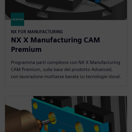
NX FOR MANUFACTURING
NX X Manufacturing CAM
Premium
Programma parti complesse con NX X Manufacturing
CAM Premium, sulla base del prodotto Advanced,
con lavorazione multiasse basata su tecnologie cloud.