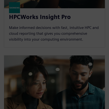
HPCWorks Insight Pro
Make informed decisions with fast, intuitive HPC and
cloud reporting that gives you comprehensive
visibility into your computing environment.