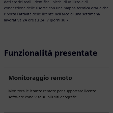
dati storici reali. Identifica i picchi di utilizzo e di
congestione delle risorse con una mappa termica oraria che
riporta l'attività delle licenze nell'arco di una settimana
lavorativa 24 ore su 24, 7 giorni su 7.
Funzionalità presentate
Monitoraggio remoto
Monitora le istanze remote per supportare licenze
software condivise su più siti geografici.