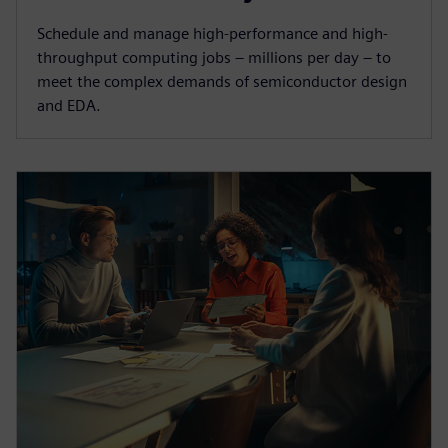
Schedule and manage high-performance and high-
throughput computing jobs – millions per day – to
meet the complex demands of semiconductor design
and EDA.