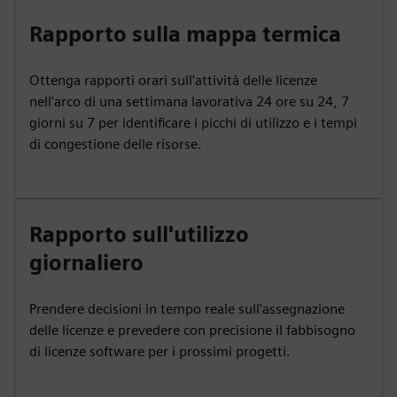
Rapporto sulla mappa termica
Ottenga rapporti orari sull'attività delle licenze
nell'arco di una settimana lavorativa 24 ore su 24, 7
giorni su 7 per identificare i picchi di utilizzo e i tempi
di congestione delle risorse.
Rapporto sull'utilizzo
giornaliero
Prendere decisioni in tempo reale sull'assegnazione
delle licenze e prevedere con precisione il fabbisogno
di licenze software per i prossimi progetti.