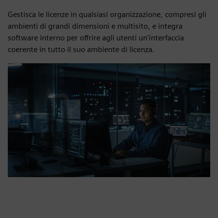
Gestisca le licenze in qualsiasi organizzazione, compresi gli
ambienti di grandi dimensioni e multisito, e integra
software interno per offrire agli utenti un'interfaccia
coerente in tutto il suo ambiente di licenza.