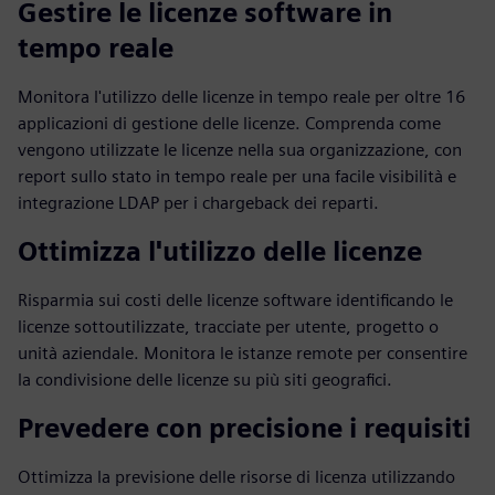
Gestire le licenze software in
tempo reale
Monitora l'utilizzo delle licenze in tempo reale per oltre 16
applicazioni di gestione delle licenze. Comprenda come
vengono utilizzate le licenze nella sua organizzazione, con
report sullo stato in tempo reale per una facile visibilità e
integrazione LDAP per i chargeback dei reparti.
Ottimizza l'utilizzo delle licenze
Risparmia sui costi delle licenze software identificando le
licenze sottoutilizzate, tracciate per utente, progetto o
unità aziendale. Monitora le istanze remote per consentire
la condivisione delle licenze su più siti geografici.
Prevedere con precisione i requisiti
Ottimizza la previsione delle risorse di licenza utilizzando