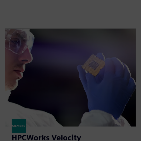
HPCWorks Velocity